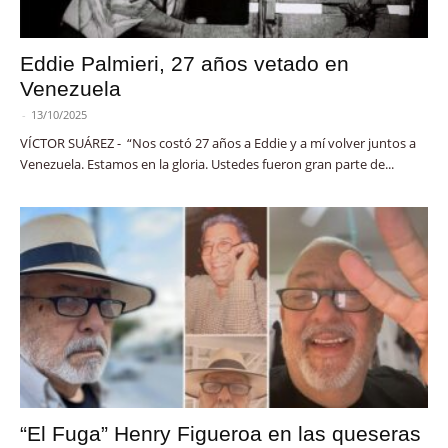
Eddie Palmieri, 27 años vetado en
Venezuela
-
13/10/2025
VÍCTOR SUÁREZ - “Nos costó 27 años a Eddie y a mí volver juntos a
Venezuela. Estamos en la gloria. Ustedes fueron gran parte de...
“El Fuga” Henry Figueroa en las queseras