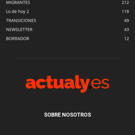
MIGRANTES
212
Lo de hoy 2
118
TRANSICIONES
49
NEWSLETTER
43
BORRADOR
12
SOBRE NOSOTROS