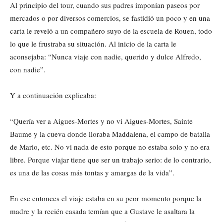
Al principio del tour, cuando sus padres imponían paseos por
mercados o por diversos comercios, se fastidió un poco y en una
carta le reveló a un compañero suyo de la escuela de Rouen, todo
lo que le frustraba su situación. Al inicio de la carta le
aconsejaba: “Nunca viaje con nadie, querido y dulce Alfredo,
con nadie”.
Y a continuación explicaba:
“Quería ver a Aigues-Mortes y no vi Aigues-Mortes, Sainte
Baume y la cueva donde lloraba Maddalena, el campo de batalla
de Mario, etc. No vi nada de esto porque no estaba solo y no era
libre. Porque viajar tiene que ser un trabajo serio: de lo contrario,
es una de las cosas más tontas y amargas de la vida”.
En ese entonces el viaje estaba en su peor momento porque la
madre y la recién casada temían que a Gustave le asaltara la