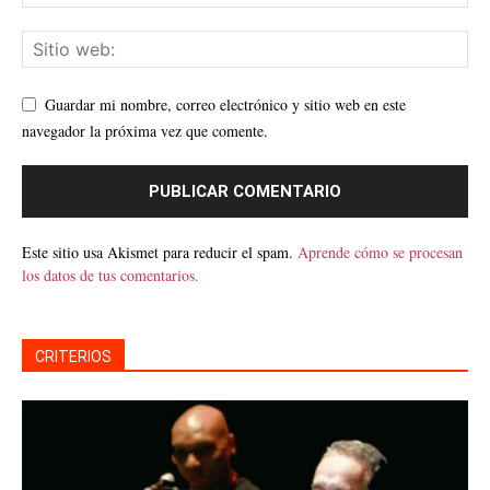
Guardar mi nombre, correo electrónico y sitio web en este
navegador la próxima vez que comente.
Este sitio usa Akismet para reducir el spam.
Aprende cómo se procesan
los datos de tus comentarios.
CRITERIOS