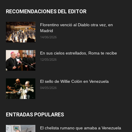
RECOMENDACIONES DEL EDITOR
Florentino venció al Diablo otra vez, en
Madrid
14/06/2026
En sus cielos estrellados, Roma te recibe
12/05/2026
El sello de Willie Colón en Venezuela
04/05/2026
ENTRADAS POPULARES
El chelista rumano que amaba a Venezuela