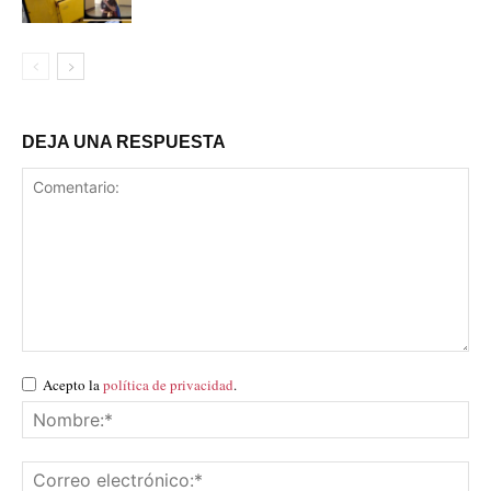
DEJA UNA RESPUESTA
Acepto la
política de privacidad
.