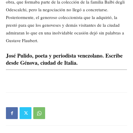
obra, que formaba parte de la colección de la familia Balbi degli
Odescalchi, pero la negociación no llegó a concretarse.
Posteriormente, el generoso coleccionista que la adquirió, la
prestó para que los genoveses y demás visitantes de la ciudad
admiraran lo que en una inolvidable ocasión dejó sin palabras a
Gustave Flaubert.
José Pulido, poeta y periodista venezolano. Escribe
desde Génova, ciudad de Italia.