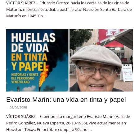
VÍCTOR SUÁREZ - Eduardo Orozco hacía los carteles de los cines de
Maturín, mientras estudiaba bachillerato. Nació en Santa Bárbara de
Maturín en 1945. En...
Evaristo Marín: una vida en tinta y papel
-
26/09/2025
VÍCTOR SUÁREZ - El periodista margariteño Evaristo Marín (Valle de
Pedro González, Nueva Esparta, 26-10-1935), vive actualmente en
Houston, Texas. En octubre cumplirá 90 años...