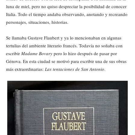
luna de miel, pero no quiso despreciar la posibilidad de conocer
Italia. Todo el tiempo andaba observando, anotando y recreando
personajes, situaciones, historias.
Se llamaba Gustave Flaubert y ya lo mencionaban en algunas
tertulias del ambiente literario francés. Todavía no soñaba con
escribir
Madame Bovary
pero lo hizo después de pasar por
Génova. En esta ciudad se motivó para escribir una de sus obras
más extraordinarias:
Las tentaciones de San Antonio
.