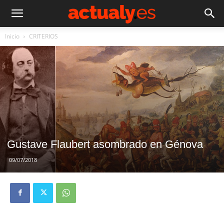
Inicio
CRITERIOS
Gustave Flaubert asombrado en Génova
09/07/2018