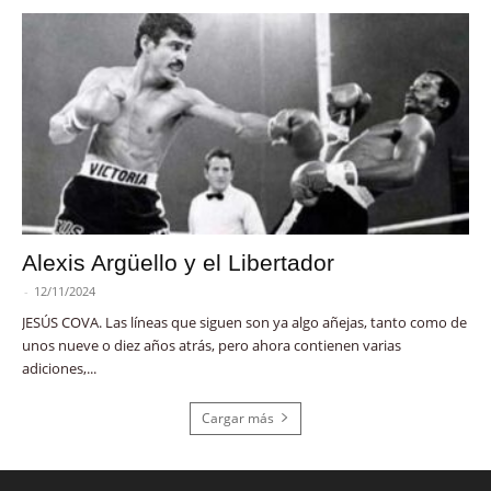
Alexis Argüello y el Libertador
-
12/11/2024
JESÚS COVA. Las líneas que siguen son ya algo añejas, tanto como de
unos nueve o diez años atrás, pero ahora contienen varias
adiciones,...
Cargar más