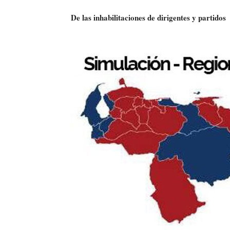
De las inhabilitaciones de dirigentes y partidos