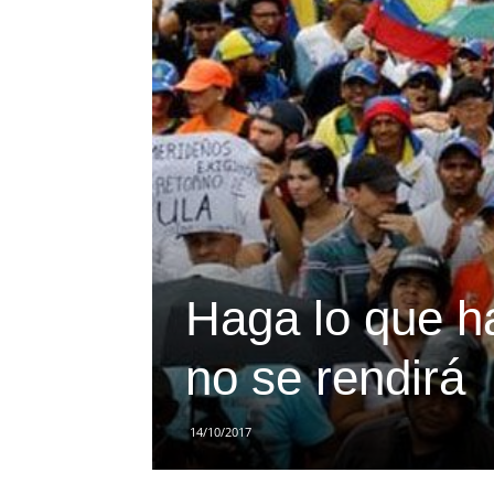
Haga lo que ha
no se rendirá
14/10/2017