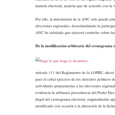
materia electoral, materia que de acuerdo con la 
Por ello, la intromisión de la ANC sólo puede ent
elecciones regionales, desestimulando la participa
ANC ha señalado que ejercerá controles sobre las
De la modificación arbitraria del cronograma e
artículo 111 del Reglamento de la LOPRE, afectó 
para el cabal ejercicio de los derechos políticos
actividades preparatorias a las elecciones regiona
evidencia la arbitraria procedencia del Poder Ele
ilegal del cronograma electoral, originalmente 
modificado con ocasión a la alteración de la fech