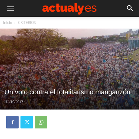
Inicio
CRITERIOS
Un voto contra el totalitarismo manganzón
14/10/2017