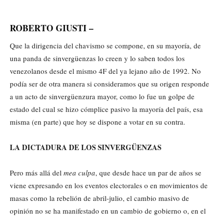
ROBERTO GIUSTI –
Que la dirigencia del chavismo se compone, en su mayoría, de
una panda de sinvergüenzas lo creen y lo saben todos los
venezolanos desde el mismo 4F del ya lejano año de 1992. No
podía ser de otra manera si consideramos que su origen responde
a un acto de sinvergüenzura mayor, como lo fue un golpe de
estado del cual se hizo cómplice pasivo la mayoría del país, esa
misma (en parte) que hoy se dispone a votar en su contra.
LA DICTADURA DE LOS SINVERGÜENZAS
Pero más allá del
mea culpa
, que desde hace un par de años se
viene expresando en los eventos electorales o en movimientos de
masas como la rebelión de abril-julio, el cambio masivo de
opinión no se ha manifestado en un cambio de gobierno o, en el