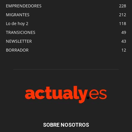
EMPRENDEDORES
228
MIGRANTES
212
Lo de hoy 2
118
TRANSICIONES
49
NEWSLETTER
43
BORRADOR
12
SOBRE NOSOTROS