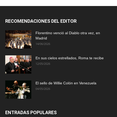
RECOMENDACIONES DEL EDITOR
Florentino venció al Diablo otra vez, en
Madrid
14/06/2026
En sus cielos estrellados, Roma te recibe
12/05/2026
El sello de Willie Colón en Venezuela
04/05/2026
ENTRADAS POPULARES