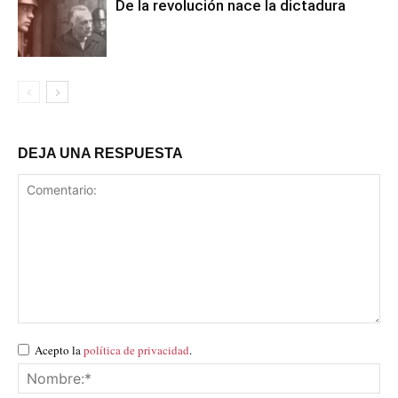
De la revolución nace la dictadura
DEJA UNA RESPUESTA
Acepto la
política de privacidad
.