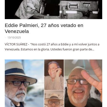
Eddie Palmieri, 27 años vetado en
Venezuela
-
13/10/2025
VÍCTOR SUÁREZ - “Nos costó 27 años a Eddie y a mí volver juntos a
Venezuela. Estamos en la gloria. Ustedes fueron gran parte de...