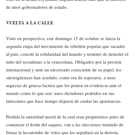
de unos gobernadores de estado.
VUELTA A LA CALLE
Visto en perspectiva, este domingo 15 de octubre se inicia la
segunda etapa del movimiento de rebelión popular que sacudió
al país, concitó la solidaridad del mundo y terminó de demoler el
mito del socialismo a la venezolana. Obligados por la presión
internacional y ante un electorado consciente de su papel, los
sinvergüenzas han acudido, como era de esperarse, a unas
argucias de gruesa factura que los ponen en evidencia ante el
mundo como lo que son: unos dictadores podridos en sus
latrocinios que hace tiempo dejaron de cuidar las apariencias.
Perdida la autoridad moral de la cual eran propietarios antes de
comenzar el festín del saqueo, van a las elecciones tratando de
frenar la hecatombe de votos que los sepultará en la derrota.