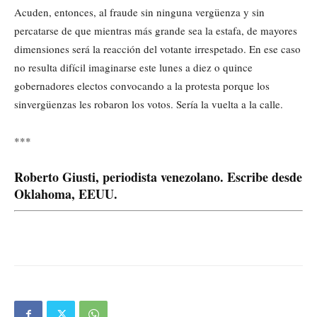
Acuden, entonces, al fraude sin ninguna vergüenza y sin
percatarse de que mientras más grande sea la estafa, de mayores
dimensiones será la reacción del votante irrespetado. En ese caso
no resulta difícil imaginarse este lunes a diez o quince
gobernadores electos convocando a la protesta porque los
sinvergüenzas les robaron los votos. Sería la vuelta a la calle.
***
Roberto Giusti, periodista venezolano. Escribe desde
Oklahoma, EEUU.