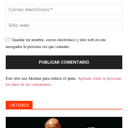
Guardar mi nombre, correo electrónico y sitio web en este
navegador la próxima vez que comente.
Este sitio usa Akismet para reducir el spam.
Aprende cómo se procesan
los datos de tus comentarios.
CRITERIOS