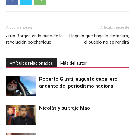
Artículo anterior
Artículo siguiente
Julio Borges en la cuna de la
Haga lo que haga la dictadura,
revolución bolchevique
el pueblo no se rendirá
Artículos relacionados
Más del autor
Roberto Giusti, augusto caballero
andante del periodismo nacional
Nicolás y su traje Mao