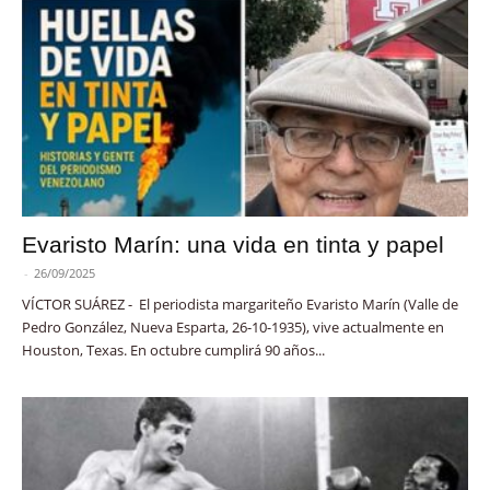
Evaristo Marín: una vida en tinta y papel
-
26/09/2025
VÍCTOR SUÁREZ - El periodista margariteño Evaristo Marín (Valle de
Pedro González, Nueva Esparta, 26-10-1935), vive actualmente en
Houston, Texas. En octubre cumplirá 90 años...