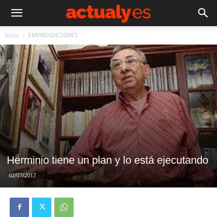
Inicio
EMPRENDEDORES
Herminio tiene un plan y lo está ejecutando
02/07/2017