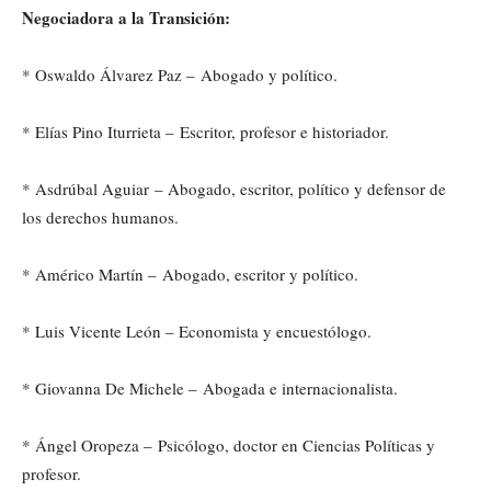
Negociadora a la Transición:
* Oswaldo Álvarez Paz – Abogado y político.
* Elías Pino Iturrieta – Escritor, profesor e historiador.
* Asdrúbal Aguiar – Abogado, escritor, político y defensor de
los derechos humanos.
* Américo Martín – Abogado, escritor y político.
* Luis Vicente León – Economista y encuestólogo.
* Giovanna De Michele – Abogada e internacionalista.
* Ángel Oropeza – Psicólogo, doctor en Ciencias Políticas y
profesor.