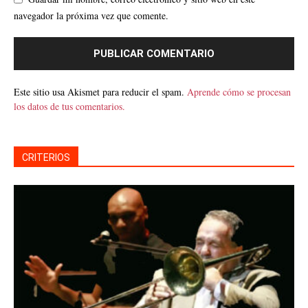
navegador la próxima vez que comente.
Este sitio usa Akismet para reducir el spam.
Aprende cómo se procesan
los datos de tus comentarios.
CRITERIOS