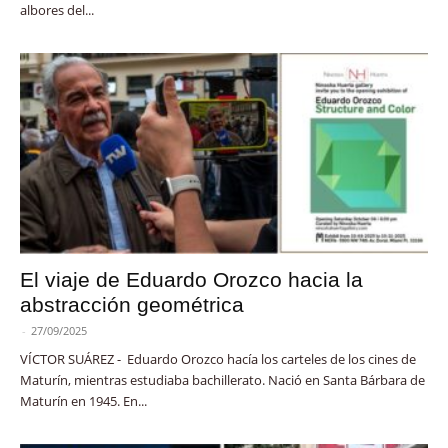
albores del...
El viaje de Eduardo Orozco hacia la
abstracción geométrica
-
27/09/2025
VÍCTOR SUÁREZ - Eduardo Orozco hacía los carteles de los cines de
Maturín, mientras estudiaba bachillerato. Nació en Santa Bárbara de
Maturín en 1945. En...