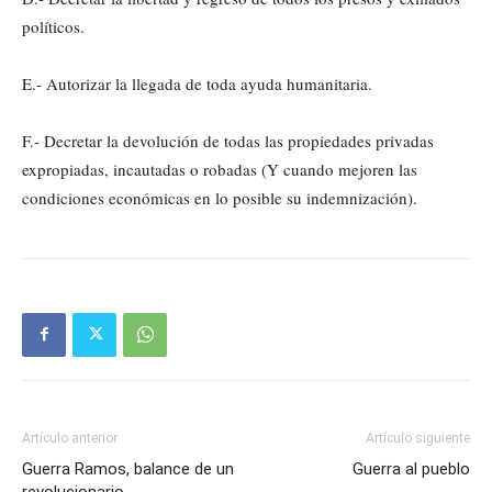
políticos.
E.- Autorizar la llegada de toda ayuda humanitaria.
F.- Decretar la devolución de todas las propiedades privadas
expropiadas, incautadas o robadas (Y cuando mejoren las
condiciones económicas en lo posible su indemnización).
Artículo anterior
Artículo siguiente
Guerra Ramos, balance de un
Guerra al pueblo
revolucionario