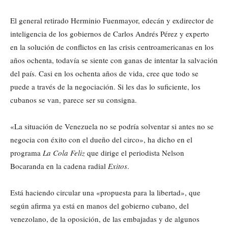
El general retirado Herminio Fuenmayor, edecán y exdirector de
inteligencia de los gobiernos de Carlos Andrés Pérez y experto
en la solución de conflictos en las crisis centroamericanas en los
años ochenta, todavía se siente con ganas de intentar la salvación
del país. Casi en los ochenta años de vida, cree que todo se
puede a través de la negociación. Si les das lo suficiente, los
cubanos se van, parece ser su consigna.
«La situación de Venezuela no se podría solventar si antes no se
negocia con éxito con el dueño del circo», ha dicho en el
programa
La Cola Feliz
que dirige el periodista Nelson
Bocaranda en la cadena radial
Exitos
.
Está haciendo circular una «propuesta para la libertad», que
según afirma ya está en manos del gobierno cubano, del
venezolano, de la oposición, de las embajadas y de algunos