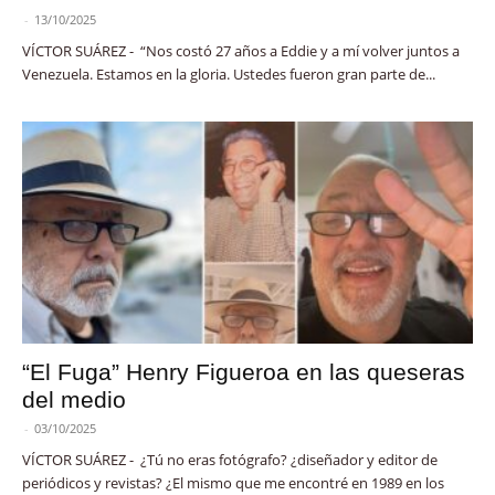
-
13/10/2025
VÍCTOR SUÁREZ - “Nos costó 27 años a Eddie y a mí volver juntos a
Venezuela. Estamos en la gloria. Ustedes fueron gran parte de...
“El Fuga” Henry Figueroa en las queseras
del medio
-
03/10/2025
VÍCTOR SUÁREZ - ¿Tú no eras fotógrafo? ¿diseñador y editor de
periódicos y revistas? ¿El mismo que me encontré en 1989 en los