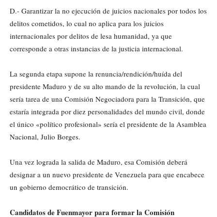
D.- Garantizar la no ejecución de juicios nacionales por todos los
delitos cometidos, lo cual no aplica para los juicios
internacionales por delitos de lesa humanidad, ya que
corresponde a otras instancias de la justicia internacional.
La segunda etapa supone la renuncia/rendición/huída del
presidente Maduro y de su alto mando de la revolución, la cual
sería tarea de una Comisión Negociadora para la Transición, que
estaría integrada por diez personalidades del mundo civil, donde
el único «político profesional» sería el presidente de la Asamblea
Nacional, Julio Borges.
Una vez lograda la salida de Maduro, esa Comisión deberá
designar a un nuevo presidente de Venezuela para que encabece
un gobierno democrático de transición.
Candidatos de Fuenmayor para formar la Comisión