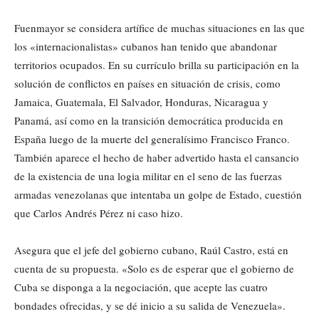
Fuenmayor se considera artífice de muchas situaciones en las que
los «internacionalistas» cubanos han tenido que abandonar
territorios ocupados. En su currículo brilla su participación en la
solución de conflictos en países en situación de crisis, como
Jamaica, Guatemala, El Salvador, Honduras, Nicaragua y
Panamá, así como en la transición democrática producida en
España luego de la muerte del generalísimo Francisco Franco.
También aparece el hecho de haber advertido hasta el cansancio
de la existencia de una logia militar en el seno de las fuerzas
armadas venezolanas que intentaba un golpe de Estado, cuestión
que Carlos Andrés Pérez ni caso hizo.
Asegura que el jefe del gobierno cubano, Raúl Castro, está en
cuenta de su propuesta. «Solo es de esperar que el gobierno de
Cuba se disponga a la negociación, que acepte las cuatro
bondades ofrecidas, y se dé inicio a su salida de Venezuela».