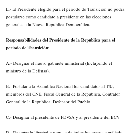
E.- El Presidente elegido para el periodo de Transición no podrá
postularse como candidato a presidente en las elecciones
generales a la Nueva Republica Democrática.
Responsabilidades del Presidente de la Republica para el
periodo de Transición:
A.- Designar el nuevo gabinete ministerial (Incluyendo el
ministro de la Defensa).
B.- Postular a la Asamblea Nacional los candidatos al TSJ,
miembros del CNE, Fiscal General de la Republica, Contralor
General de la Republica, Defensor del Pueblo.
C.- Designar al presidente de PDVSA y al presidente del BCV.
D.- Decretar la libertad y regreso de todos los presos y exiliados