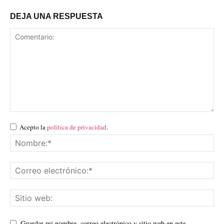
DEJA UNA RESPUESTA
Acepto la
política de privacidad
.
Guardar mi nombre, correo electrónico y sitio web en este