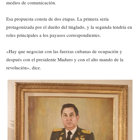
medios de comunicación.
Esa propuesta consta de dos etapas. La primera sería
protagonizada por el dueño del tinglado, y la segunda tendría en
roles principales a los payasos correspondientes.
«Hay que negociar con las fuerzas cubanas de ocupación y
después con el presidente Maduro y con el alto mando de la
revolución», dice.