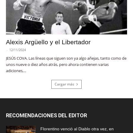
Alexis Argüello y el Libertador
-
12/11/2024
JESÚS COVA. Las líneas que siguen son ya algo añejas, tanto como de
unos nueve o diez años atrás, pero ahora contienen varias
adiciones,...
Cargar más
RECOMENDACIONES DEL EDITOR
Florentino venció al Diablo otra vez, en