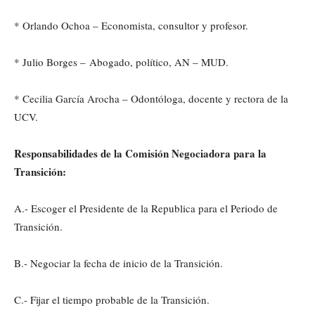
* Orlando Ochoa – Economista, consultor y profesor.
* Julio Borges – Abogado, político, AN – MUD.
* Cecilia García Arocha – Odontóloga, docente y rectora de la
UCV.
Responsabilidades de la Comisión Negociadora para la
Transición:
A.- Escoger el Presidente de la Republica para el Periodo de
Transición.
B.- Negociar la fecha de inicio de la Transición.
C.- Fijar el tiempo probable de la Transición.