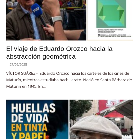
El viaje de Eduardo Orozco hacia la
abstracción geométrica
-
27/09/2025
VÍCTOR SUÁREZ - Eduardo Orozco hacía los carteles de los cines de
Maturín, mientras estudiaba bachillerato. Nació en Santa Bárbara de
Maturín en 1945. En...