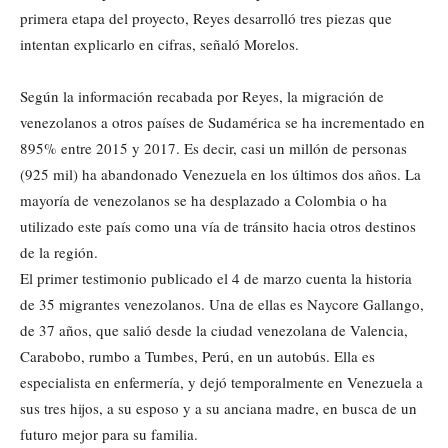
primera etapa del proyecto, Reyes desarrolló tres piezas que
intentan explicarlo en cifras, señaló Morelos.
Según la información recabada por Reyes, la migración de
venezolanos a otros países de Sudamérica se ha incrementado en
895% entre 2015 y 2017. Es decir, casi un millón de personas
(925 mil) ha abandonado Venezuela en los últimos dos años. La
mayoría de venezolanos se ha desplazado a Colombia o ha
utilizado este país como una vía de tránsito hacia otros destinos
de la región.
El primer testimonio publicado el 4 de marzo cuenta la historia
de 35 migrantes venezolanos. Una de ellas es Naycore Gallango,
de 37 años, que salió desde la ciudad venezolana de Valencia,
Carabobo, rumbo a Tumbes, Perú, en un autobús. Ella es
especialista en enfermería, y dejó temporalmente en Venezuela a
sus tres hijos, a su esposo y a su anciana madre, en busca de un
futuro mejor para su familia.