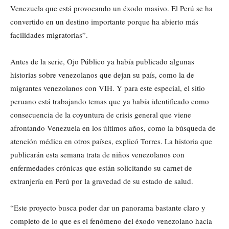
Venezuela que está provocando un éxodo masivo. El Perú se ha
convertido en un destino importante porque ha abierto más
facilidades migratorias”.
Antes de la serie, Ojo Público ya había publicado algunas
historias sobre venezolanos que dejan su país, como la de
migrantes venezolanos con VIH. Y para este especial, el sitio
peruano está trabajando temas que ya había identificado como
consecuencia de la coyuntura de crisis general que viene
afrontando Venezuela en los últimos años, como la búsqueda de
atención médica en otros países, explicó Torres. La historia que
publicarán esta semana trata de niños venezolanos con
enfermedades crónicas que están solicitando su carnet de
extranjería en Perú por la gravedad de su estado de salud.
“Este proyecto busca poder dar un panorama bastante claro y
completo de lo que es el fenómeno del éxodo venezolano hacia