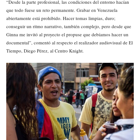
“Desde la parte profesional, las condiciones del entorno hacían
que todo fuese un reto permanente. Grabar en Venezuela
abiertamente está prohibido. Hacer tomas limpias, duro;
conseguir un ritmo narrativo, también complejo, pero desde que
Ginna me invitó al proyecto el propuse que debíamos hacer un
documental”, comentó al respecto el realizador audiovisual de El
Tiempo, Diego Pérez, al Centro Knight.