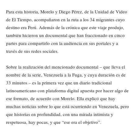
Para esta historia, Morelo y Diego Pérez, de la Unidad de Video
de El Tiempo, acompañaron en la ruta a los 34 migrantes cuyo
destino era Perú. Además de la crónica que este viaje produjo,
también hicieron un documental que han fraccionado en cinco
partes para compartirlo con la audiencia en sus portales y a
través de sus redes sociales.
Sobre la realización del mencionado documental – que lleva el
nombre de la serie, Venezuela a la Fuga, y cuya duración es de
33 minutos – es la primera vez que un diario tradicional
latinoamericano con plataforma digital apuesta por hacer algo de
ese formato, de acuerdo con Morelo. Ella explicó que hay
muchas noticias sobre lo que está ocurriendo en Venezuela, pero
que historias en profundidad, con una mirada intimista y
respetuosa, hay pocas, y que “ese era el objetivo”.