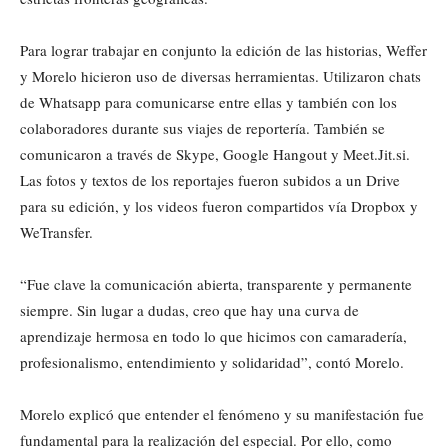
Para lograr trabajar en conjunto la edición de las historias, Weffer
y Morelo hicieron uso de diversas herramientas. Utilizaron chats
de Whatsapp para comunicarse entre ellas y también con los
colaboradores durante sus viajes de reportería. También se
comunicaron a través de Skype, Google Hangout y Meet.Jit.si.
Las fotos y textos de los reportajes fueron subidos a un Drive
para su edición, y los videos fueron compartidos vía Dropbox y
WeTransfer.
“Fue clave la comunicación abierta, transparente y permanente
siempre. Sin lugar a dudas, creo que hay una curva de
aprendizaje hermosa en todo lo que hicimos con camaradería,
profesionalismo, entendimiento y solidaridad”, contó Morelo.
Morelo explicó que entender el fenómeno y su manifestación fue
fundamental para la realización del especial. Por ello, como