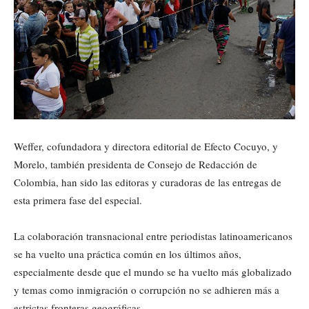
Weffer, cofundadora y directora editorial de Efecto Cocuyo, y
Morelo, también presidenta de Consejo de Redacción de
Colombia, han sido las editoras y curadoras de las entregas de
esta primera fase del especial.
La colaboración transnacional entre periodistas latinoamericanos
se ha vuelto una práctica común en los últimos años,
especialmente desde que el mundo se ha vuelto más globalizado
y temas como inmigración o corrupción no se adhieren más a
estrictas fronteras geográficas.