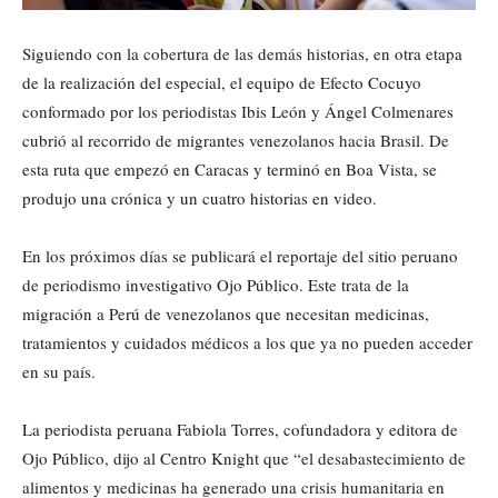
Siguiendo con la cobertura de las demás historias, en otra etapa
de la realización del especial, el equipo de Efecto Cocuyo
conformado por los periodistas Ibis León y Ángel Colmenares
cubrió al recorrido de migrantes venezolanos hacia Brasil. De
esta ruta que empezó en Caracas y terminó en Boa Vista, se
produjo una crónica y un cuatro historias en video.
En los próximos días se publicará el reportaje del sitio peruano
de periodismo investigativo Ojo Público. Este trata de la
migración a Perú de venezolanos que necesitan medicinas,
tratamientos y cuidados médicos a los que ya no pueden acceder
en su país.
La periodista peruana Fabiola Torres, cofundadora y editora de
Ojo Público, dijo al Centro Knight que “el desabastecimiento de
alimentos y medicinas ha generado una crisis humanitaria en