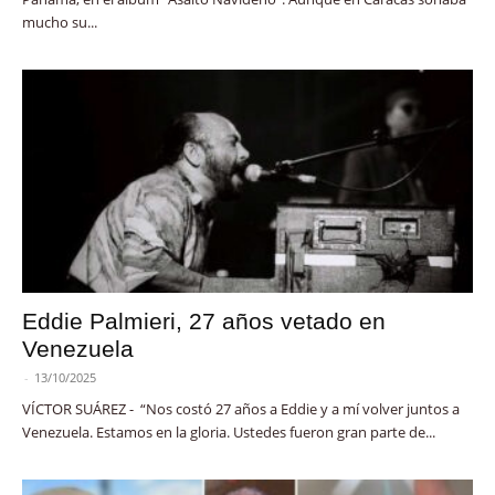
mucho su...
Eddie Palmieri, 27 años vetado en
Venezuela
-
13/10/2025
VÍCTOR SUÁREZ - “Nos costó 27 años a Eddie y a mí volver juntos a
Venezuela. Estamos en la gloria. Ustedes fueron gran parte de...