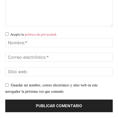
Acepto la
política de privacidad
.
Guardar mi nombre, correo electrónico y sitio web en este
navegador la próxima vez que comente.