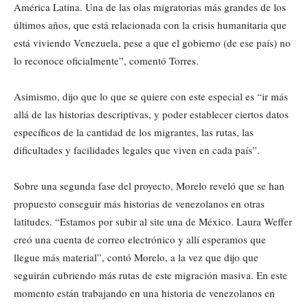
América Latina. Una de las olas migratorias más grandes de los
últimos años, que está relacionada con la crisis humanitaria que
está viviendo Venezuela, pese a que el gobierno (de ese país) no
lo reconoce oficialmente”, comentó Torres.
Asimismo, dijo que lo que se quiere con este especial es “ir más
allá de las historias descriptivas, y poder establecer ciertos datos
específicos de la cantidad de los migrantes, las rutas, las
dificultades y facilidades legales que viven en cada país”.
Sobre una segunda fase del proyecto, Morelo reveló que se han
propuesto conseguir más historias de venezolanos en otras
latitudes. “Estamos por subir al site una de México. Laura Weffer
creó una cuenta de correo electrónico y allí esperamos que
llegue más material”, contó Morelo, a la vez que dijo que
seguirán cubriendo más rutas de este migración masiva. En este
momento están trabajando en una historia de venezolanos en