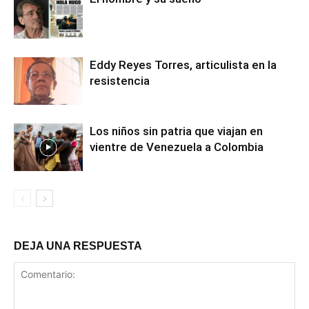
Eddy Reyes Torres, articulista en la
resistencia
Los niños sin patria que viajan en
vientre de Venezuela a Colombia
DEJA UNA RESPUESTA