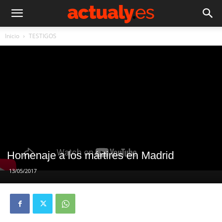
Inicio
TESTIGOS
Homenaje a los mártires en Madrid
13/05/2017