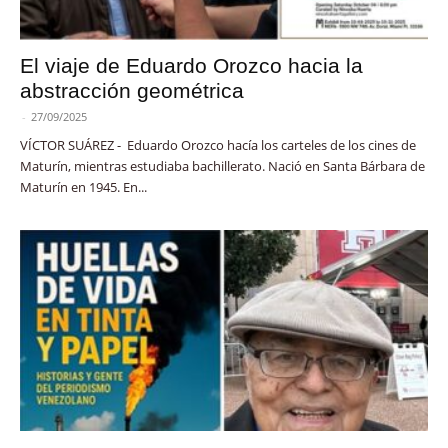
El viaje de Eduardo Orozco hacia la
abstracción geométrica
-
27/09/2025
VÍCTOR SUÁREZ - Eduardo Orozco hacía los carteles de los cines de
Maturín, mientras estudiaba bachillerato. Nació en Santa Bárbara de
Maturín en 1945. En...