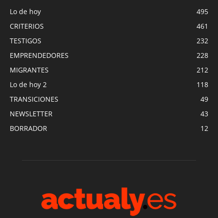
Lo de hoy
495
CRITERIOS
461
TESTIGOS
232
EMPRENDEDORES
228
MIGRANTES
212
Lo de hoy 2
118
TRANSICIONES
49
NEWSLETTER
43
BORRADOR
12