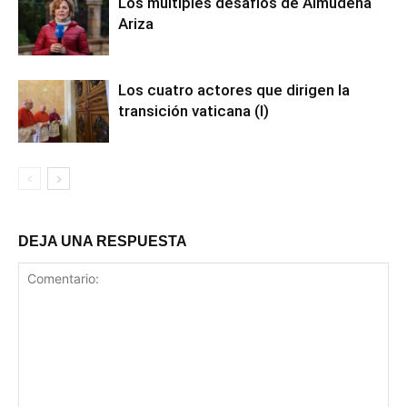
Los múltiples desafíos de Almudena
Ariza
Los cuatro actores que dirigen la
transición vaticana (I)
DEJA UNA RESPUESTA