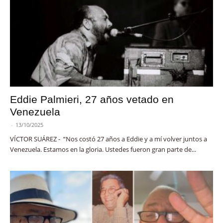
Eddie Palmieri, 27 años vetado en
Venezuela
-
13/10/2025
VÍCTOR SUÁREZ - “Nos costó 27 años a Eddie y a mí volver juntos a
Venezuela. Estamos en la gloria. Ustedes fueron gran parte de...