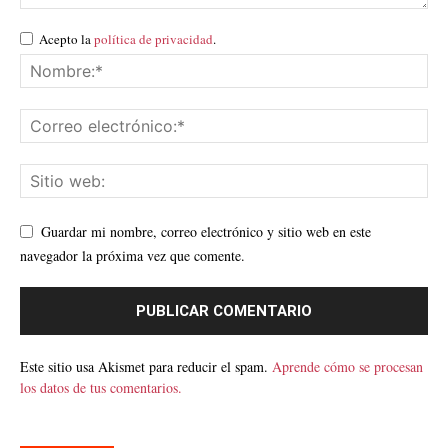
Acepto la
política de privacidad
.
Guardar mi nombre, correo electrónico y sitio web en este
navegador la próxima vez que comente.
Este sitio usa Akismet para reducir el spam.
Aprende cómo se procesan
los datos de tus comentarios.