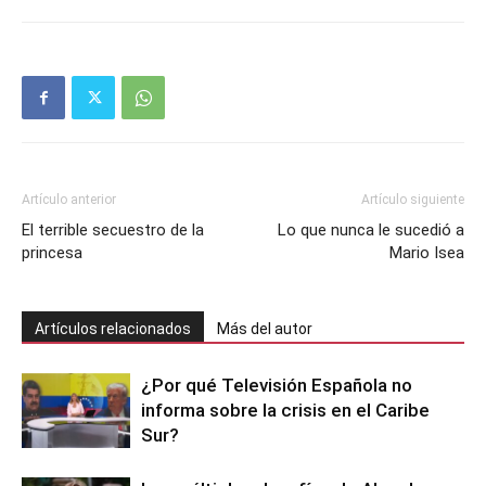
Artículo anterior
Artículo siguiente
El terrible secuestro de la
Lo que nunca le sucedió a
princesa
Mario Isea
Artículos relacionados
Más del autor
¿Por qué Televisión Española no
informa sobre la crisis en el Caribe
Sur?