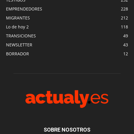
EMPRENDEDORES
228
MIGRANTES
212
Lo de hoy 2
118
TRANSICIONES
49
NEWSLETTER
43
BORRADOR
12
SOBRE NOSOTROS