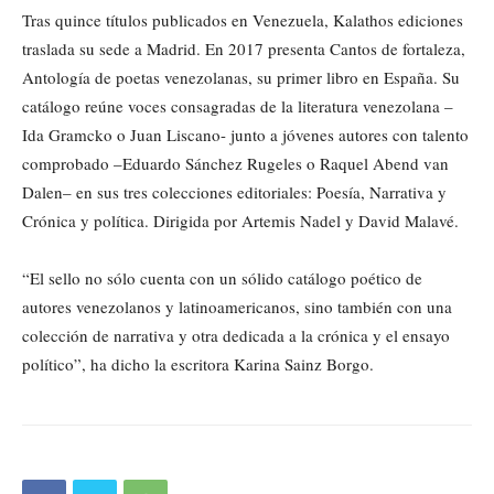
Tras quince títulos publicados en Venezuela, Kalathos ediciones
traslada su sede a Madrid. En 2017 presenta Cantos de fortaleza,
Antología de poetas venezolanas, su primer libro en España. Su
catálogo reúne voces consagradas de la literatura venezolana –
Ida Gramcko o Juan Liscano- junto a jóvenes autores con talento
comprobado –Eduardo Sánchez Rugeles o Raquel Abend van
Dalen– en sus tres colecciones editoriales: Poesía, Narrativa y
Crónica y política. Dirigida por Artemis Nadel y David Malavé.
“El sello no sólo cuenta con un sólido catálogo poético de
autores venezolanos y latinoamericanos, sino también con una
colección de narrativa y otra dedicada a la crónica y el ensayo
político”, ha dicho la escritora Karina Sainz Borgo.