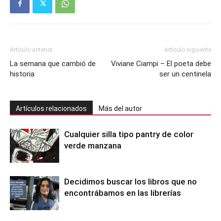
Artículo anterior
Artículo siguiente
La semana que cambió de
Viviane Ciampi – El poeta debe
historia
ser un centinela
Artículos relacionados
Más del autor
Cualquier silla tipo pantry de color
verde manzana
Decidimos buscar los libros que no
encontrábamos en las librerías