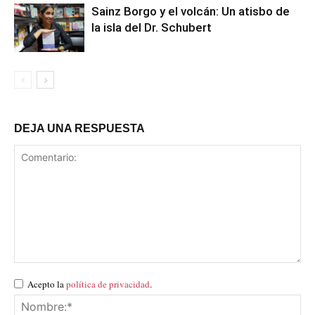
Sainz Borgo y el volcán: Un atisbo de
la isla del Dr. Schubert
DEJA UNA RESPUESTA
Acepto la
política de privacidad
.