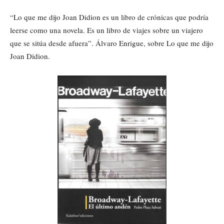
“Lo que me dijo Joan Didion es un libro de crónicas que podría
leerse como una novela. Es un libro de viajes sobre un viajero
que se sitúa desde afuera”. Álvaro Enrigue, sobre Lo que me dijo
Joan Didion.