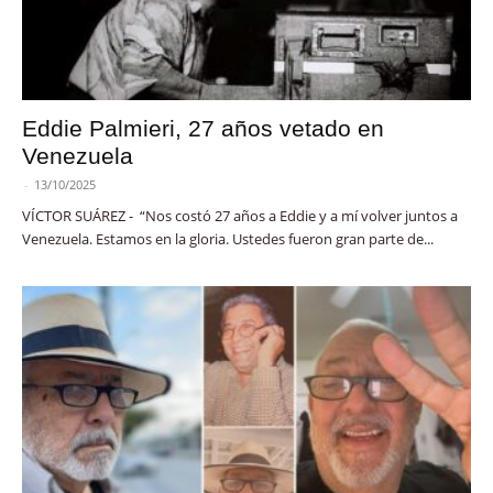
Eddie Palmieri, 27 años vetado en
Venezuela
-
13/10/2025
VÍCTOR SUÁREZ - “Nos costó 27 años a Eddie y a mí volver juntos a
Venezuela. Estamos en la gloria. Ustedes fueron gran parte de...