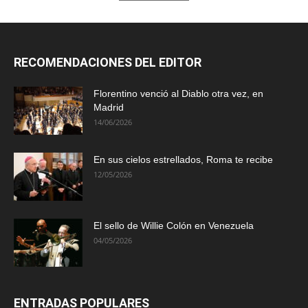
RECOMENDACIONES DEL EDITOR
Florentino venció al Diablo otra vez, en
Madrid
14/06/2026
En sus cielos estrellados, Roma te recibe
12/05/2026
El sello de Willie Colón en Venezuela
04/05/2026
ENTRADAS POPULARES