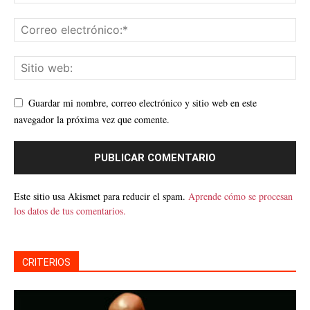
Guardar mi nombre, correo electrónico y sitio web en este
navegador la próxima vez que comente.
Este sitio usa Akismet para reducir el spam.
Aprende cómo se procesan
los datos de tus comentarios.
CRITERIOS