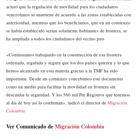
aclaró que la regulación de movilidad para los ciudadanos
venezolanos se mantiene de acuerdo a las zonas establecidas con
anterioridad, mientras que los beneficiarios, que en un comienzo
se había establecido serían solamente habitantes de frontera, se
ha ampliada a todos los ciudadanos del vecino país
«Continuamos trabajando en la construcción de esa frontera
ordenada, regulada y segura que los dos países quieren y lo que
hemos alcanzado en esta materia gracias a la TMF ha sido
importante. Desde un comienzo concebimos este documento
como un medio para facilitar la movilidad en frontera sin
descuidar la seguridad. Y los 560 mil Pre Registros que tenemos
al día de hoy así lo confirman», indicó el director de
Migración
Colombia.
Ver Comunicado de
Migración Colombia