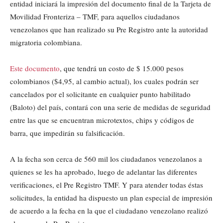
entidad iniciará la impresión del documento final de la Tarjeta de
Movilidad Fronteriza – TMF, para aquellos ciudadanos
venezolanos que han realizado su Pre Registro ante la autoridad
migratoria colombiana.
Este documento
, que tendrá un costo de $ 15.000 pesos
colombianos ($4,95, al cambio actual), los cuales podrán ser
cancelados por el solicitante en cualquier punto habilitado
(Baloto) del país, contará con una serie de medidas de seguridad
entre las que se encuentran microtextos, chips y códigos de
barra, que impedirán su falsificación.
A la fecha son cerca de 560 mil los ciudadanos venezolanos a
quienes se les ha aprobado, luego de adelantar las diferentes
verificaciones, el Pre Registro TMF. Y para atender todas éstas
solicitudes, la entidad ha dispuesto un plan especial de impresión
de acuerdo a la fecha en la que el ciudadano venezolano realizó