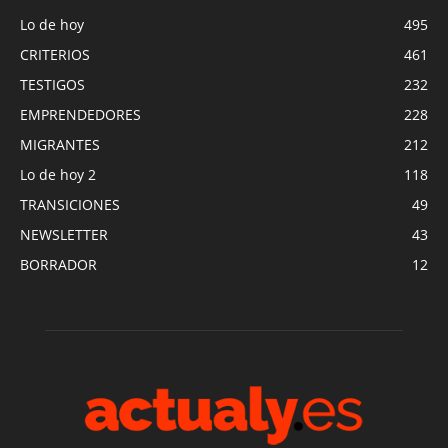
Lo de hoy
495
CRITERIOS
461
TESTIGOS
232
EMPRENDEDORES
228
MIGRANTES
212
Lo de hoy 2
118
TRANSICIONES
49
NEWSLETTER
43
BORRADOR
12