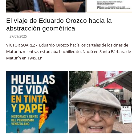
El viaje de Eduardo Orozco hacia la
abstracción geométrica
-
27/09/2025
VÍCTOR SUÁREZ - Eduardo Orozco hacía los carteles de los cines de
Maturín, mientras estudiaba bachillerato. Nació en Santa Bárbara de
Maturín en 1945. En...