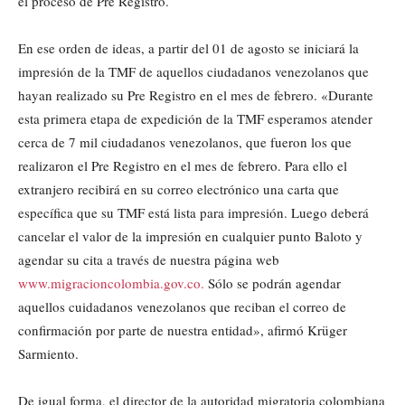
el proceso de Pre Registro.
En ese orden de ideas, a partir del 01 de agosto se iniciará la
impresión de la TMF de aquellos ciudadanos venezolanos que
hayan realizado su Pre Registro en el mes de febrero. «Durante
esta primera etapa de expedición de la TMF esperamos atender
cerca de 7 mil ciudadanos venezolanos, que fueron los que
realizaron el Pre Registro en el mes de febrero. Para ello el
extranjero recibirá en su correo electrónico una carta que
específica que su TMF está lista para impresión. Luego deberá
cancelar el valor de la impresión en cualquier punto Baloto y
agendar su cita a través de nuestra página web
www.migracioncolombia.gov.co.
Sólo se podrán agendar
aquellos cuidadanos venezolanos que reciban el correo de
confirmación por parte de nuestra entidad», afirmó Krüger
Sarmiento.
De igual forma, el director de la autoridad migratoria colombiana