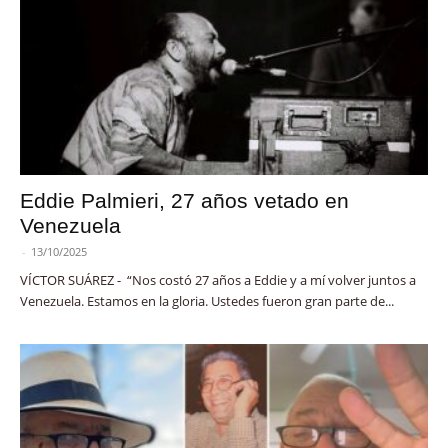
Eddie Palmieri, 27 años vetado en
Venezuela
-
13/10/2025
VÍCTOR SUÁREZ - “Nos costó 27 años a Eddie y a mí volver juntos a
Venezuela. Estamos en la gloria. Ustedes fueron gran parte de...