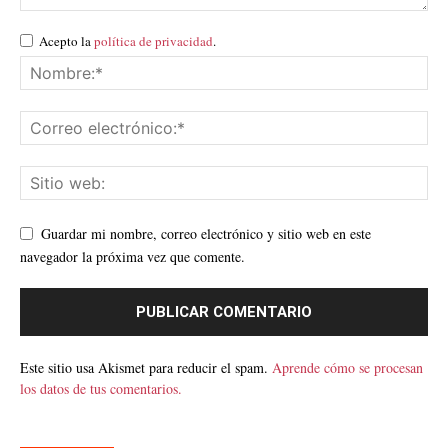
Acepto la
política de privacidad
.
Guardar mi nombre, correo electrónico y sitio web en este
navegador la próxima vez que comente.
Este sitio usa Akismet para reducir el spam.
Aprende cómo se procesan
los datos de tus comentarios.