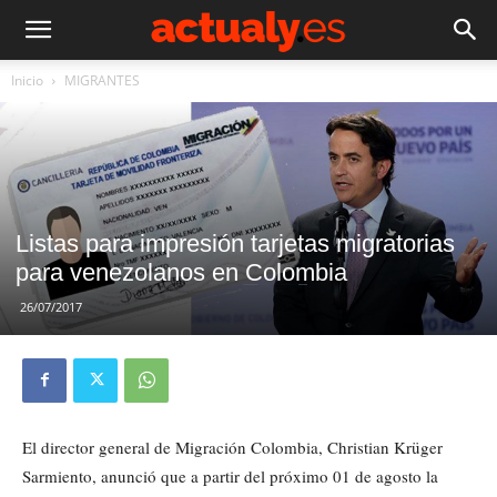
Inicio
MIGRANTES
Listas para impresión tarjetas migratorias
para venezolanos en Colombia
26/07/2017
El director general de Migración Colombia, Christian Krüger
Sarmiento, anunció que a partir del próximo 01 de agosto la