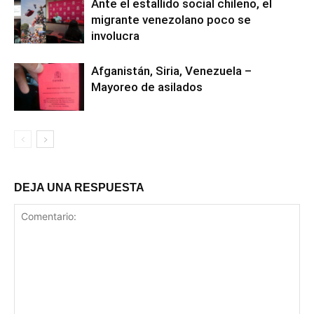
Ante el estallido social chileno, el
migrante venezolano poco se
involucra
Afganistán, Siria, Venezuela –
Mayoreo de asilados
DEJA UNA RESPUESTA