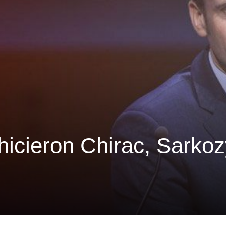
icieron Chirac, Sarkoz