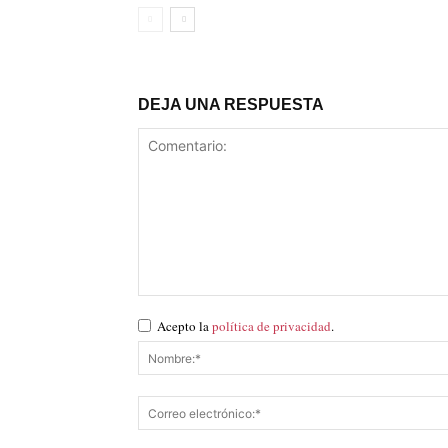
DEJA UNA RESPUESTA
Acepto la
política de privacidad
.