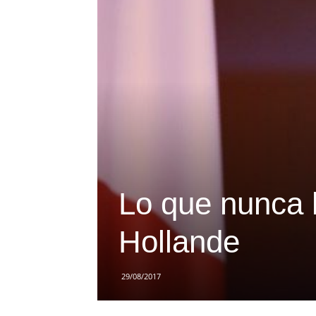
Lo que nunca h
Hollande
29/08/2017