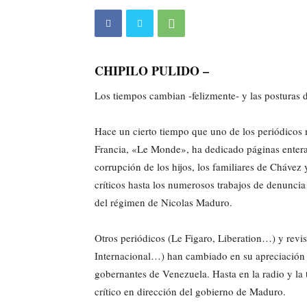
CHIPILO PULIDO –
Los tiempos cambian -felizmente- y las posturas d
Hace un cierto tiempo que uno de los periódicos 
Francia, «Le Monde», ha dedicado páginas enteras
corrupción de los hijos, los familiares de Chávez
críticos hasta los numerosos trabajos de denuncia 
del régimen de Nicolas Maduro.
Otros periódicos (Le Figaro, Liberation…) y revis
Internacional…) han cambiado en su apreciación 
gobernantes de Venezuela. Hasta en la radio y la 
crítico en dirección del gobierno de Maduro.