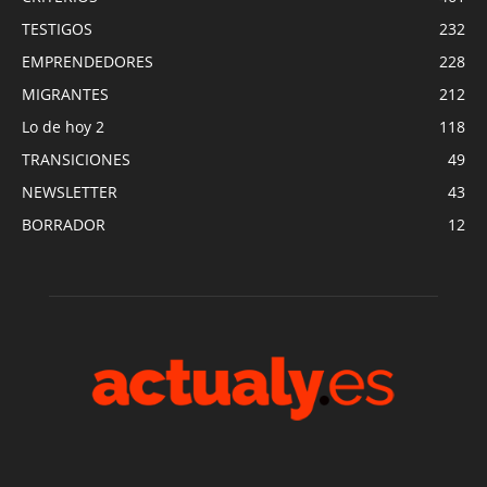
TESTIGOS
232
EMPRENDEDORES
228
MIGRANTES
212
Lo de hoy 2
118
TRANSICIONES
49
NEWSLETTER
43
BORRADOR
12