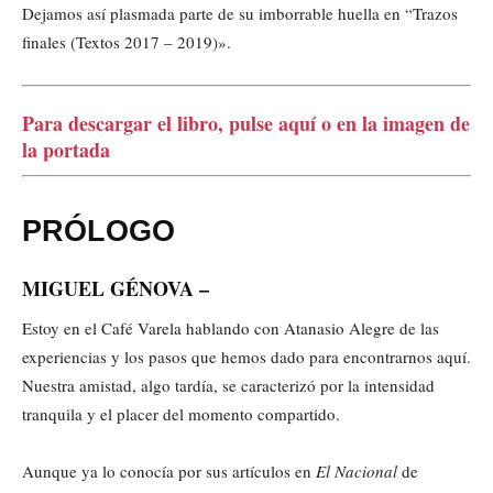
Dejamos así plasmada parte de su imborrable huella en “Trazos
finales (Textos 2017 – 2019)».
Para descargar el libro, pulse aquí o en la imagen de
la portada
PRÓLOGO
MIGUEL GÉNOVA –
Estoy en el Café Varela hablando con Atanasio Alegre de las
experiencias y los pasos que hemos dado para encontrarnos aquí.
Nuestra amistad, algo tardía, se caracterizó por la intensidad
tranquila y el placer del momento compartido.
Aunque ya lo conocía por sus artículos en
El Nacional
de