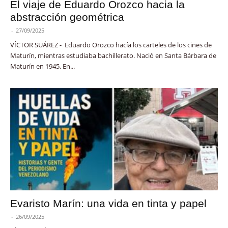
El viaje de Eduardo Orozco hacia la
abstracción geométrica
-
27/09/2025
VÍCTOR SUÁREZ - Eduardo Orozco hacía los carteles de los cines de
Maturín, mientras estudiaba bachillerato. Nació en Santa Bárbara de
Maturín en 1945. En...
Evaristo Marín: una vida en tinta y papel
-
26/09/2025