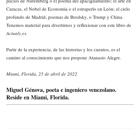
juicios de Nuremberg o el poema del apaciguamiento; el arte en
Caracas, el Nobel de Economía o el estraperlo en León; el cielo
profundo de Madrid, poemas de Brodsky, o Trump y China.
Tenemos material para divertirnos y reflexionar con este libro de
Actualy.es.
Partir de la experiencia, de las historias y los cuentos, es el
camino al conocimiento que nos propone Atanasio Alegre.
Miami, Florida, 25 de abril de 2022
Miguel Génova, poeta e ingeniero venezolano.
Reside en Miami, Florida.