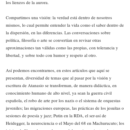
los lienzos de la aurora.
Compartimos una visión: la verdad está dentro de nosotros
mismos, lo cual permite entender la vida como el saber dentro de
la dispersión, en las diferencias. Las conversaciones sobre
política, filosofía o arte se convertían en revisar otras
aproximaciones tan válidas como las propias, con tolerancia y
libertad, y sobre todo con humor y respeto al otro.
Así podemos encontrarnos, en estos artículos que aquí se
presentan, diversidad de temas que al pasar por la visión y
escritura de Atanasio se transforman, de manera didáctica, en
conocimiento humano de alto nivel, ya sean la guerra civil
española, el robo de arte por los nazis o el sistema de orquestas
juveniles; las migraciones europeas, las prácticas de los jesuítas o
sesiones de poesía y jazz; Putin en la RDA, el ser-así de
Heidegger, la neurociencia o el Mayo del 68 en Machurucuto; los