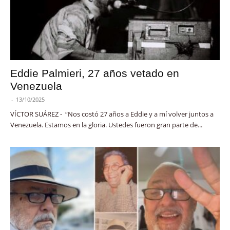
Eddie Palmieri, 27 años vetado en
Venezuela
-
13/10/2025
VÍCTOR SUÁREZ - “Nos costó 27 años a Eddie y a mí volver juntos a
Venezuela. Estamos en la gloria. Ustedes fueron gran parte de...