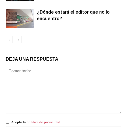
¿Dónde estará el editor que no lo
encuentro?
DEJA UNA RESPUESTA
Acepto la
política de privacidad
.