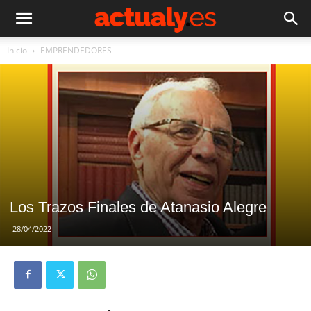
Inicio
EMPRENDEDORES
Los Trazos Finales de Atanasio Alegre
28/04/2022