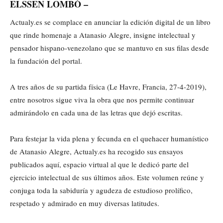
ELSSEN LOMBÓ –
Actualy.es se complace en anunciar la edición digital de un libro
que rinde homenaje a Atanasio Alegre, insigne intelectual y
pensador hispano-venezolano que se mantuvo en sus filas desde
la fundación del portal.
A tres años de su partida física (Le Havre, Francia, 27-4-2019),
entre nosotros sigue viva la obra que nos permite continuar
admirándolo en cada una de las letras que dejó escritas.
Para festejar la vida plena y fecunda en el quehacer humanístico
de Atanasio Alegre, Actualy.es ha recogido sus ensayos
publicados aquí, espacio virtual al que le dedicó parte del
ejercicio intelectual de sus últimos años. Este volumen reúne y
conjuga toda la sabiduría y agudeza de estudioso prolífico,
respetado y admirado en muy diversas latitudes.