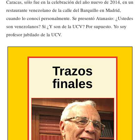
Caracas, sólo fue en la celebración del año nuevo de 2014, en un
restaurante venezolano de la calle del Barquillo en Madrid,
cuando lo conocí personalmente. Se presentó Atanasio: ¿Ustedes
son venezolanos? Sí ¿Y son de la UCV? Por supuesto. Yo soy
profesor jubilado de la UCV.