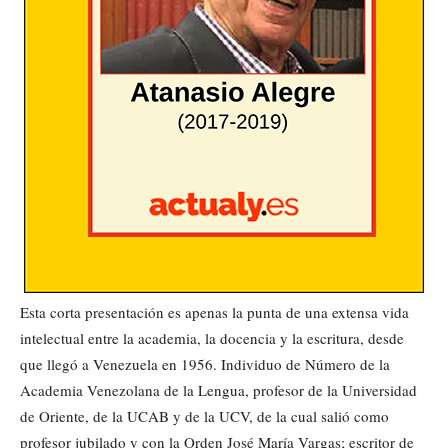
Esta corta presentación es apenas la punta de una extensa vida
intelectual entre la academia, la docencia y la escritura, desde
que llegó a Venezuela en 1956. Individuo de Número de la
Academia Venezolana de la Lengua, profesor de la Universidad
de Oriente, de la UCAB y de la UCV, de la cual salió como
profesor jubilado y con la Orden José María Vargas; escritor de