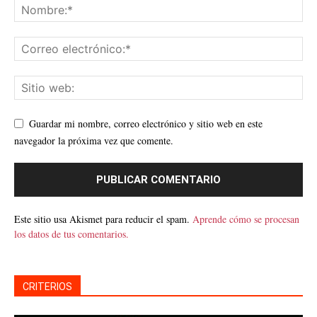
Guardar mi nombre, correo electrónico y sitio web en este
navegador la próxima vez que comente.
Este sitio usa Akismet para reducir el spam.
Aprende cómo se procesan
los datos de tus comentarios.
CRITERIOS