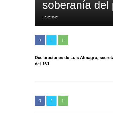
soberanía del
15/07/2017
Declaraciones de Luis Almagro, secreta
del 16J