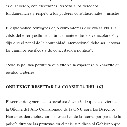
es el acuerdo, con elecciones, respeto a los derechos
fundamentales y respeto a los poderes constitucionales”, insistió.
El diplomático portugués dejó claro además que esa salida a la
crisis debe ser gestionada “únicamente entre los venezolanos” y
dijo que el papel de la comunidad internacional debe ser “apoyar
los caminos pacíficos y de concertación política”.
“Solo la política permitirá que vuelva la esperanza a Venezuela”,
recalcó Guterres.
ONU EXIGE RESPETAR LA CONSULTA DEL 16J
El secretario general se expresó así después de que este viernes
la Oficina del Alto Comisionado de la ONU para los Derechos
Humanos denunciase un uso excesivo de la fuerza por parte de la
policía durante las protestas en el país, y pidiese al Gobierno que