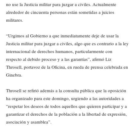
no use la Justicia militar para juzgar a civiles. Actualmente
alrededor de cincuenta personas están sometidas a juicios
militares.
“Urgimos al Gobierno a que inmediatamente deje de usar la
Justicia militar para juzgar a civiles, algo que es contrario a la ley
internacional de derechos humanos, particularmente con
respecto al debido proceso y a las garantías”, afirmó Liz
Throsell, portavoz de la Oficina, en rueda de prensa celebrada en
Ginebra.
Throsell se refirió además a la consulta pública que la oposición
ha organizado para este domingo, urgiendo a las autoridades a
“respetar los deseos de todos aquellos que quieren participar y a
garantizar el derechos de la población a la libertad de expresión,
asociación y asamblea”.