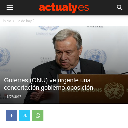
Inicio
Lo de hoy 2
Guterres (ONU) ve urgente una
concertación gobierno-oposición
15/07/2017