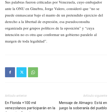
Sus palabras fueron criticadas por Venezuela, cuyo embajador
ante la ONU en Ginebra, Jorge Valero, consideró que “no se
puede enmascarar bajo el manto de un pretendido ejercicio del
derecho a la libertad de expresión, esa pseudoconsulta
organizada por grupos políticos de la oposición” y “cuya
intención no es otra que conformar un gobierno paralelo al
margen de toda legalidad”.
Artículo anterior
Artículo siguiente
En Florida +100 mil
Mensaje de Almagro: Está en
venezolanos participarán en la
juego la soberanía del pueblo