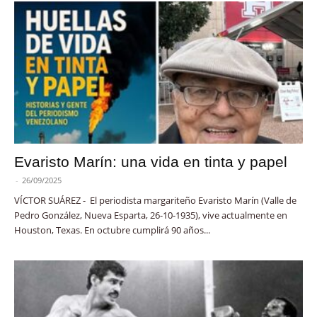
Evaristo Marín: una vida en tinta y papel
-
26/09/2025
VÍCTOR SUÁREZ - El periodista margariteño Evaristo Marín (Valle de
Pedro González, Nueva Esparta, 26-10-1935), vive actualmente en
Houston, Texas. En octubre cumplirá 90 años...