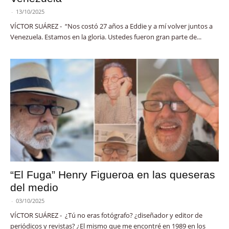
-
13/10/2025
VÍCTOR SUÁREZ - “Nos costó 27 años a Eddie y a mí volver juntos a
Venezuela. Estamos en la gloria. Ustedes fueron gran parte de...
“El Fuga” Henry Figueroa en las queseras
del medio
-
03/10/2025
VÍCTOR SUÁREZ - ¿Tú no eras fotógrafo? ¿diseñador y editor de
periódicos y revistas? ¿El mismo que me encontré en 1989 en los