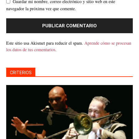
Guardar mi nombre, correo electrónico y sitio web en este
navegador la próxima vez que comente.
Este sitio usa Akismet para reducir el spam.
Aprende cómo se procesan
los datos de tus comentarios.
CRITERIOS