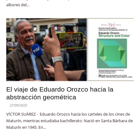
albores del...
El viaje de Eduardo Orozco hacia la
abstracción geométrica
-
27/09/2025
VÍCTOR SUÁREZ - Eduardo Orozco hacía los carteles de los cines de
Maturín, mientras estudiaba bachillerato. Nació en Santa Bárbara de
Maturín en 1945. En...