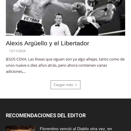
Alexis Argüello y el Libertador
-
12/11/2024
JESÚS COVA. Las líneas que siguen son ya algo añejas, tanto como de
unos nueve o diez años atrás, pero ahora contienen varias
adiciones,...
Cargar más
RECOMENDACIONES DEL EDITOR
Florentino venció al Diablo otra vez, en