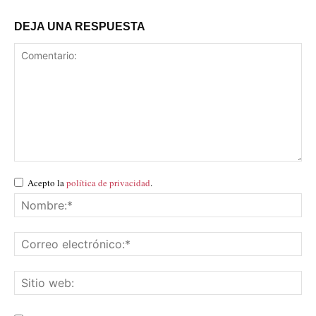
DEJA UNA RESPUESTA
Acepto la
política de privacidad
.