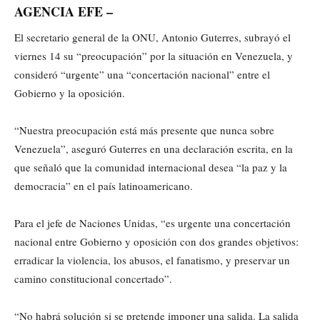
AGENCIA EFE –
El secretario general de la ONU, Antonio Guterres, subrayó el
viernes 14 su “preocupación” por la situación en Venezuela, y
consideró “urgente” una “concertación nacional” entre el
Gobierno y la oposición.
“Nuestra preocupación está más presente que nunca sobre
Venezuela”, aseguró Guterres en una declaración escrita, en la
que señaló que la comunidad internacional desea “la paz y la
democracia” en el país latinoamericano.
Para el jefe de Naciones Unidas, “es urgente una concertación
nacional entre Gobierno y oposición con dos grandes objetivos:
erradicar la violencia, los abusos, el fanatismo, y preservar un
camino constitucional concertado”.
“No habrá solución si se pretende imponer una salida. La salida