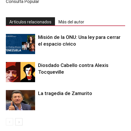
Consulta Popular
Artículos relacionados
Más del autor
Misión de la ONU: Una ley para cerrar
el espacio cívico
Diosdado Cabello contra Alexis
Tocqueville
La tragedia de Zamurito