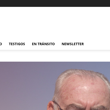
O
TESTIGOS
EN TRÁNSITO
NEWSLETTER