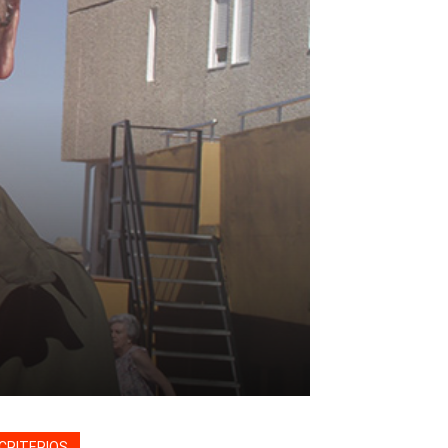
CRITERIOS