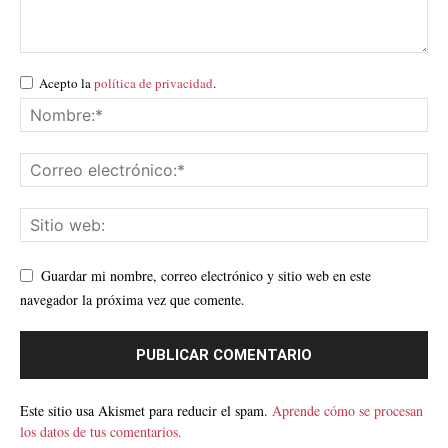
Acepto la
política de privacidad
.
Guardar mi nombre, correo electrónico y sitio web en este
navegador la próxima vez que comente.
Este sitio usa Akismet para reducir el spam.
Aprende cómo se procesan
los datos de tus comentarios.