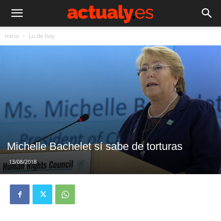
Inicio
Lo de hoy
Michelle Bachelet sí sabe de torturas
13/08/2018