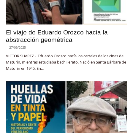
El viaje de Eduardo Orozco hacia la
abstracción geométrica
-
27/09/2025
VÍCTOR SUÁREZ - Eduardo Orozco hacía los carteles de los cines de
Maturín, mientras estudiaba bachillerato. Nació en Santa Bárbara de
Maturín en 1945. En...