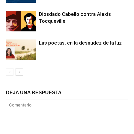
Diosdado Cabello contra Alexis
Tocqueville
Las poetas, en la desnudez de la luz
DEJA UNA RESPUESTA