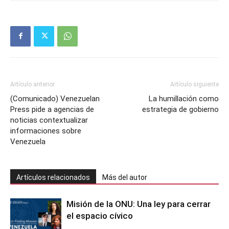
Artículo anterior
Artículo siguiente
(Comunicado) Venezuelan
La humillación como
Press pide a agencias de
estrategia de gobierno
noticias contextualizar
informaciones sobre
Venezuela
Artículos relacionados
Más del autor
Misión de la ONU: Una ley para cerrar
el espacio cívico