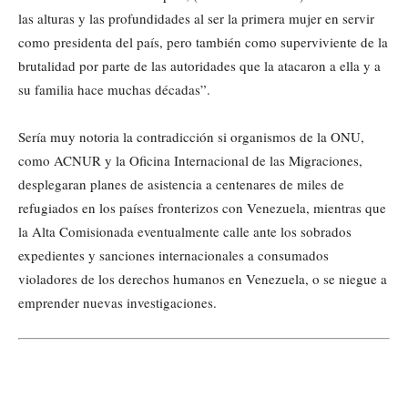
las alturas y las profundidades al ser la primera mujer en servir
como presidenta del país, pero también como superviviente de la
brutalidad por parte de las autoridades que la atacaron a ella y a
su familia hace muchas décadas”.
Sería muy notoria la contradicción si organismos de la ONU,
como ACNUR y la Oficina Internacional de las Migraciones,
desplegaran planes de asistencia a centenares de miles de
refugiados en los países fronterizos con Venezuela, mientras que
la Alta Comisionada eventualmente calle ante los sobrados
expedientes y sanciones internacionales a consumados
violadores de los derechos humanos en Venezuela, o se niegue a
emprender nuevas investigaciones.