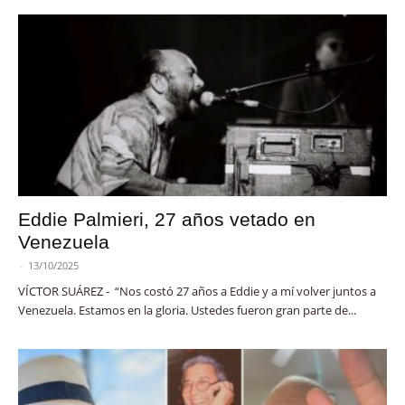
Eddie Palmieri, 27 años vetado en
Venezuela
-
13/10/2025
VÍCTOR SUÁREZ - “Nos costó 27 años a Eddie y a mí volver juntos a
Venezuela. Estamos en la gloria. Ustedes fueron gran parte de...