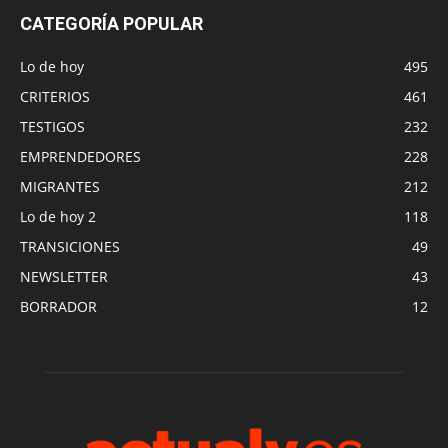
CATEGORÍA POPULAR
Lo de hoy
495
CRITERIOS
461
TESTIGOS
232
EMPRENDEDORES
228
MIGRANTES
212
Lo de hoy 2
118
TRANSICIONES
49
NEWSLETTER
43
BORRADOR
12