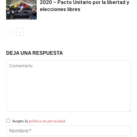
2020 – Pacto Unitario por la libertad y
elecciones libres
DEJA UNA RESPUESTA
Acepto la
política de privacidad
.