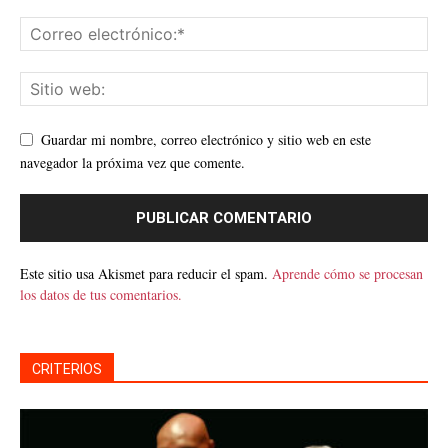
Guardar mi nombre, correo electrónico y sitio web en este
navegador la próxima vez que comente.
Este sitio usa Akismet para reducir el spam.
Aprende cómo se procesan
los datos de tus comentarios.
CRITERIOS