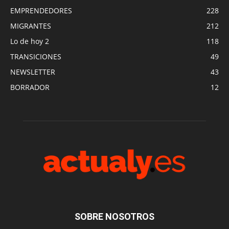
EMPRENDEDORES
228
MIGRANTES
212
Lo de hoy 2
118
TRANSICIONES
49
NEWSLETTER
43
BORRADOR
12
SOBRE NOSOTROS