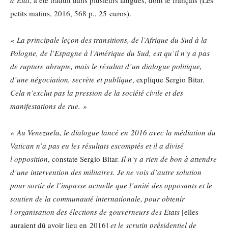
petits matins, 2016, 568 p., 25 euros).
« La principale leçon des transitions, de l’Afrique du Sud à la
Pologne, de l’Espagne à l’Amérique du Sud, est qu’il n’y a pas
de rupture abrupte, mais le résultat d’un dialogue politique,
d’une négociation, secrète et publique
, explique Sergio Bitar.
Cela n’exclut pas la pression de la société civile et des
manifestations de rue. »
« Au Venezuela, le dialogue lancé en 2016 avec la médiation du
Vatican n’a pas eu les résultats escomptés et il a divisé
l’opposition
, constate Sergio Bitar.
Il n’y a rien de bon à attendre
d’une intervention des militaires. Je ne vois d’autre solution
pour sortir de l’impasse actuelle que l’unité des opposants et le
soutien de la communauté internationale, pour obtenir
l’organisation des élections de gouverneurs des Etats
[elles
auraient dû avoir lieu en 2016]
et le scrutin présidentiel de