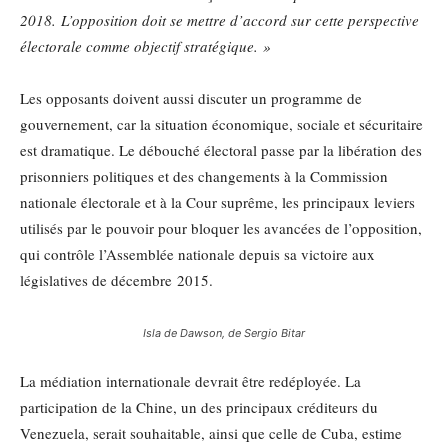
2018.
L’opposition doit se mettre d’accord sur cette perspective
électorale comme objectif stratégique. »
Les opposants doivent aussi discuter un programme de
gouvernement, car la situation économique, sociale et sécuritaire
est dramatique. Le débouché électoral passe par la libération des
prisonniers politiques et des changements à la Commission
nationale électorale et à la Cour suprême, les principaux leviers
utilisés par le pouvoir pour bloquer les avancées de l’opposition,
qui contrôle l’Assemblée nationale depuis sa victoire aux
législatives de décembre 2015.
Isla de Dawson, de Sergio Bitar
La médiation internationale devrait être redéployée. La
participation de la Chine, un des principaux créditeurs du
Venezuela, serait souhaitable, ainsi que celle de Cuba, estime