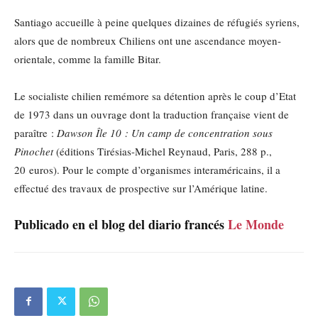
Santiago accueille à peine quelques dizaines de réfugiés syriens,
alors que de nombreux Chiliens ont une ascendance moyen-
orientale, comme la famille Bitar.
Le socialiste chilien remémore sa détention après le coup d’Etat
de 1973 dans un ouvrage dont la traduction française vient de
paraître :
Dawson Île 10 : Un camp de concentration sous
Pinochet
(éditions Tirésias-Michel Reynaud, Paris, 288 p.,
20 euros). Pour le compte d’organismes interaméricains, il a
effectué des travaux de prospective sur l’Amérique latine.
Publicado en el blog del diario francés
Le Monde