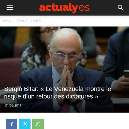
Inicio
TRANSICIONES
Sergio Bitar: « Le Venezuela montre le
risque d’un retour des dictatures »
01/03/2017