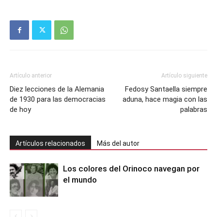
Artículo anterior
Artículo siguiente
Diez lecciones de la Alemania
Fedosy Santaella siempre
de 1930 para las democracias
aduna, hace magia con las
de hoy
palabras
Artículos relacionados
Más del autor
Los colores del Orinoco navegan por
el mundo