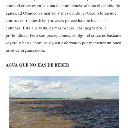
como el cruce es en la zona de confluencia se nota el cambio de
aguas. El Orinoco es marrón y más cálido, el Caroní te sacude
con sus corrientes frías y a veces parece halarte hacia sus
entrañas. Está a la vista, es más oscuro, casi negro por la
profundidad. Pero son percepciones, te digo, el cruce es bastante
seguro y hasta ahora se siguen esforzando por mantener un buen
nivel de organización.
AGUA QUE NO HAS DE BEBER