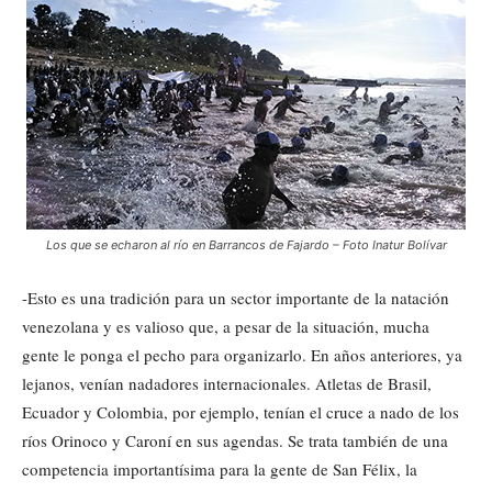
Los que se echaron al río en Barrancos de Fajardo – Foto Inatur Bolívar
-Esto es una tradición para un sector importante de la natación
venezolana y es valioso que, a pesar de la situación, mucha
gente le ponga el pecho para organizarlo. En años anteriores, ya
lejanos, venían nadadores internacionales. Atletas de Brasil,
Ecuador y Colombia, por ejemplo, tenían el cruce a nado de los
ríos Orinoco y Caroní en sus agendas. Se trata también de una
competencia importantísima para la gente de San Félix, la