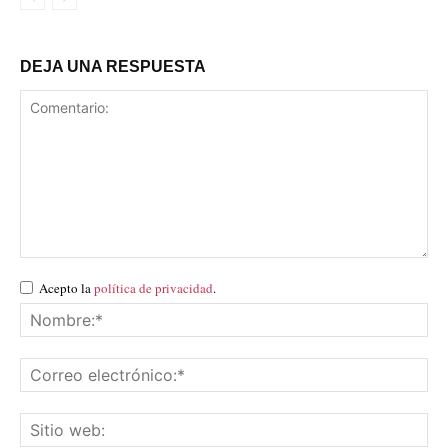
DEJA UNA RESPUESTA
Acepto la
política de privacidad
.