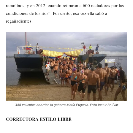
remolinos, y en 2012, cuando retiraron a 600 nadadores por las
condiciones de los ríos”. Por cierto, esa vez ella salió a
regañadientes.
348 valientes abordan la gabarra María Eugenia. Foto Inatur Bolívar
CORRECTORA ESTILO LIBRE