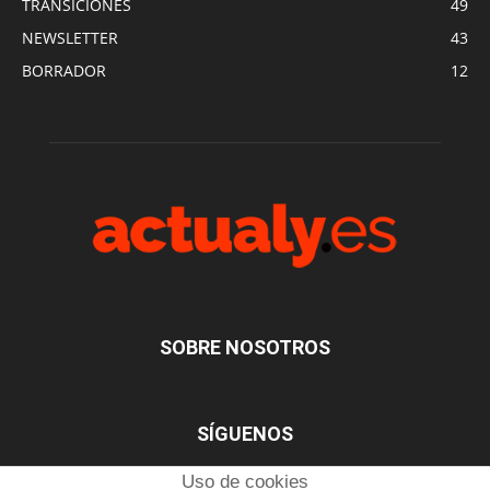
TRANSICIONES
49
NEWSLETTER
43
BORRADOR
12
SOBRE NOSOTROS
SÍGUENOS
Uso de cookies