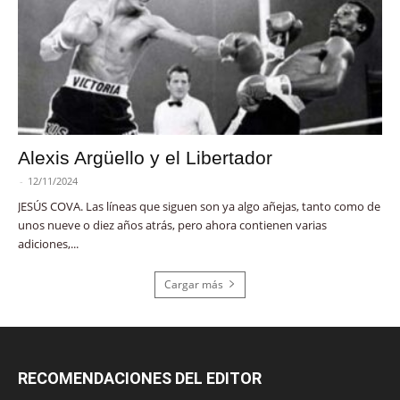
Alexis Argüello y el Libertador
-
12/11/2024
JESÚS COVA. Las líneas que siguen son ya algo añejas, tanto como de
unos nueve o diez años atrás, pero ahora contienen varias
adiciones,...
Cargar más
RECOMENDACIONES DEL EDITOR