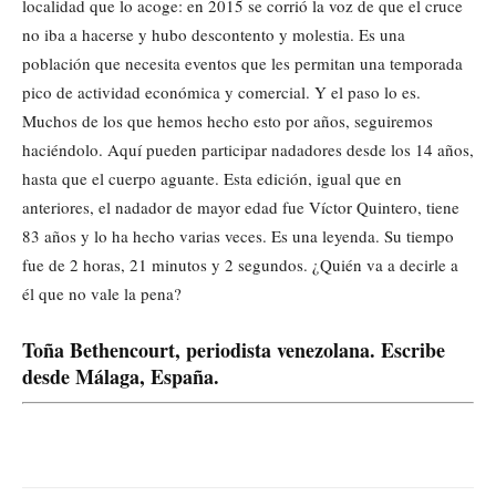
localidad que lo acoge: en 2015 se corrió la voz de que el cruce
no iba a hacerse y hubo descontento y molestia. Es una
población que necesita eventos que les permitan una temporada
pico de actividad económica y comercial. Y el paso lo es.
Muchos de los que hemos hecho esto por años, seguiremos
haciéndolo. Aquí pueden participar nadadores desde los 14 años,
hasta que el cuerpo aguante. Esta edición, igual que en
anteriores, el nadador de mayor edad fue Víctor Quintero, tiene
83 años y lo ha hecho varias veces. Es una leyenda. Su tiempo
fue de 2 horas, 21 minutos y 2 segundos. ¿Quién va a decirle a
él que no vale la pena?
Toña Bethencourt, periodista venezolana. Escribe
desde Málaga, España.