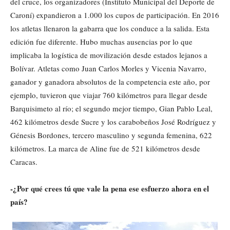
del cruce, los organizadores (Instituto Municipal del Deporte de
Caroní) expandieron a 1.000 los cupos de participación. En 2016
los atletas llenaron la gabarra que los conduce a la salida. Esta
edición fue diferente. Hubo muchas ausencias por lo que
implicaba la logística de movilización desde estados lejanos a
Bolívar. Atletas como Juan Carlos Morles y Vicenia Navarro,
ganador y ganadora absolutos de la competencia este año, por
ejemplo, tuvieron que viajar 760 kilómetros para llegar desde
Barquisimeto al río; el segundo mejor tiempo, Gian Pablo Leal,
462 kilómetros desde Sucre y los carabobeños José Rodríguez y
Génesis Bordones, tercero masculino y segunda femenina, 622
kilómetros. La marca de Aline fue de 521 kilómetros desde
Caracas.
-¿Por qué crees tú que vale la pena ese esfuerzo ahora en el
país?