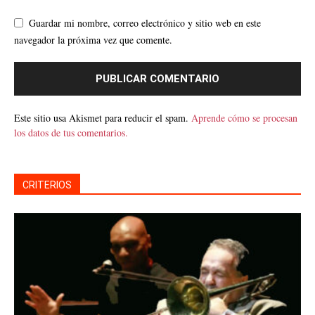
Guardar mi nombre, correo electrónico y sitio web en este
navegador la próxima vez que comente.
Este sitio usa Akismet para reducir el spam.
Aprende cómo se procesan
los datos de tus comentarios.
CRITERIOS