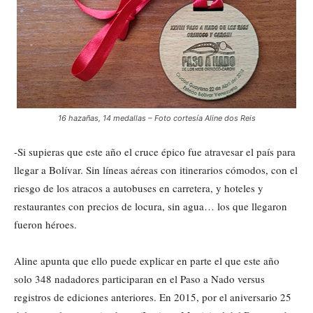
16 hazañas, 14 medallas – Foto cortesía Aline dos Reis
-Si supieras que este año el cruce épico fue atravesar el país para
llegar a Bolívar. Sin líneas aéreas con itinerarios cómodos, con el
riesgo de los atracos a autobuses en carretera, y hoteles y
restaurantes con precios de locura, sin agua… los que llegaron
fueron héroes.
Aline apunta que ello puede explicar en parte el que este año
solo 348 nadadores participaran en el Paso a Nado versus
registros de ediciones anteriores. En 2015, por el aniversario 25