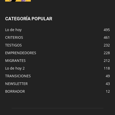
CATEGORÍA POPULAR
Lo de hoy
495
CRITERIOS
461
TESTIGOS
232
EMPRENDEDORES
228
MIGRANTES
212
Lo de hoy 2
118
TRANSICIONES
49
NEWSLETTER
43
BORRADOR
12