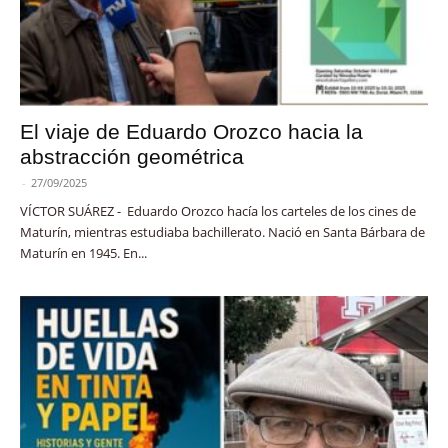
El viaje de Eduardo Orozco hacia la
abstracción geométrica
-
27/09/2025
VÍCTOR SUÁREZ - Eduardo Orozco hacía los carteles de los cines de
Maturín, mientras estudiaba bachillerato. Nació en Santa Bárbara de
Maturín en 1945. En...