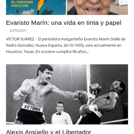
Evaristo Marín: una vida en tinta y papel
-
26/09/2025
VÍCTOR SUÁREZ - El periodista margariteño Evaristo Marín (Valle de
Pedro González, Nueva Esparta, 26-10-1935), vive actualmente en
Houston, Texas. En octubre cumplirá 90 años...
Alexis Argüello y el Libertador