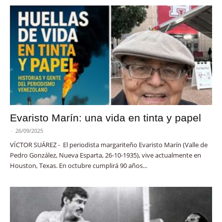
Evaristo Marín: una vida en tinta y papel
-
26/09/2025
VÍCTOR SUÁREZ - El periodista margariteño Evaristo Marín (Valle de
Pedro González, Nueva Esparta, 26-10-1935), vive actualmente en
Houston, Texas. En octubre cumplirá 90 años...