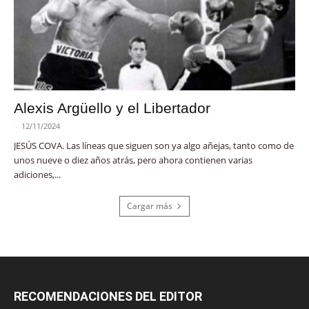
Alexis Argüello y el Libertador
-
12/11/2024
JESÚS COVA. Las líneas que siguen son ya algo añejas, tanto como de
unos nueve o diez años atrás, pero ahora contienen varias
adiciones,...
Cargar más
RECOMENDACIONES DEL EDITOR