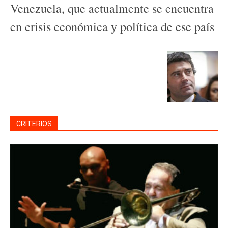
Venezuela, que actualmente se encuentra
en crisis económica y política de ese país
CRITERIOS