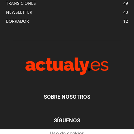
TRANSICIONES
49
NEWSLETTER
43
BORRADOR
12
SOBRE NOSOTROS
SÍGUENOS
Uso de cookies