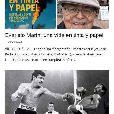
Evaristo Marín: una vida en tinta y papel
-
26/09/2025
VÍCTOR SUÁREZ - El periodista margariteño Evaristo Marín (Valle de
Pedro González, Nueva Esparta, 26-10-1935), vive actualmente en
Houston, Texas. En octubre cumplirá 90 años...