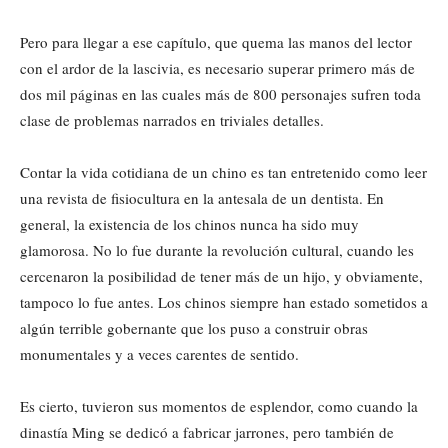
Pero para llegar a ese capítulo, que quema las manos del lector
con el ardor de la lascivia, es necesario superar primero más de
dos mil páginas en las cuales más de 800 personajes sufren toda
clase de problemas narrados en triviales detalles.
Contar la vida cotidiana de un chino es tan entretenido como leer
una revista de fisiocultura en la antesala de un dentista. En
general, la existencia de los chinos nunca ha sido muy
glamorosa. No lo fue durante la revolución cultural, cuando les
cercenaron la posibilidad de tener más de un hijo, y obviamente,
tampoco lo fue antes. Los chinos siempre han estado sometidos a
algún terrible gobernante que los puso a construir obras
monumentales y a veces carentes de sentido.
Es cierto, tuvieron sus momentos de esplendor, como cuando la
dinastía Ming se dedicó a fabricar jarrones, pero también de