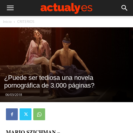
Inicio
CRITERIOS
¿Puede ser tediosa una novela
pornográfica de 3.000 páginas?
06/03/2018
MARIO SZICHMAN –