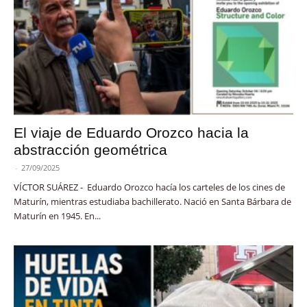
El viaje de Eduardo Orozco hacia la
abstracción geométrica
-
27/09/2025
VÍCTOR SUÁREZ - Eduardo Orozco hacía los carteles de los cines de
Maturín, mientras estudiaba bachillerato. Nació en Santa Bárbara de
Maturín en 1945. En...