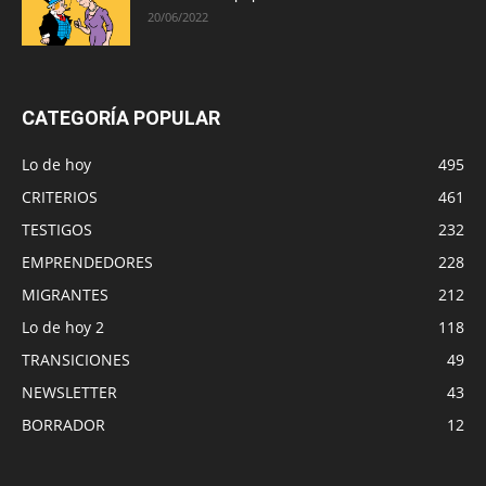
20/06/2022
CATEGORÍA POPULAR
Lo de hoy
495
CRITERIOS
461
TESTIGOS
232
EMPRENDEDORES
228
MIGRANTES
212
Lo de hoy 2
118
TRANSICIONES
49
NEWSLETTER
43
BORRADOR
12