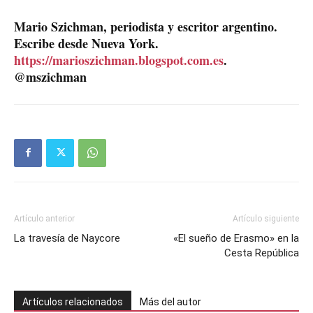
Mario Szichman, periodista y escritor argentino.
Escribe desde Nueva York.
https://marioszichman.blogspot.com.es
.
@mszichman
Artículo anterior
Artículo siguiente
La travesía de Naycore
«El sueño de Erasmo» en la
Cesta República
Artículos relacionados
Más del autor