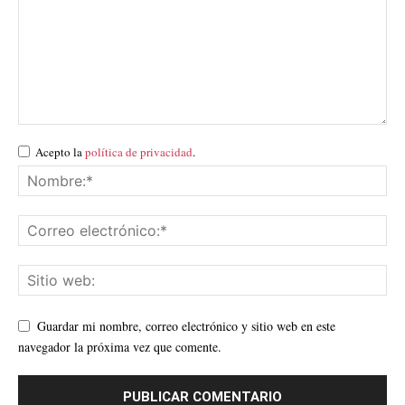
Acepto la
política de privacidad
.
Guardar mi nombre, correo electrónico y sitio web en este
navegador la próxima vez que comente.