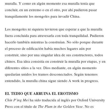
muralla. Y como en algún momento esa muralla tenía que
concluir, en un extremo o en el otro, por ahí pudieron pasar
tranquilamente los mongoles para invadir China.
Los mongoles ni siquiera tuvieron que esperar a que la muralla
fuera concluida para atravesarla con toda tranquilidad. Pudieron
hacerlo también mientras la construían. No sólo porque durante
el proceso de edificación había muchos lugares aún por
construir, sino por una singular idea de sus constructores, todos
chinos. Esa idea consistía en construir la muralla por etapas, y en
diferentes sitios a la vez. Dios mediante, en algún momento
quedarían unidos los tramos desconectados. Según tenemos
entendido, la muralla china sigue siendo A work in progress.
EL TEDIO QUE ARRUINA EL EROTISMO
Chin P’ing Mei
ha sido traducida al inglés por Oxford University
Press con el título de
The Plum in the Golden Vase
. No es