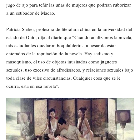
jugo de ajo para teñir las uñas de mujeres que podrían ruborizar
a un estibador de Macao.
Patricia Sieber, profesora de literatura china en la universidad del
estado de Ohio, dijo al diario que “Cuando analizamos la novela,
mis estudiantes quedaron boquiabiertos, a pesar de estar
enterados de la reputación de la novela. Hay sadismo y
masoquismo, el uso de objetos inusitados como juguetes
sexuales, uso excesivo de afrodisíacos, y relaciones sexuales bajo
toda clase de viles circunstancias. Cualquier cosa que se le
ocurra, está en esa novela”.