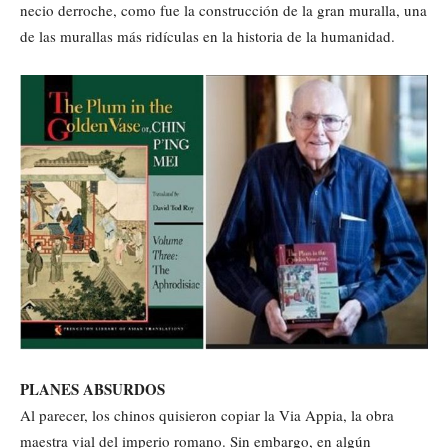
necio derroche, como fue la construcción de la gran muralla, una
de las murallas más ridículas en la historia de la humanidad.
PLANES ABSURDOS
Al parecer, los chinos quisieron copiar la Via Appia, la obra
maestra vial del imperio romano. Sin embargo, en algún