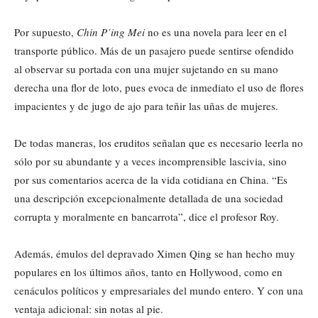
Por supuesto,
Chin P’ing Mei
no es una novela para leer en el
transporte público. Más de un pasajero puede sentirse ofendido
al observar su portada con una mujer sujetando en su mano
derecha una flor de loto, pues evoca de inmediato el uso de flores
impacientes y de jugo de ajo para teñir las uñas de mujeres.
De todas maneras, los eruditos señalan que es necesario leerla no
sólo por su abundante y a veces incomprensible lascivia, sino
por sus comentarios acerca de la vida cotidiana en China. “Es
una descripción excepcionalmente detallada de una sociedad
corrupta y moralmente en bancarrota”, dice el profesor Roy.
Además, émulos del depravado Ximen Qing se han hecho muy
populares en los últimos años, tanto en Hollywood, como en
cenáculos políticos y empresariales del mundo entero. Y con una
ventaja adicional: sin notas al pie.