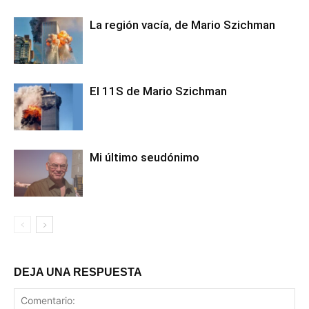
La región vacía, de Mario Szichman
El 11S de Mario Szichman
Mi último seudónimo
DEJA UNA RESPUESTA