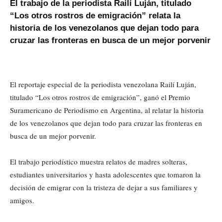
El trabajo de la periodista Railí Luján, titulado
“Los otros rostros de emigración” relata la
historia de los venezolanos que dejan todo para
cruzar las fronteras en busca de un mejor porvenir
El reportaje especial de la periodista venezolana Railí Luján,
titulado “Los otros rostros de emigración”, ganó el Premio
Suramericano de Periodismo en Argentina, al relatar la historia
de los venezolanos que dejan todo para cruzar las fronteras en
busca de un mejor porvenir.
El trabajo periodístico muestra relatos de madres solteras,
estudiantes universitarios y hasta adolescentes que tomaron la
decisión de emigrar con la tristeza de dejar a sus familiares y
amigos.