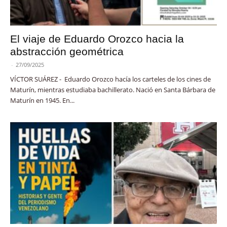
El viaje de Eduardo Orozco hacia la
abstracción geométrica
-
27/09/2025
VÍCTOR SUÁREZ - Eduardo Orozco hacía los carteles de los cines de
Maturín, mientras estudiaba bachillerato. Nació en Santa Bárbara de
Maturín en 1945. En...