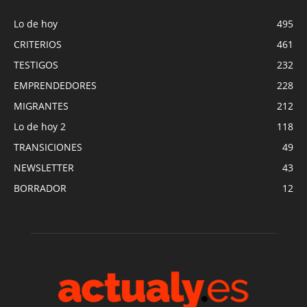
Lo de hoy
495
CRITERIOS
461
TESTIGOS
232
EMPRENDEDORES
228
MIGRANTES
212
Lo de hoy 2
118
TRANSICIONES
49
NEWSLETTER
43
BORRADOR
12