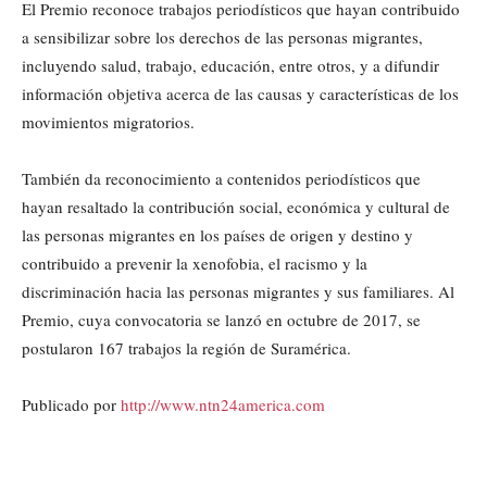
El Premio reconoce trabajos periodísticos que hayan contribuido
a sensibilizar sobre los derechos de las personas migrantes,
incluyendo salud, trabajo, educación, entre otros, y a difundir
información objetiva acerca de las causas y características de los
movimientos migratorios.
También da reconocimiento a contenidos periodísticos que
hayan resaltado la contribución social, económica y cultural de
las personas migrantes en los países de origen y destino y
contribuido a prevenir la xenofobia, el racismo y la
discriminación hacia las personas migrantes y sus familiares. Al
Premio, cuya convocatoria se lanzó en octubre de 2017, se
postularon 167 trabajos la región de Suramérica.
Publicado por
http://www.ntn24america.com