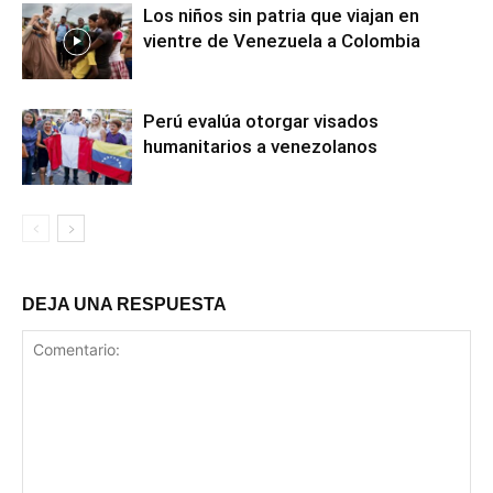
Los niños sin patria que viajan en
vientre de Venezuela a Colombia
Perú evalúa otorgar visados
humanitarios a venezolanos
DEJA UNA RESPUESTA