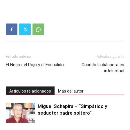
Artículo anterior
Artículo siguiente
El Negro, el Rojo y el Escuálido
Cuando la diáspora es
intelectual
Artículos relacionados
Más del autor
Miguel Schapira – “Simpático y
seductor padre soltero”