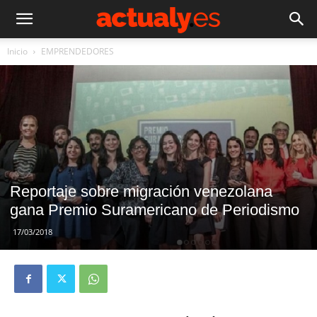
Inicio
EMPRENDEDORES
Reportaje sobre migración venezolana
gana Premio Suramericano de Periodismo
17/03/2018