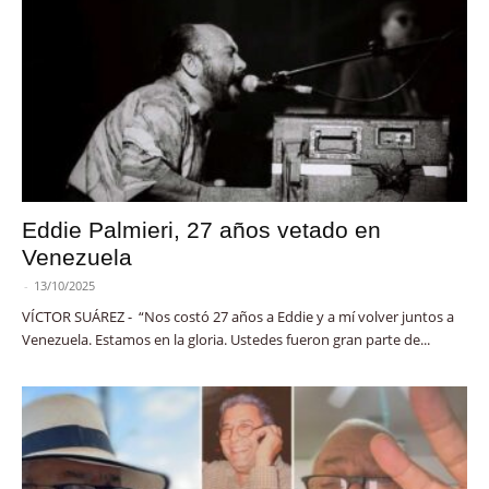
Eddie Palmieri, 27 años vetado en
Venezuela
-
13/10/2025
VÍCTOR SUÁREZ - “Nos costó 27 años a Eddie y a mí volver juntos a
Venezuela. Estamos en la gloria. Ustedes fueron gran parte de...