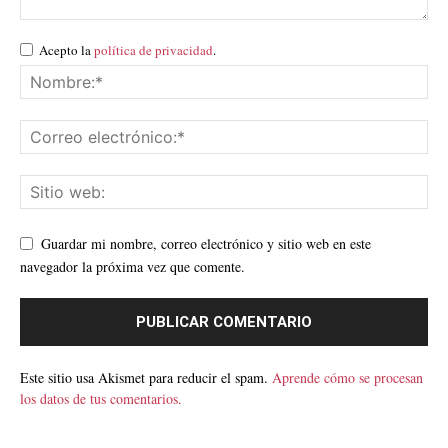
Acepto la
política de privacidad
.
Guardar mi nombre, correo electrónico y sitio web en este
navegador la próxima vez que comente.
Este sitio usa Akismet para reducir el spam.
Aprende cómo se procesan
los datos de tus comentarios.