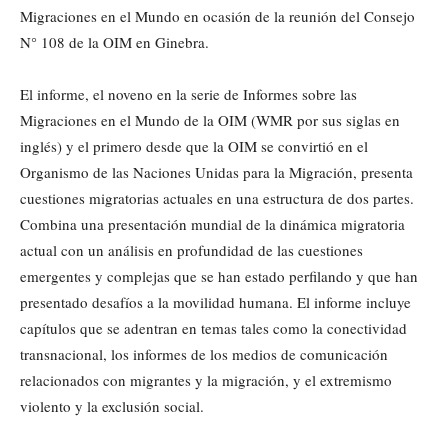
Migraciones en el Mundo en ocasión de la reunión del Consejo
N° 108 de la OIM en Ginebra.
El informe, el noveno en la serie de Informes sobre las
Migraciones en el Mundo de la OIM (WMR por sus siglas en
inglés) y el primero desde que la OIM se convirtió en el
Organismo de las Naciones Unidas para la Migración, presenta
cuestiones migratorias actuales en una estructura de dos partes.
Combina una presentación mundial de la dinámica migratoria
actual con un análisis en profundidad de las cuestiones
emergentes y complejas que se han estado perfilando y que han
presentado desafíos a la movilidad humana. El informe incluye
capítulos que se adentran en temas tales como la conectividad
transnacional, los informes de los medios de comunicación
relacionados con migrantes y la migración, y el extremismo
violento y la exclusión social.