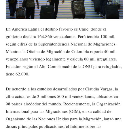
En América Latina el destino favorito es Chile, donde el
gobierno declara 164.866 venezolanos. Perú tendría 100 mil,
según cifras de la Superintendencia Nacional de Migraciones.
Mientras la Oficina de Migración de Colombia reporta 40 mil
venezolanos viviendo legalmente y calcula 60 mil irregulares.
Ecuador, según el Alto Comisionado de la ONU para refugiados,
tiene 62.000.
De acuerdo a los estudios desarrollados por Claudia Vargas, la
cifra actual es de 3 millones 500 mil venezolanos, ubicados en
98 países alrededor del mundo. Recientemente, la Organización
Internacional para las Migraciones (OIM), en su calidad de
Organismo de las Naciones Unidas para la Migración, lanzó una
de sus principales publicaciones, el Informe sobre las