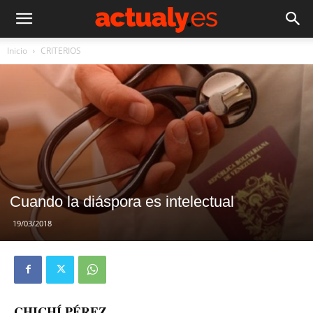
Inicio
CRITERIOS
Cuando la diáspora es intelectual
19/03/2018
CHICHÍ PÉREZ –