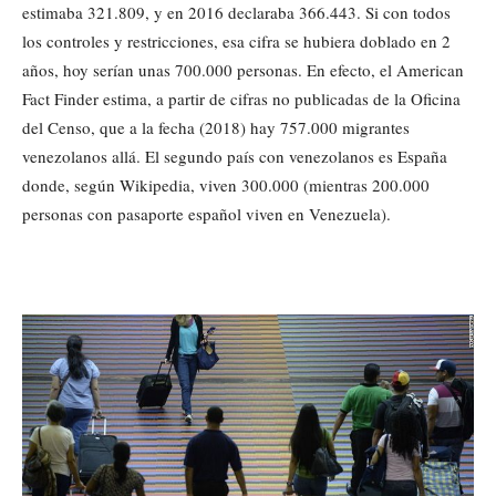
estimaba 321.809, y en 2016 declaraba 366.443. Si con todos
los controles y restricciones, esa cifra se hubiera doblado en 2
años, hoy serían unas 700.000 personas. En efecto, el American
Fact Finder estima, a partir de cifras no publicadas de la Oficina
del Censo, que a la fecha (2018) hay 757.000 migrantes
venezolanos allá. El segundo país con venezolanos es España
donde, según Wikipedia, viven 300.000 (mientras 200.000
personas con pasaporte español viven en Venezuela).