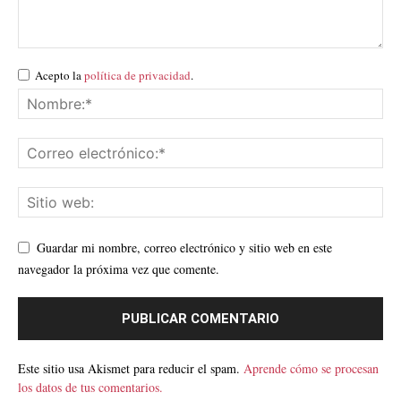
Acepto la
política de privacidad
.
Guardar mi nombre, correo electrónico y sitio web en este
navegador la próxima vez que comente.
Este sitio usa Akismet para reducir el spam.
Aprende cómo se procesan
los datos de tus comentarios.