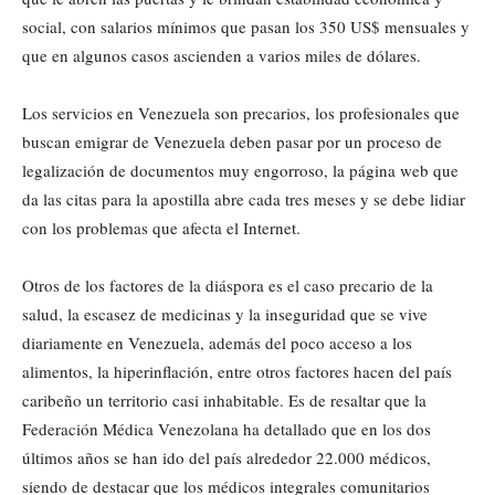
social, con salarios mínimos que pasan los 350 US$ mensuales y
que en algunos casos ascienden a varios miles de dólares.
Los servicios en Venezuela son precarios, los profesionales que
buscan emigrar de Venezuela deben pasar por un proceso de
legalización de documentos muy engorroso, la página web que
da las citas para la apostilla abre cada tres meses y se debe lidiar
con los problemas que afecta el Internet.
Otros de los factores de la diáspora es el caso precario de la
salud, la escasez de medicinas y la inseguridad que se vive
diariamente en Venezuela, además del poco acceso a los
alimentos, la hiperinflación, entre otros factores hacen del país
caribeño un territorio casi inhabitable. Es de resaltar que la
Federación Médica Venezolana ha detallado que en los dos
últimos años se han ido del país alrededor 22.000 médicos,
siendo de destacar que los médicos integrales comunitarios