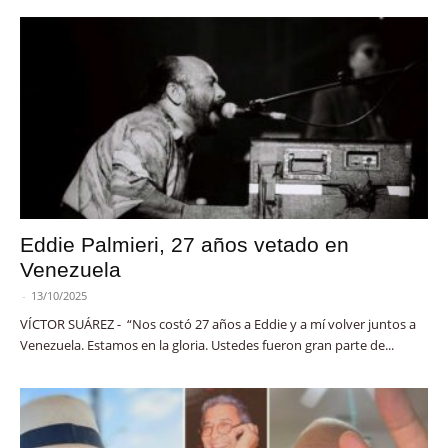
Eddie Palmieri, 27 años vetado en
Venezuela
-
13/10/2025
VÍCTOR SUÁREZ - “Nos costó 27 años a Eddie y a mí volver juntos a
Venezuela. Estamos en la gloria. Ustedes fueron gran parte de...