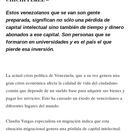
Estos venezolanos que se van son gente
preparada, significan no sólo una pérdida de
capital intelectual sino también de tiempo y dinero
abonados a ese capital. Son personas que se
formaron en universidades y es el país el que
pierde esa inversión.
La actual crisis política de Venezuela, que a su vez genera una
gran crisis económica afecta la calidad de vida del ciudadano
común que depende de un sueldo base para adquirir sus bienes y
pagar los servicios. Esto ha causado un éxodo de venezolanos a
diferentes lugares del mundo.
Claudia Vargas especialista en migración indica que esta
situación migracional genera una pérdida de capital intelectual.