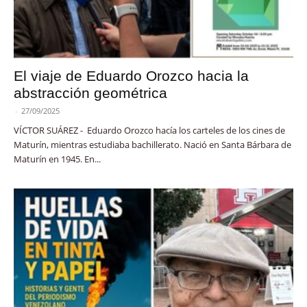
El viaje de Eduardo Orozco hacia la
abstracción geométrica
-
27/09/2025
VÍCTOR SUÁREZ - Eduardo Orozco hacía los carteles de los cines de
Maturín, mientras estudiaba bachillerato. Nació en Santa Bárbara de
Maturín en 1945. En...