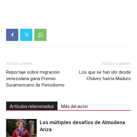
Artículo anterior
Artículo siguiente
Reportaje sobre migración
Los que se han ido desde
venezolana gana Premio
Chávez hasta Maduro
Suramericano de Periodismo
Artículos relacionados
Más del autor
Los múltiples desafíos de Almudena
Ariza