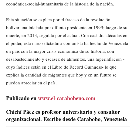
económica-social-humanitaria de la historia de la nación.
Esta situación se explica por el fracaso de la revolución
bolivariana iniciada por difunto presidente en 1999; luego de su
muerte, en 2013, seguida por el actual. Con casi dos décadas en
el poder, esta narco-dictadura-comunista ha hecho de Venezuela
un país con la mayor crisis económica de su historia, con
desabastecimiento y escasez de alimentos, una hiperinflación -
cuyo índices están en el Libro de Record Guinness- lo que
explica la cantidad de migrantes que hoy y en un futuro se
pueden apreciar en el país.
Publicado en
www.el-carabobeno.com
Chichí Páez es profesor universitario y consultor
organizacional. Escribe desde Carabobo, Venezuela