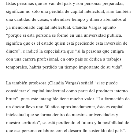
Estas personas que se van del país y son personas preparadas,
significan no sólo una pérdida de capital intelectual, sino también
una cantidad de cosas, entiéndase tiempo y dinero abonados al
ya mencionado capital intelectual, Claudia Vargas apuntó
“porque si esta persona se formó en una universidad pública,
significa que es el estado quien está perdiendo esta inversión de
dinero”, e indicó la especialista que “si la persona que emigra
con una carrera profesional, en otro país se dedica a trabajos
temporales, habría perdido un tiempo importante de su vida”.
La también profesora (Claudia Vargas) señaló “si se puede
considerar el capital intelectual como parte del producto interno
bruto”, pues este intangible tiene mucho valor. “La formación de
un doctor lleva uno 30 años aproximadamente, éste es capital
intelectual que se forma dentro de nuestras universidades y
nuestro territorio”, se está perdiendo el futuro y la posibilidad de
que esa persona colabore con el desarrollo sostenido del país”.