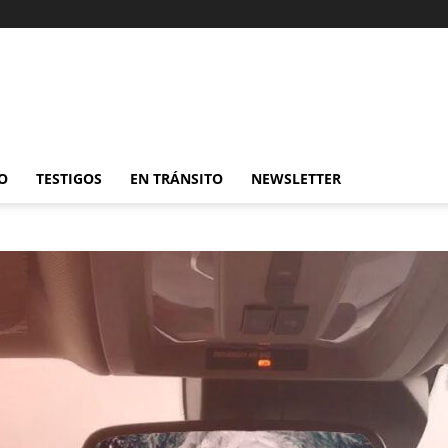
O
TESTIGOS
EN TRÁNSITO
NEWSLETTER