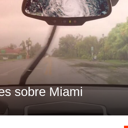
nes sobre Miami