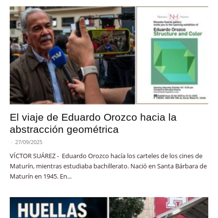
El viaje de Eduardo Orozco hacia la
abstracción geométrica
-
27/09/2025
VÍCTOR SUÁREZ - Eduardo Orozco hacía los carteles de los cines de
Maturín, mientras estudiaba bachillerato. Nació en Santa Bárbara de
Maturín en 1945. En...