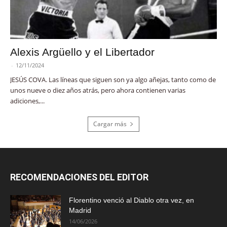
Alexis Argüello y el Libertador
-
12/11/2024
JESÚS COVA. Las líneas que siguen son ya algo añejas, tanto como de
unos nueve o diez años atrás, pero ahora contienen varias
adiciones,...
Cargar más
RECOMENDACIONES DEL EDITOR
Florentino venció al Diablo otra vez, en
Madrid
14/06/2026