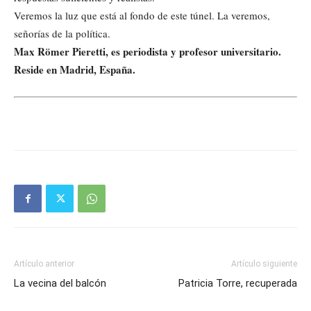
Veremos la luz que está al fondo de este túnel. La veremos,
señorías de la política.
Max Römer Pieretti, es periodista y profesor universitario.
Reside en Madrid, España.
Artículo anterior
Artículo siguiente
La vecina del balcón
Patricia Torre, recuperada