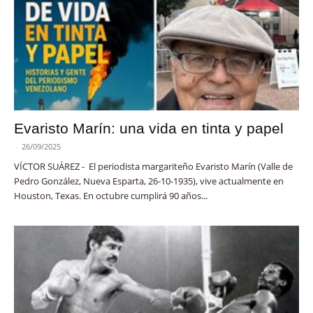
Evaristo Marín: una vida en tinta y papel
-
26/09/2025
VÍCTOR SUÁREZ - El periodista margariteño Evaristo Marín (Valle de
Pedro González, Nueva Esparta, 26-10-1935), vive actualmente en
Houston, Texas. En octubre cumplirá 90 años...