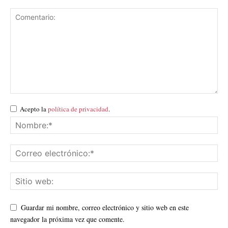
Acepto la
política de privacidad
.
Guardar mi nombre, correo electrónico y sitio web en este
navegador la próxima vez que comente.