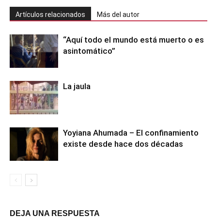
Artículos relacionados
Más del autor
“Aquí todo el mundo está muerto o es
asintomático”
La jaula
Yoyiana Ahumada – El confinamiento
existe desde hace dos décadas
DEJA UNA RESPUESTA