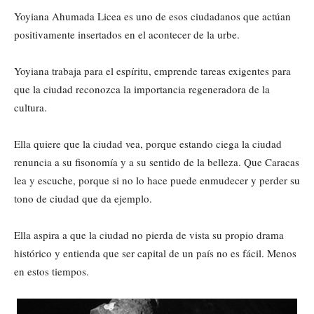
Yoyiana Ahumada Licea es uno de esos ciudadanos que actúan
positivamente insertados en el acontecer de la urbe.
Yoyiana trabaja para el espíritu, emprende tareas exigentes para
que la ciudad reconozca la importancia regeneradora de la
cultura.
Ella quiere que la ciudad vea, porque estando ciega la ciudad
renuncia a su fisonomía y a su sentido de la belleza. Que Caracas
lea y escuche, porque si no lo hace puede enmudecer y perder su
tono de ciudad que da ejemplo.
Ella aspira a que la ciudad no pierda de vista su propio drama
histórico y entienda que ser capital de un país no es fácil. Menos
en estos tiempos.