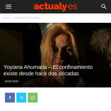
Inicio
EMPRENDEDORES
Yoyiana Ahumada – El confinamiento
existe desde hace dos décadas
20/06/2020