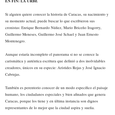
EN FIN: LA URBE
Si alguien quiere conocer la historia de Caracas, su nacimiento y
su momento actual, puede buscar lo que escribieron sus
cronistas: Enrique Bernardo Núñez, Mario Briceño Iragorry,
Guillermo Meneses, Guillermo José Schael y Juan Ernesto
Montenegro.
Aunque estaría incompleto el panorama si no se conoce la
carismática y auténtica escritura que definió a dos inolvidables
creadores, únicos en su especie: Arístides Rojas y José Ignacio
Cabrujas.
También es perentorio conocer de un modo específico el paisaje
humano, los ciudadanos especiales y bien afinados que genera
Caracas, porque los tiene y en última instancia son dignos
representantes de lo mejor que la ciudad aspira y sueña.