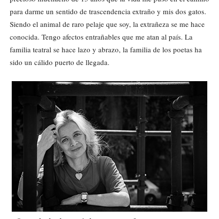
para darme un sentido de trascendencia extraño y mis dos gatos.
Siendo el animal de raro pelaje que soy, la extrañeza se me hace
conocida. Tengo afectos entrañables que me atan al país. La
familia teatral se hace lazo y abrazo, la familia de los poetas ha
sido un cálido puerto de llegada.