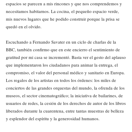
espacios se parecen a mis rincones y que nos comprendemos y
necesitamos habitarnos. La cocina, el pequeño espacio verde,
mis nuevos lugares que he podido construir porque la prisa se
quedó en el olvido.
Escuchando a Fernando Savater en un ciclo de charlas de la
BBC, también confirmo que en este encierro el sentimiento de
gratitud por mi casa se incrementó. Basta ver el gesto del aplauso
que implementaron los ciudadanos para animar la entrega, el
compromiso, el valor del personal médico y sanitario en Europa.
Los regalos de los artistas en todos los órdenes: los miles de
conciertos de las grandes orquestas del mundo, la ofrenda de los
museos, el sector cinematográfico; la iniciativa de bailarines, de
usuarios de redes, la cesión de los derechos de autor de los libros
liberados durante la cuarentena, entre tantas muestras de belleza
y esplendor del espíritu y la generosidad humanos.