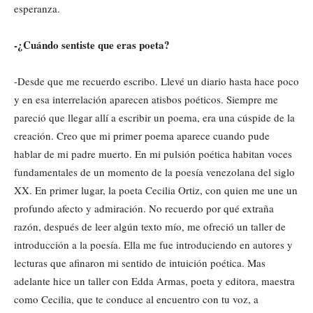
esperanza.
-¿Cuándo sentiste que eras poeta?
-Desde que me recuerdo escribo. Llevé un diario hasta hace poco
y en esa interrelación aparecen atisbos poéticos. Siempre me
pareció que llegar allí a escribir un poema, era una cúspide de la
creación. Creo que mi primer poema aparece cuando pude
hablar de mi padre muerto. En mi pulsión poética habitan voces
fundamentales de un momento de la poesía venezolana del siglo
XX. En primer lugar, la poeta Cecilia Ortiz, con quien me une un
profundo afecto y admiración. No recuerdo por qué extraña
razón, después de leer algún texto mío, me ofreció un taller de
introducción a la poesía. Ella me fue introduciendo en autores y
lecturas que afinaron mi sentido de intuición poética. Mas
adelante hice un taller con Edda Armas, poeta y editora, maestra
como Cecilia, que te conduce al encuentro con tu voz, a