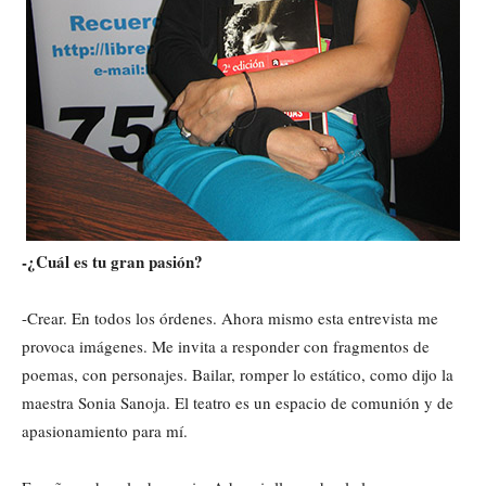
-¿Cuál es tu gran pasión?
-Crear. En todos los órdenes. Ahora mismo esta entrevista me
provoca imágenes. Me invita a responder con fragmentos de
poemas, con personajes. Bailar, romper lo estático, como dijo la
maestra Sonia Sanoja. El teatro es un espacio de comunión y de
apasionamiento para mí.