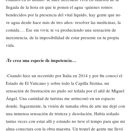
llegada de la hora en que te ponen el agua -quienes somos
bendecidos por la presencia del vital líquido, hay gente que no
ve agua desde hace más de tres años- resolver las medicinas, la
comida…. Ese sin vivir, te va produciendo una sensación de
inexistencia, de la imposibilidad de estar presente en tu propia
vida.
-Te crea una especie de impotencia…
-Cuando hice un recorrido por Italia en 2014 y por fin conocí el
Estado de El Vaticano y sobre todo la Capilla Sixtina, mi
sensación de frustración no pudo ser teñida por el añil de Miguel
Ángel. Una cantidad de turistas me arrinconó en un espacio
donde, fugazmente, la visión de tamaña obra de arte me dejó con
una inmensa sensación de tristeza y desolación. Había soñado
tantas veces con estar allí y estando no tuve el tempo para que mi
alma conectara con la obra maestra. Un tropel de gente me llevó