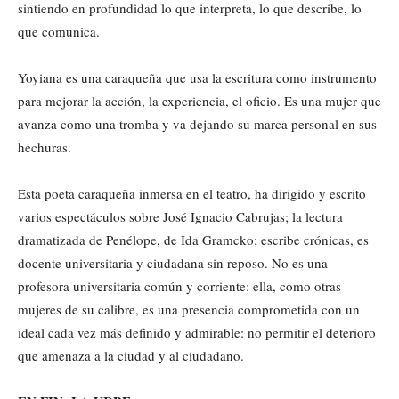
sintiendo en profundidad lo que interpreta, lo que describe, lo
que comunica.
Yoyiana es una caraqueña que usa la escritura como instrumento
para mejorar la acción, la experiencia, el oficio. Es una mujer que
avanza como una tromba y va dejando su marca personal en sus
hechuras.
Esta poeta caraqueña inmersa en el teatro, ha dirigido y escrito
varios espectáculos sobre José Ignacio Cabrujas; la lectura
dramatizada de Penélope, de Ida Gramcko; escribe crónicas, es
docente universitaria y ciudadana sin reposo. No es una
profesora universitaria común y corriente: ella, como otras
mujeres de su calibre, es una presencia comprometida con un
ideal cada vez más definido y admirable: no permitir el deterioro
que amenaza a la ciudad y al ciudadano.