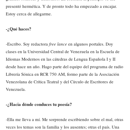
presentó hermética. Y de pronto todo ha empezado a encajar.
Estoy cerca de allegarme.
-¿Qué haces?
-Escribo. Soy redactora
free lance
en algunos portales. Doy
clases en la Universidad Central de Venezuela en la Escuela de
Idiomas Modernos en las cátedras de Lengua Española I y II
desde hace un año. Hago parte del equipo del programa de radio
Librería Sónica en RCR 750 AM, formo parte de la Asociación
Venezolana de Crítica Teatral y del Círculo de Escritores de
Venezuela.
-¿Hacia dónde conduces tu poesía?
-Ella me lleva a mí. Me sorprende escribiendo sobre el mal, otras
veces los temas son la familia y los ausentes; otras el país. Una