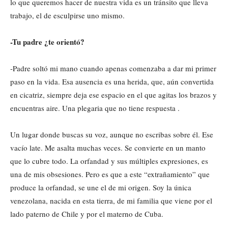
lo que queremos hacer de nuestra vida es un tránsito que lleva
trabajo, el de esculpirse uno mismo.
-Tu padre ¿te orientó?
-Padre soltó mi mano cuando apenas comenzaba a dar mi primer
paso en la vida. Esa ausencia es una herida, que, aún convertida
en cicatriz, siempre deja ese espacio en el que agitas los brazos y
encuentras aire. Una plegaria que no tiene respuesta .
Un lugar donde buscas su voz, aunque no escribas sobre él. Ese
vacío late. Me asalta muchas veces. Se convierte en un manto
que lo cubre todo. La orfandad y sus múltiples expresiones, es
una de mis obsesiones. Pero es que a este “extrañamiento” que
produce la orfandad, se une el de mi origen. Soy la única
venezolana, nacida en esta tierra, de mi familia que viene por el
lado paterno de Chile y por el materno de Cuba.