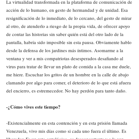
La virtualidad transformada en la plataforma de comunicación de
acción de lo humano, en gesto de hermandad y de unidad. Esa
resignificación de lo inmediato, de lo cercano, del gesto de mirar
al otro, de atenderlo a riesgo de la propia vida, de ofrecer apoyo
de contar las historias sin saber quién está del otro lado de la
pantalla, habría sido imposible sin esta pausa. Obviamente hablo
desde la defensa de los jardines más íntimos. Asomarme a la
ventana y ver a mis compatriotas desesperados desafiando al
virus para tratar de llevar un plato de comida a la casa me duele,
me hiere. Escuchar los gritos de un hombre en la calle de abajo
clamando por algo para comer, el deterioro de lo que está afuera
del encierro, es estremecedor. No hay perdón para tanto daño.
-¿Cómo vives este tiempo?
-Existencialmente en esta contención y en esta prisión llamada
Venezuela, vivo mis días como si cada uno fuera el último. Es