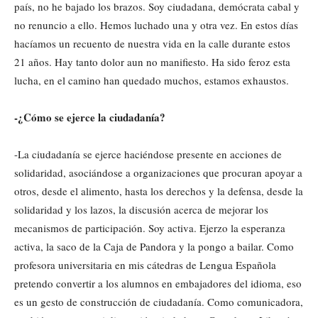
país, no he bajado los brazos. Soy ciudadana, demócrata cabal y
no renuncio a ello. Hemos luchado una y otra vez. En estos días
hacíamos un recuento de nuestra vida en la calle durante estos
21 años. Hay tanto dolor aun no manifiesto. Ha sido feroz esta
lucha, en el camino han quedado muchos, estamos exhaustos.
-¿Cómo se ejerce la ciudadanía?
-La ciudadanía se ejerce haciéndose presente en acciones de
solidaridad, asociándose a organizaciones que procuran apoyar a
otros, desde el alimento, hasta los derechos y la defensa, desde la
solidaridad y los lazos, la discusión acerca de mejorar los
mecanismos de participación. Soy activa. Ejerzo la esperanza
activa, la saco de la Caja de Pandora y la pongo a bailar. Como
profesora universitaria en mis cátedras de Lengua Española
pretendo convertir a los alumnos en embajadores del idioma, eso
es un gesto de construcción de ciudadanía. Como comunicadora,