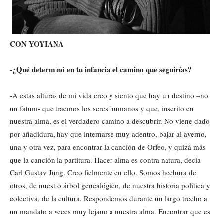
CON YOYIANA
-¿Qué determinó en tu infancia el camino que seguirías?
-A estas alturas de mi vida creo y siento que hay un destino –no
un fatum- que traemos los seres humanos y que, inscrito en
nuestra alma, es el verdadero camino a descubrir. No viene dado
por añadidura, hay que internarse muy adentro, bajar al averno,
una y otra vez, para encontrar la canción de Orfeo, y quizá más
que la canción la partitura. Hacer alma es contra natura, decía
Carl Gustav Jung. Creo fielmente en ello. Somos hechura de
otros, de nuestro árbol genealógico, de nuestra historia política y
colectiva, de la cultura. Respondemos durante un largo trecho a
un mandato a veces muy lejano a nuestra alma. Encontrar que es