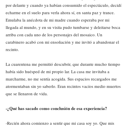
por delante y cuando ya habían consumido el espectáculo, decidí
echarme en el suelo para verla ahora sí, en santa paz y trance.
Emulaba la anécdota de mi madre cuando esperaba por mi
llegada al mundo, y en su visita pudo tumbarse y deleitarse boca
arriba con cada uno de los personajes del mosaico. Un
carabinero acabó con mi ensoñación y me invitó a abandonar el
recinto.
La cuarentena me permitió descubrir, que durante mucho tiempo
había sido huésped de mi propio lar. La casa me invitaba a
marcharme, no me sentía acogida. Sus espacios recargados me
atormentaban sin yo saberlo. Eran recintos vacíos medio muertos
que se llenaron de vida.
-¿Qué has sacado como conclusión de esa experiencia?
-Recién ahora comienzo a sentir que mi casa soy yo. Que mis