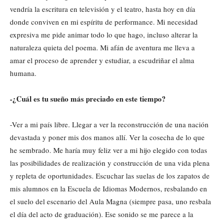
vendría la escritura en televisión y el teatro, hasta hoy en día
donde conviven en mi espíritu de performance. Mi necesidad
expresiva me pide animar todo lo que hago, incluso alterar la
naturaleza quieta del poema. Mi afán de aventura me lleva a
amar el proceso de aprender y estudiar, a escudriñar el alma
humana.
-¿Cuál es tu sueño más preciado en este tiempo?
-Ver a mi país libre. Llegar a ver la reconstrucción de una nación
devastada y poner mis dos manos allí. Ver la cosecha de lo que
he sembrado. Me haría muy feliz ver a mi hijo elegido con todas
las posibilidades de realización y construcción de una vida plena
y repleta de oportunidades. Escuchar las suelas de los zapatos de
mis alumnos en la Escuela de Idiomas Modernos, resbalando en
el suelo del escenario del Aula Magna (siempre pasa, uno resbala
el día del acto de graduación). Ese sonido se me parece a la