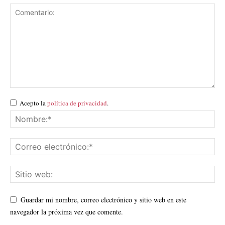
Acepto la
política de privacidad
.
Guardar mi nombre, correo electrónico y sitio web en este
navegador la próxima vez que comente.