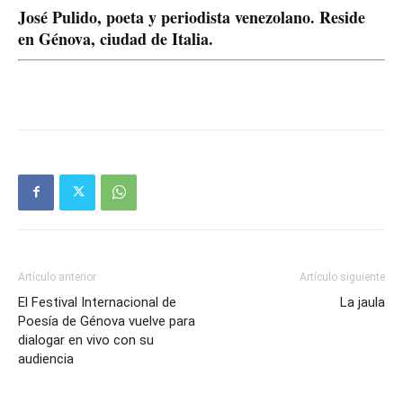
José Pulido, poeta y periodista venezolano. Reside
en Génova, ciudad de Italia.
Artículo anterior
Artículo siguiente
El Festival Internacional de
La jaula
Poesía de Génova vuelve para
dialogar en vivo con su
audiencia