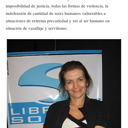
imposibilidad de justicia, todas las formas de violencia, la
indefensión de cantidad de seres humanos vulnerables a
situaciones de extrema precariedad y ver al ser humano en
situación de vasallaje y servilismo.