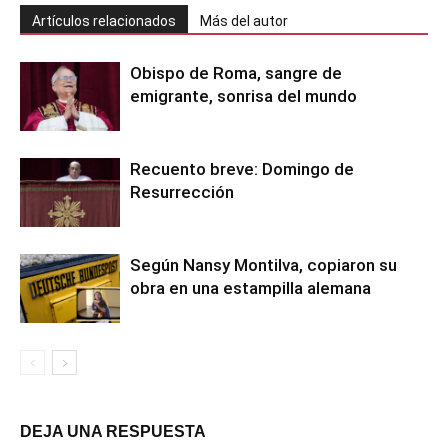
Artículos relacionados
Más del autor
Obispo de Roma, sangre de
emigrante, sonrisa del mundo
Recuento breve: Domingo de
Resurrección
Según Nansy Montilva, copiaron su
obra en una estampilla alemana
DEJA UNA RESPUESTA