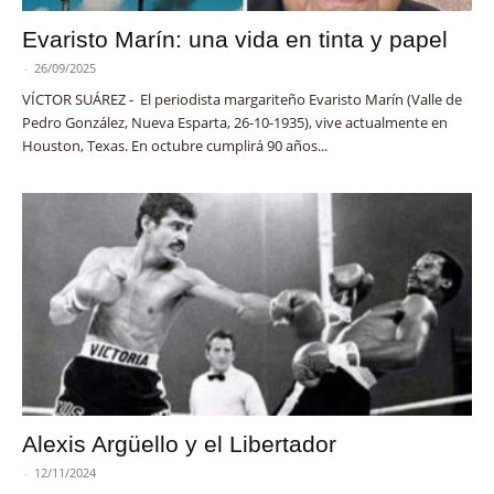
Evaristo Marín: una vida en tinta y papel
-
26/09/2025
VÍCTOR SUÁREZ - El periodista margariteño Evaristo Marín (Valle de
Pedro González, Nueva Esparta, 26-10-1935), vive actualmente en
Houston, Texas. En octubre cumplirá 90 años...
Alexis Argüello y el Libertador
-
12/11/2024