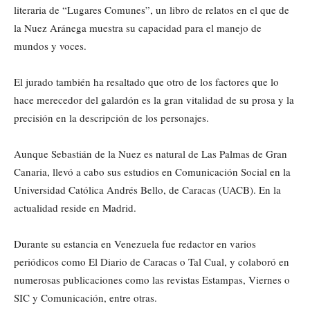
literaria de “Lugares Comunes”, un libro de relatos en el que de
la Nuez Aránega muestra su capacidad para el manejo de
mundos y voces.
El jurado también ha resaltado que otro de los factores que lo
hace merecedor del galardón es la gran vitalidad de su prosa y la
precisión en la descripción de los personajes.
Aunque Sebastián de la Nuez es natural de Las Palmas de Gran
Canaria, llevó a cabo sus estudios en Comunicación Social en la
Universidad Católica Andrés Bello, de Caracas (UACB). En la
actualidad reside en Madrid.
Durante su estancia en Venezuela fue redactor en varios
periódicos como El Diario de Caracas o Tal Cual, y colaboró en
numerosas publicaciones como las revistas Estampas, Viernes o
SIC y Comunicación, entre otras.