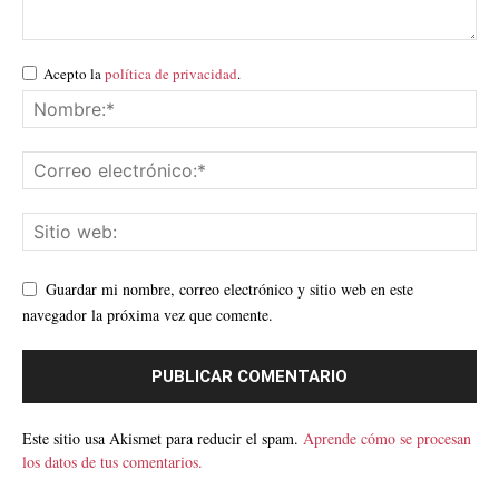
Acepto la
política de privacidad
.
Guardar mi nombre, correo electrónico y sitio web en este
navegador la próxima vez que comente.
Este sitio usa Akismet para reducir el spam.
Aprende cómo se procesan
los datos de tus comentarios.