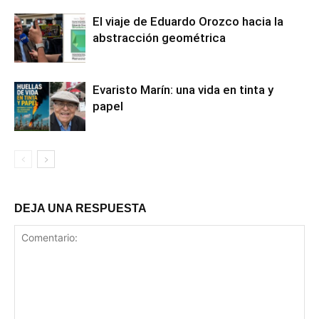
El viaje de Eduardo Orozco hacia la
abstracción geométrica
Evaristo Marín: una vida en tinta y
papel
DEJA UNA RESPUESTA