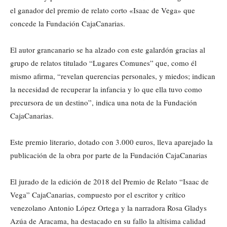
el ganador del premio de relato corto «Isaac de Vega» que
concede la Fundación CajaCanarias.
El autor grancanario se ha alzado con este galardón gracias al
grupo de relatos titulado “Lugares Comunes” que, como él
mismo afirma, “revelan querencias personales, y miedos; indican
la necesidad de recuperar la infancia y lo que ella tuvo como
precursora de un destino”, indica una nota de la Fundación
CajaCanarias.
Este premio literario, dotado con 3.000 euros, lleva aparejado la
publicación de la obra por parte de la Fundación CajaCanarias
El jurado de la edición de 2018 del Premio de Relato “Isaac de
Vega” CajaCanarias, compuesto por el escritor y crítico
venezolano Antonio López Ortega y la narradora Rosa Gladys
Azúa de Aracama, ha destacado en su fallo la altísima calidad