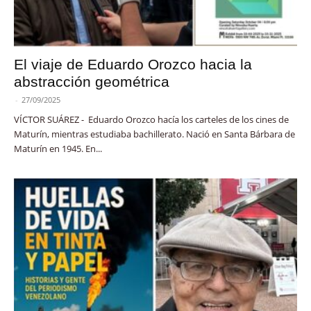
El viaje de Eduardo Orozco hacia la
abstracción geométrica
-
27/09/2025
VÍCTOR SUÁREZ - Eduardo Orozco hacía los carteles de los cines de
Maturín, mientras estudiaba bachillerato. Nació en Santa Bárbara de
Maturín en 1945. En...