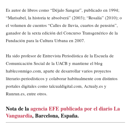
Es autor de libros como “Déjalo Sangrar”, publicado en 1994;
“Marisabel, la historia te absolverá” (2003); “Rosalía” (2010); o
el volumen de cuentos “Calles de lluvia, cuartos de pensión”,
ganador de la sexta edición del Concurso Transgenérico de la
Fundación para la Cultura Urbana en 2007.
Ha sido profesor de Entrevista Periodística de la Escuela de
Comunicación Social de la UACB y mantiene el blog
hableconmigo.com, aparte de desarrollar varios proyectos
literario-periodísticos y colaborar habitualmente con distintos
portales digitales como talcualdigital.com, Actualy.es y
Runrun.es, entre otros.
Nota de la
agencia EFE publicada por el diario La
Vanguardia
, Barcelona, España.