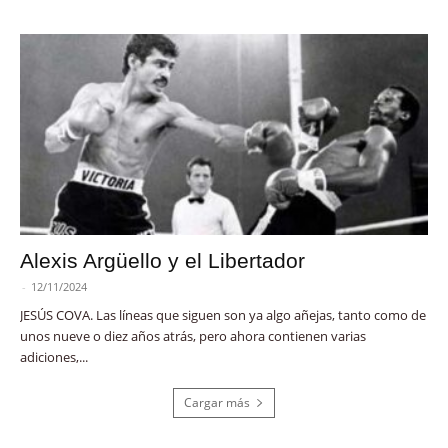
Alexis Argüello y el Libertador
-
12/11/2024
JESÚS COVA. Las líneas que siguen son ya algo añejas, tanto como de
unos nueve o diez años atrás, pero ahora contienen varias
adiciones,...
Cargar más