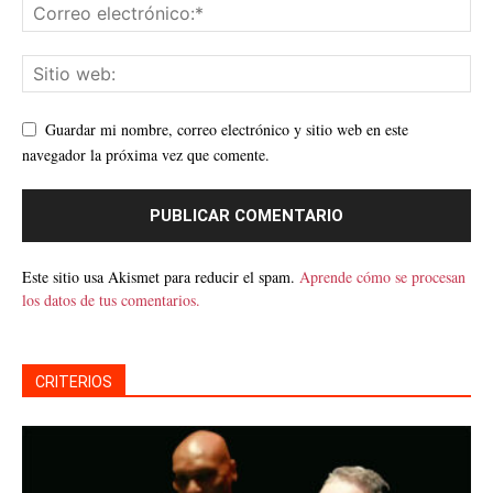
Guardar mi nombre, correo electrónico y sitio web en este
navegador la próxima vez que comente.
Este sitio usa Akismet para reducir el spam.
Aprende cómo se procesan
los datos de tus comentarios.
CRITERIOS