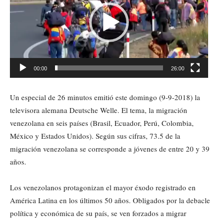
00:00
26:00
Un especial de 26 minutos emitió este domingo (9-9-2018) la
televisora alemana Deutsche Welle. El tema, la migración
venezolana en seis países (Brasil, Ecuador, Perú, Colombia,
México y Estados Unidos). Según sus cifras, 73.5 de la
migración venezolana se corresponde a jóvenes de entre 20 y 39
años.
Los venezolanos protagonizan el mayor éxodo registrado en
América Latina en los últimos 50 años. Obligados por la debacle
política y económica de su país, se ven forzados a migrar