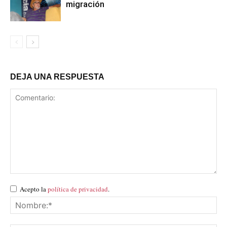
migración
DEJA UNA RESPUESTA
Acepto la
política de privacidad
.