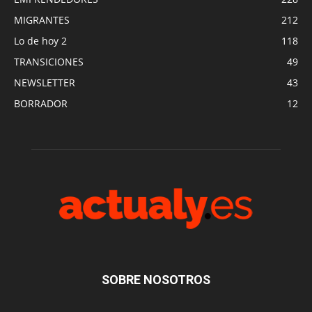
MIGRANTES
212
Lo de hoy 2
118
TRANSICIONES
49
NEWSLETTER
43
BORRADOR
12
SOBRE NOSOTROS