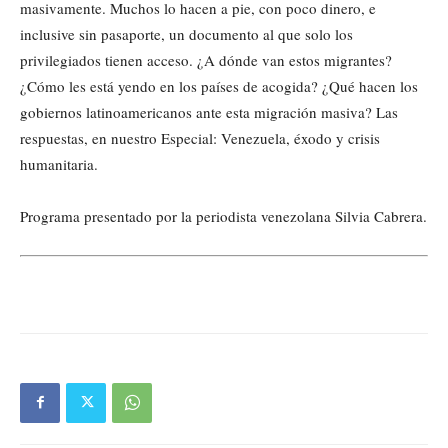
masivamente. Muchos lo hacen a pie, con poco dinero, e
inclusive sin pasaporte, un documento al que solo los
privilegiados tienen acceso. ¿A dónde van estos migrantes?
¿Cómo les está yendo en los países de acogida? ¿Qué hacen los
gobiernos latinoamericanos ante esta migración masiva? Las
respuestas, en nuestro Especial: Venezuela, éxodo y crisis
humanitaria.
Programa presentado por la periodista venezolana Silvia Cabrera.