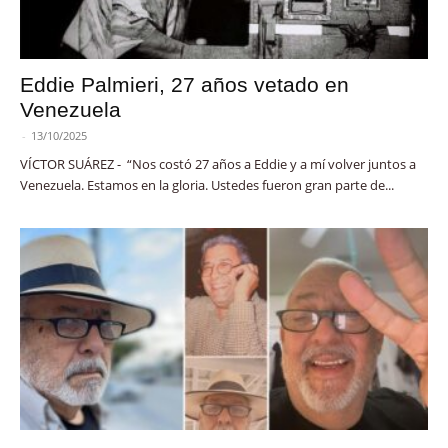
Eddie Palmieri, 27 años vetado en
Venezuela
-
13/10/2025
VÍCTOR SUÁREZ - “Nos costó 27 años a Eddie y a mí volver juntos a
Venezuela. Estamos en la gloria. Ustedes fueron gran parte de...