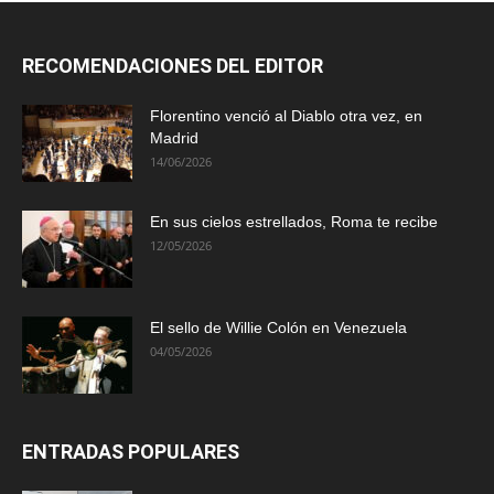
RECOMENDACIONES DEL EDITOR
Florentino venció al Diablo otra vez, en
Madrid
14/06/2026
En sus cielos estrellados, Roma te recibe
12/05/2026
El sello de Willie Colón en Venezuela
04/05/2026
ENTRADAS POPULARES