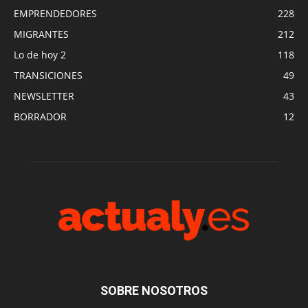
EMPRENDEDORES
228
MIGRANTES
212
Lo de hoy 2
118
TRANSICIONES
49
NEWSLETTER
43
BORRADOR
12
SOBRE NOSOTROS