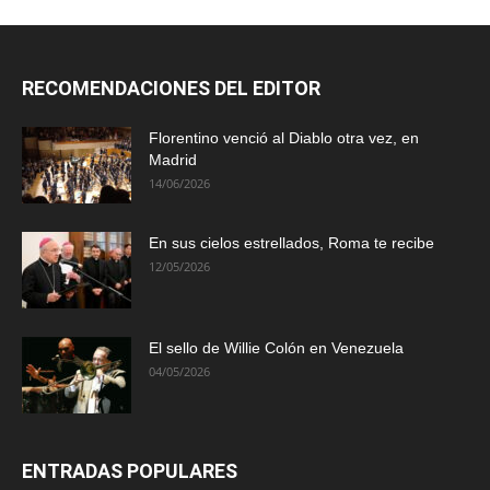
RECOMENDACIONES DEL EDITOR
Florentino venció al Diablo otra vez, en
Madrid
14/06/2026
En sus cielos estrellados, Roma te recibe
12/05/2026
El sello de Willie Colón en Venezuela
04/05/2026
ENTRADAS POPULARES