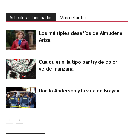
Artículos relacionados
Más del autor
Los múltiples desafíos de Almudena
Ariza
Cualquier silla tipo pantry de color
verde manzana
Danilo Anderson y la vida de Brayan