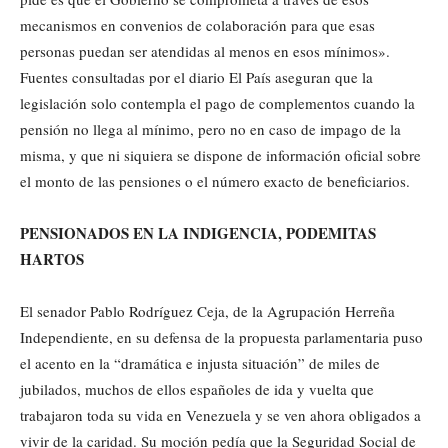
mecanismos en convenios de colaboración para que esas
personas puedan ser atendidas al menos en esos mínimos».
Fuentes consultadas por el diario El País aseguran que la
legislación solo contempla el pago de complementos cuando la
pensión no llega al mínimo, pero no en caso de impago de la
misma, y que ni siquiera se dispone de información oficial sobre
el monto de las pensiones o el número exacto de beneficiarios.
PENSIONADOS EN LA INDIGENCIA, PODEMITAS
HARTOS
El senador Pablo Rodríguez Ceja, de la Agrupación Herreña
Independiente, en su defensa de la propuesta parlamentaria puso
el acento en la “dramática e injusta situación” de miles de
jubilados, muchos de ellos españoles de ida y vuelta que
trabajaron toda su vida en Venezuela y se ven ahora obligados a
vivir de la caridad. Su moción pedía que la Seguridad Social de