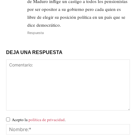
de Maduro inflige un castigo a todos los pensionistas
por ser opositor a su gobierno pero cada quien es
libre de elegir su posición política en un país que se
dice democrático.
Respuesta
DEJA UNA RESPUESTA
Acepto la
política de privacidad
.