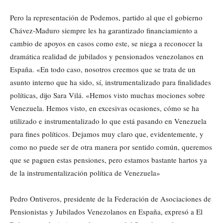
Pero la representación de Podemos, partido al que el gobierno
Chávez-Maduro siempre les ha garantizado financiamiento a
cambio de apoyos en casos como este, se niega a reconocer la
dramática realidad de jubilados y pensionados venezolanos en
España. «En todo caso, nosotros creemos que se trata de un
asunto interno que ha sido, sí, instrumentalizado para finalidades
políticas, dijo Sara Vilá. «Hemos visto muchas mociones sobre
Venezuela. Hemos visto, en excesivas ocasiones, cómo se ha
utilizado e instrumentalizado lo que está pasando en Venezuela
para fines políticos. Dejamos muy claro que, evidentemente, y
como no puede ser de otra manera por sentido común, queremos
que se paguen estas pensiones, pero estamos bastante hartos ya
de la instrumentalización política de Venezuela»
Pedro Ontiveros, presidente de la Federación de Asociaciones de
Pensionistas y Jubilados Venezolanos en España, expresó a El