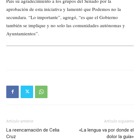
País su agradecimiento a los grupos del Senado por la
aprobación de esta iniciativa y lamentó que Podemos no la
secundara. “Lo importante”, agregó, “es que el Gobierno
también se implique y no solo las comunidades autónomas y
Ayuntamientos”.
Artículo anterior
Artículo siguiente
La reencarnación de Celia
«La lengua va por donde el
Cruz
dolor la guía»