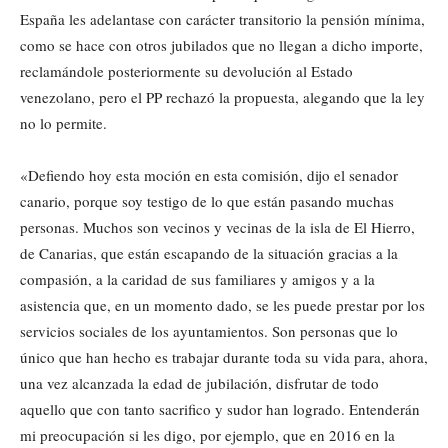
España les adelantase con carácter transitorio la pensión mínima,
como se hace con otros jubilados que no llegan a dicho importe,
reclamándole posteriormente su devolución al Estado
venezolano, pero el PP rechazó la propuesta, alegando que la ley
no lo permite.
«Defiendo hoy esta moción en esta comisión, dijo el senador
canario, porque soy testigo de lo que están pasando muchas
personas. Muchos son vecinos y vecinas de la isla de El Hierro,
de Canarias, que están escapando de la situación gracias a la
compasión, a la caridad de sus familiares y amigos y a la
asistencia que, en un momento dado, se les puede prestar por los
servicios sociales de los ayuntamientos. Son personas que lo
único que han hecho es trabajar durante toda su vida para, ahora,
una vez alcanzada la edad de jubilación, disfrutar de todo
aquello que con tanto sacrifico y sudor han logrado. Entenderán
mi preocupación si les digo, por ejemplo, que en 2016 en la