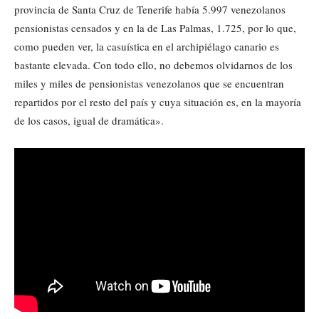
provincia de Santa Cruz de Tenerife había 5.997 venezolanos
pensionistas censados y en la de Las Palmas, 1.725, por lo que,
como pueden ver, la casuística en el archipiélago canario es
bastante elevada. Con todo ello, no debemos olvidarnos de los
miles y miles de pensionistas venezolanos que se encuentran
repartidos por el resto del país y cuya situación es, en la mayoría
de los casos, igual de dramática».