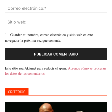
Guardar mi nombre, correo electrónico y sitio web en este
navegador la próxima vez que comente.
Este sitio usa Akismet para reducir el spam.
Aprende cómo se procesan
los datos de tus comentarios.
CRITERIOS