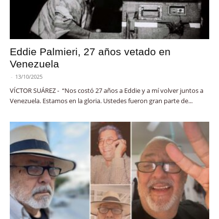
Eddie Palmieri, 27 años vetado en
Venezuela
-
13/10/2025
VÍCTOR SUÁREZ - “Nos costó 27 años a Eddie y a mí volver juntos a
Venezuela. Estamos en la gloria. Ustedes fueron gran parte de...