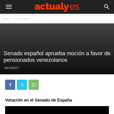
Inicio
Lo de hoy
Senado español aprueba moción a favor de
pensionados venezolanos
05/10/2017
Votación en el Senado de España