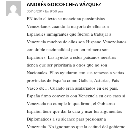
ANDRÉS GOICOECHEA VÁZQUEZ
05/10/2017 En 9:50 pm
EN todo el texto se menciona pensionistas
Venezolanos cuando la mayoría de ellos son
Españoles inmigrantes que fueron a trabajar a
Venezuela muchos de ellos son Hispano Venezolanos
con doble nacionalidad pero en primero son
Españoles. Las ayudas a estos paisanos nuestros
tienen que ser prioritaria a otros que no son
Nacionales. Ellos ayudaron con sus remesas a varias
provincias de España como Galicia, Asturias, Pais
Vasco etc… Cuando eran asalariados en ese país.
España firmo convenio con Venezuela en este caso si
Venezuela no cumple lo que firmo, el Gobierno
Español tiene que dar la cara y usar los argumentos
Diplomáticos a su alcance para presionar a
Venezuela. No ignoramos que la actitud del gobierno