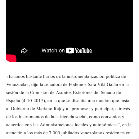
«Estamos bastante hartos de la instrumentalización política de
Venezuela», dijo la senadora de Podemos Sara Vilá Galán en la
sesión de la Comisión de Asuntos Exteriores del Senado de
España (4-10-2017), en la que se discutía una moción que insta
al Gobierno de Mariano Rajoy a “promover y participar, a través
de los instrumentos de la asistencia social, como convenios y
acuerdos con las Administraciones locales y autonómicas”, en la
atención a los más de 7.000 jubilados venezolanos residentes en