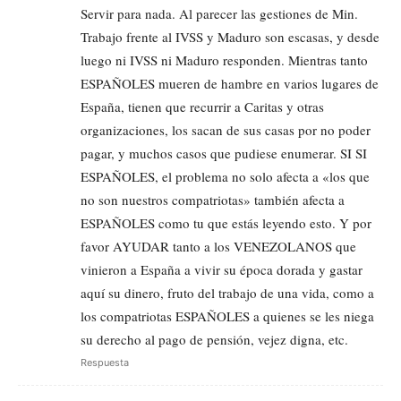
Servir para nada. Al parecer las gestiones de Min.
Trabajo frente al IVSS y Maduro son escasas, y desde
luego ni IVSS ni Maduro responden. Mientras tanto
ESPAÑOLES mueren de hambre en varios lugares de
España, tienen que recurrir a Caritas y otras
organizaciones, los sacan de sus casas por no poder
pagar, y muchos casos que pudiese enumerar. SI SI
ESPAÑOLES, el problema no solo afecta a «los que
no son nuestros compatriotas» también afecta a
ESPAÑOLES como tu que estás leyendo esto. Y por
favor AYUDAR tanto a los VENEZOLANOS que
vinieron a España a vivir su época dorada y gastar
aquí su dinero, fruto del trabajo de una vida, como a
los compatriotas ESPAÑOLES a quienes se les niega
su derecho al pago de pensión, vejez digna, etc.
Respuesta