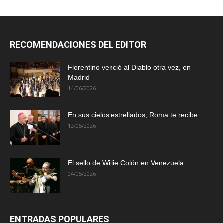
RECOMENDACIONES DEL EDITOR
Florentino venció al Diablo otra vez, en
Madrid
14/06/2026
En sus cielos estrellados, Roma te recibe
12/05/2026
El sello de Willie Colón en Venezuela
04/05/2026
ENTRADAS POPULARES