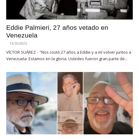
Eddie Palmieri, 27 años vetado en
Venezuela
-
13/10/2025
VÍCTOR SUÁREZ - “Nos costó 27 años a Eddie y a mí volver juntos a
Venezuela. Estamos en la gloria. Ustedes fueron gran parte de...