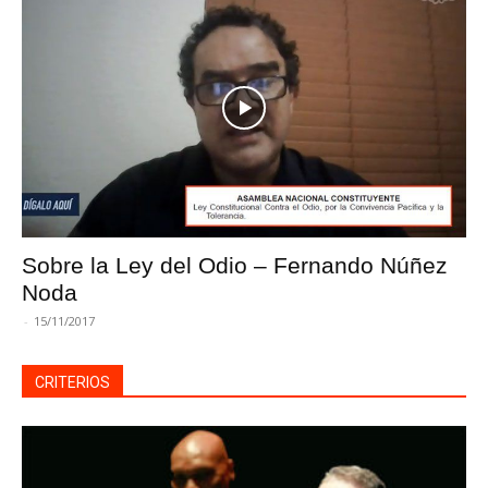
Sobre la Ley del Odio – Fernando Núñez
Noda
-
15/11/2017
CRITERIOS