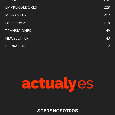
EMPRENDEDORES
228
MIGRANTES
212
Lo de hoy 2
118
TRANSICIONES
49
NEWSLETTER
43
BORRADOR
12
SOBRE NOSOTROS