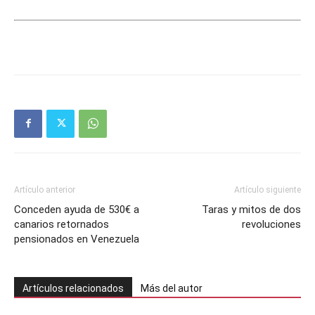
Artículo anterior
Artículo siguiente
Conceden ayuda de 530€ a
Taras y mitos de dos
canarios retornados
revoluciones
pensionados en Venezuela
Artículos relacionados
Más del autor