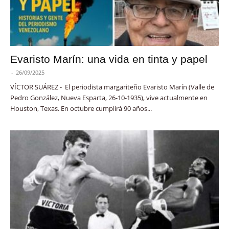
Evaristo Marín: una vida en tinta y papel
-
26/09/2025
VÍCTOR SUÁREZ - El periodista margariteño Evaristo Marín (Valle de
Pedro González, Nueva Esparta, 26-10-1935), vive actualmente en
Houston, Texas. En octubre cumplirá 90 años...