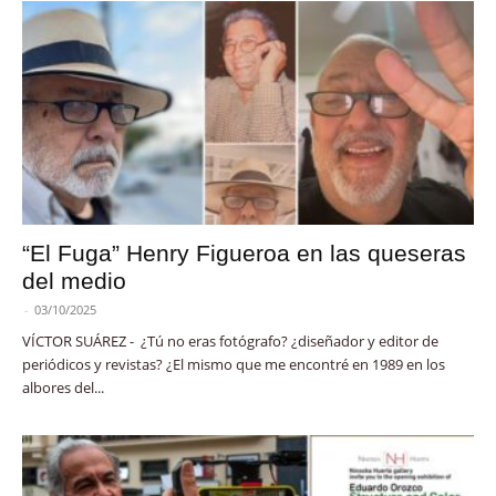
“El Fuga” Henry Figueroa en las queseras
del medio
-
03/10/2025
VÍCTOR SUÁREZ - ¿Tú no eras fotógrafo? ¿diseñador y editor de
periódicos y revistas? ¿El mismo que me encontré en 1989 en los
albores del...