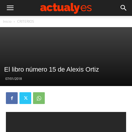
Inicio
CRITERIOS
El libro número 15 de Alexis Ortiz
07/01/2018