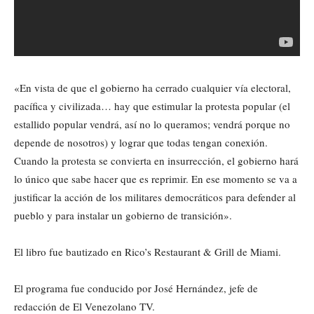
«En vista de que el gobierno ha cerrado cualquier vía electoral,
pacífica y civilizada… hay que estimular la protesta popular (el
estallido popular vendrá, así no lo queramos; vendrá porque no
depende de nosotros) y lograr que todas tengan conexión.
Cuando la protesta se convierta en insurrección, el gobierno hará
lo único que sabe hacer que es reprimir. En ese momento se va a
justificar la acción de los militares democráticos para defender al
pueblo y para instalar un gobierno de transición».
El libro fue bautizado en Rico’s Restaurant & Grill de Miami.
El programa fue conducido por José Hernández, jefe de
redacción de El Venezolano TV.