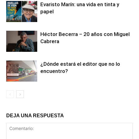
Evaristo Marín: una vida en tinta y
papel
Héctor Becerra – 20 años con Miguel
Cabrera
¿Dónde estará el editor que no lo
encuentro?
DEJA UNA RESPUESTA