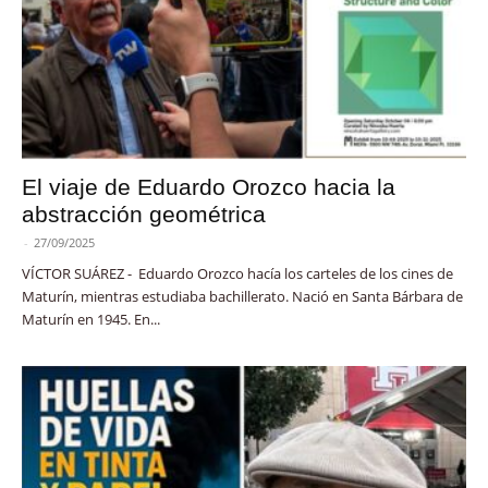
El viaje de Eduardo Orozco hacia la
abstracción geométrica
-
27/09/2025
VÍCTOR SUÁREZ - Eduardo Orozco hacía los carteles de los cines de
Maturín, mientras estudiaba bachillerato. Nació en Santa Bárbara de
Maturín en 1945. En...