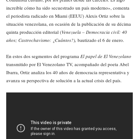
increíble cómo ha sido secuestrado un país moderno», comenta
el periodista radicado en Miami (EEUU) Alexis Ortiz sobre la
situación venezolana, en ocasión de la publicación de su décima
quinta producción editorial (
Venezuela – Democracia civil: 40
años; Castrochavismo: ¿Cuántos?),
bautizado el 6 de enero.
En estos dos segmentos del programa
El papel de El Venezolano
transmitido por El Venezolano TV, acompañado del poeta Abel
Ibarra, Ortiz analiza los 40 años de democracia representativa y
avanza su perspectiva de solución a la actual crisis del país.