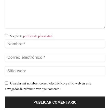
Acepto la
política de privacidad
.
Guardar mi nombre, correo electrónico y sitio web en este
navegador la próxima vez que comente.