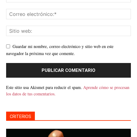
Guardar mi nombre, correo electrónico y sitio web en este
navegador la próxima vez que comente.
Este sitio usa Akismet para reducir el spam.
Aprende cómo se procesan
los datos de tus comentarios.
CRITERIOS