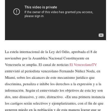
La estela internacional de la Ley del Odio, aprobada el 8 de
noviembre por la Asamblea Nacional Constituyente en
Venezuela se amplia. El canal de noticias
El VenezolanoTV
entrevistó al periodista venezolano Fernando Núñez Noda, en
Miami, sobre los alcances de este mecanismo jurídico que
discrimina, penaliza e inhibe los derechos a la expresión y a la
información. Según el entrevistado los objetivos de esta ley son
dos, uno disuasivo, y otro, distractivo. «En una primera instancia
los castigos serán selectivos y ejemplarizantes, con el fin de que
generen miedo en la población y de esta manera lograr que se