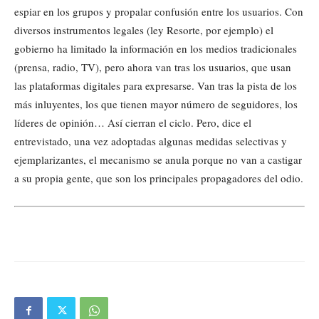
espiar en los grupos y propalar confusión entre los usuarios. Con
diversos instrumentos legales (ley Resorte, por ejemplo) el
gobierno ha limitado la información en los medios tradicionales
(prensa, radio, TV), pero ahora van tras los usuarios, que usan
las plataformas digitales para expresarse. Van tras la pista de los
más inluyentes, los que tienen mayor número de seguidores, los
líderes de opinión… Así cierran el ciclo. Pero, dice el
entrevistado, una vez adoptadas algunas medidas selectivas y
ejemplarizantes, el mecanismo se anula porque no van a castigar
a su propia gente, que son los principales propagadores del odio.