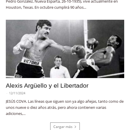
Pedro González, Nueva Esparta, 26-10-1935), vive actualmente en
Houston, Texas. En octubre cumplirá 90 años...
Alexis Argüello y el Libertador
-
12/11/2024
JESÚS COVA. Las líneas que siguen son ya algo añejas, tanto como de
unos nueve o diez años atrás, pero ahora contienen varias
adiciones,...
Cargar más