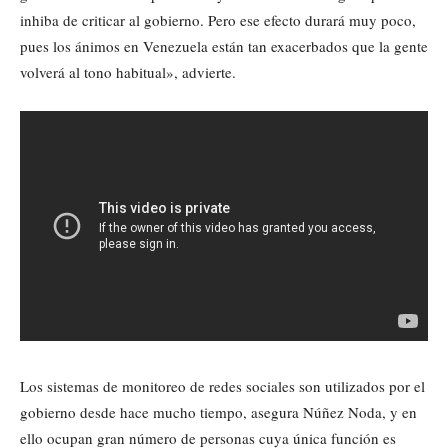
inhiba de criticar al gobierno. Pero ese efecto durará muy poco,
pues los ánimos en Venezuela están tan exacerbados que la gente
volverá al tono habitual», advierte.
Los sistemas de monitoreo de redes sociales son utilizados por el
gobierno desde hace mucho tiempo, asegura Núñez Noda, y en
ello ocupan gran número de personas cuya única función es