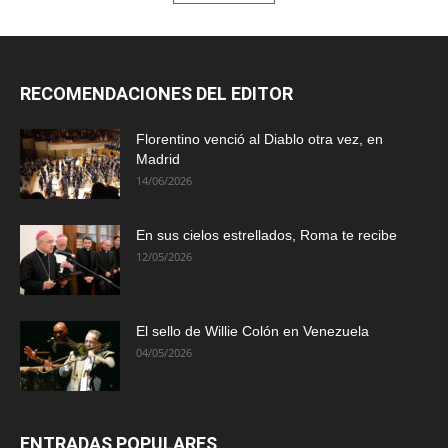
RECOMENDACIONES DEL EDITOR
Florentino venció al Diablo otra vez, en
Madrid
14/06/2026
En sus cielos estrellados, Roma te recibe
12/05/2026
El sello de Willie Colón en Venezuela
04/05/2026
ENTRADAS POPULARES