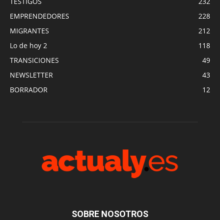
TESTIGOS
232
EMPRENDEDORES
228
MIGRANTES
212
Lo de hoy 2
118
TRANSICIONES
49
NEWSLETTER
43
BORRADOR
12
SOBRE NOSOTROS