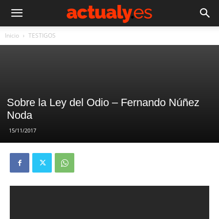
Inicio
TESTIGOS
Sobre la Ley del Odio – Fernando Núñez
Noda
15/11/2017