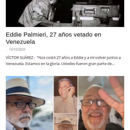
Eddie Palmieri, 27 años vetado en
Venezuela
-
13/10/2025
VÍCTOR SUÁREZ - “Nos costó 27 años a Eddie y a mí volver juntos a
Venezuela. Estamos en la gloria. Ustedes fueron gran parte de...