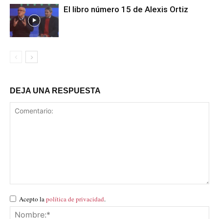
El libro número 15 de Alexis Ortiz
DEJA UNA RESPUESTA
Acepto la
política de privacidad
.