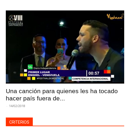
Una canción para quienes les ha tocado
hacer país fuera de...
-
14/02/2018
CRITERIOS