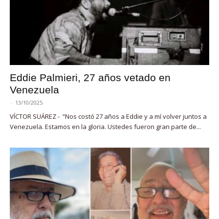
Eddie Palmieri, 27 años vetado en
Venezuela
-
13/10/2025
VÍCTOR SUÁREZ - “Nos costó 27 años a Eddie y a mí volver juntos a
Venezuela. Estamos en la gloria. Ustedes fueron gran parte de...