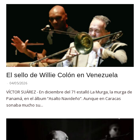
El sello de Willie Colón en Venezuela
-
04/05/2026
VÍCTOR SUÁREZ - En diciembre del 71 estalló La Murga, la murga de
Panamá, en el álbum “Asalto Navideño”. Aunque en Caracas
sonaba mucho su...