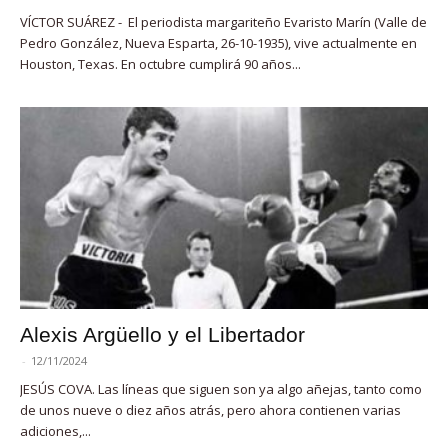
VÍCTOR SUÁREZ - El periodista margariteño Evaristo Marín (Valle de
Pedro González, Nueva Esparta, 26-10-1935), vive actualmente en
Houston, Texas. En octubre cumplirá 90 años...
Alexis Argüello y el Libertador
-
12/11/2024
JESÚS COVA. Las líneas que siguen son ya algo añejas, tanto como
de unos nueve o diez años atrás, pero ahora contienen varias
adiciones,...