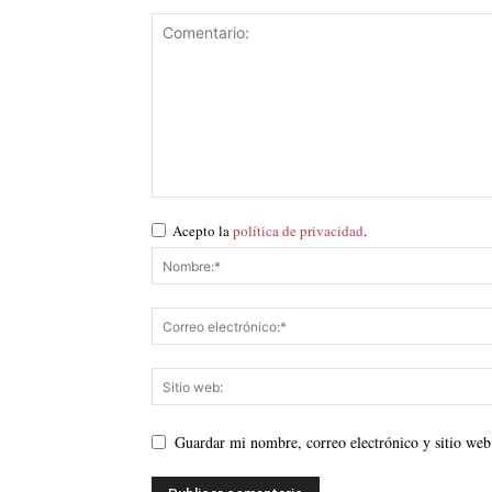
Acepto la
política de privacidad
.
Guardar mi nombre, correo electrónico y sitio web