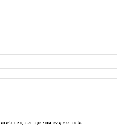
 en este navegador la próxima vez que comente.