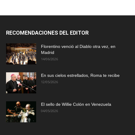
RECOMENDACIONES DEL EDITOR
Florentino venció al Diablo otra vez, en
Madrid
14/06/2026
En sus cielos estrellados, Roma te recibe
12/05/2026
El sello de Willie Colón en Venezuela
04/05/2026