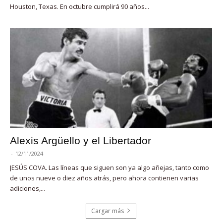
Houston, Texas. En octubre cumplirá 90 años...
Alexis Argüello y el Libertador
-
12/11/2024
JESÚS COVA. Las líneas que siguen son ya algo añejas, tanto como
de unos nueve o diez años atrás, pero ahora contienen varias
adiciones,...
Cargar más