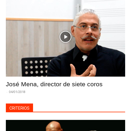
José Mena, director de siete coros
-
04/01/2018
CRITERIOS