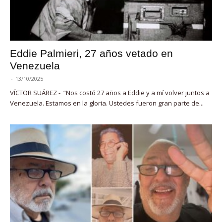
Eddie Palmieri, 27 años vetado en
Venezuela
-
13/10/2025
VÍCTOR SUÁREZ - “Nos costó 27 años a Eddie y a mí volver juntos a
Venezuela. Estamos en la gloria. Ustedes fueron gran parte de...