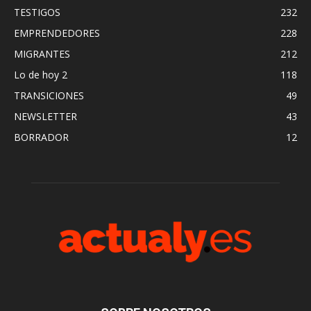
TESTIGOS
232
EMPRENDEDORES
228
MIGRANTES
212
Lo de hoy 2
118
TRANSICIONES
49
NEWSLETTER
43
BORRADOR
12