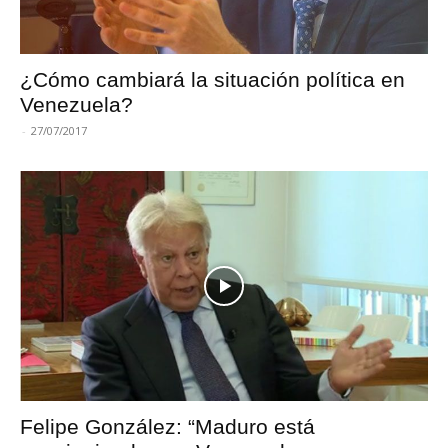
¿Cómo cambiará la situación política en
Venezuela?
-
27/07/2017
Felipe González: “Maduro está