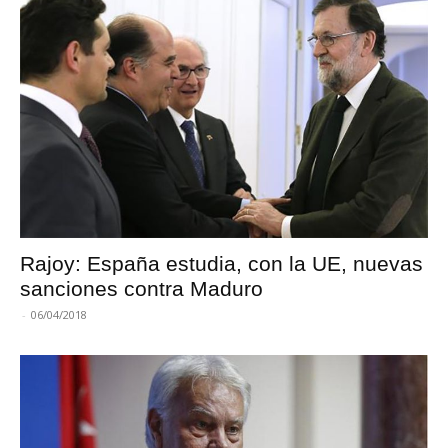
Rajoy: España estudia, con la UE, nuevas
sanciones contra Maduro
-
06/04/2018