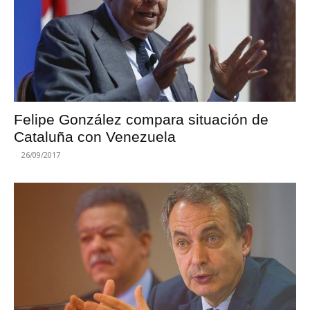
Felipe González compara situación de
Cataluña con Venezuela
-
26/09/2017