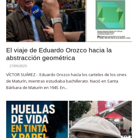
El viaje de Eduardo Orozco hacia la
abstracción geométrica
-
27/09/2025
VÍCTOR SUÁREZ - Eduardo Orozco hacía los carteles de los cines
de Maturín, mientras estudiaba bachillerato. Nació en Santa
Bárbara de Maturín en 1945. En...