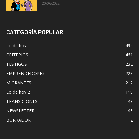
20/06/2022
CATEGORÍA POPULAR
Lo de hoy
495
CRITERIOS
461
TESTIGOS
232
EMPRENDEDORES
228
MIGRANTES
212
Lo de hoy 2
118
TRANSICIONES
49
NEWSLETTER
43
BORRADOR
12