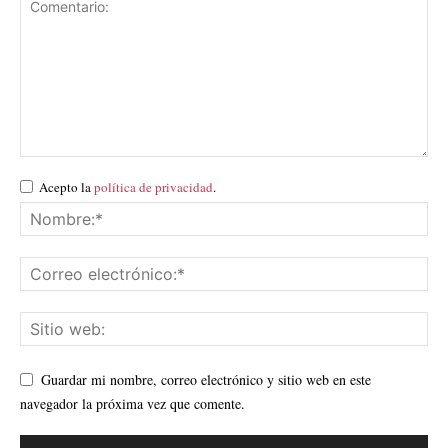
Acepto la
política de privacidad
.
Guardar mi nombre, correo electrónico y sitio web en este
navegador la próxima vez que comente.