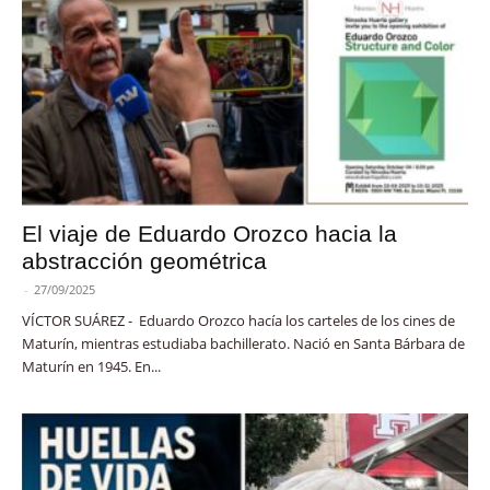
El viaje de Eduardo Orozco hacia la
abstracción geométrica
-
27/09/2025
VÍCTOR SUÁREZ - Eduardo Orozco hacía los carteles de los cines de
Maturín, mientras estudiaba bachillerato. Nació en Santa Bárbara de
Maturín en 1945. En...