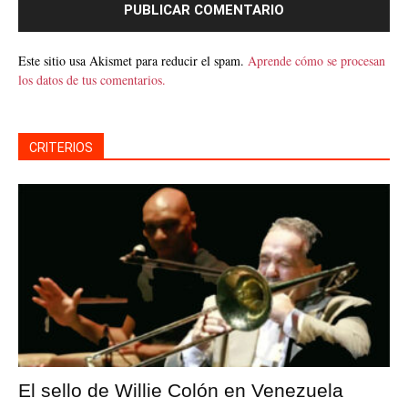
Este sitio usa Akismet para reducir el spam.
Aprende cómo se procesan
los datos de tus comentarios.
CRITERIOS
El sello de Willie Colón en Venezuela