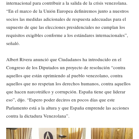
internacional para contribuir a la salida de la crisis venezolana.
“En el marco de la Unión Europea definiremos junto a nuestros
socios las medidas adicionales de respuesta adecuadas para el
supuesto de que las elecciones presidenciales no cumplan los
requisitos exigibles conforme a los estándares internacionales”,
señaló.
Albert Rivera anunció que Ciudadanos ha introducido en el
Congreso de los Diputados un proyecto de resolución “contra
aquellos que están oprimiendo al pueblo venezolano, contra
aquellos que no respetan los derechos humanos, contra aquellos
que hacen narcotráfico y corrupción. España tiene que liderar
eso”, dijo. “Espero poder deciros en pocos días que este
Parlamento está a la altura y que España emprende las acciones
contra la dictadura Venezolana”.