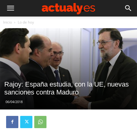
Inicio
Lo de hoy
Rajoy: España estudia, con la UE, nuevas
sanciones contra Maduro
06/04/2018