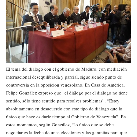
El tema del diálogo con el gobierno de Maduro, con mediación
internacional desequilibrada y parcial, sigue siendo punto de
controversia en la oposición venezolano. En Casa de América,
Felipe González expresó que “el diálogo por el diálogo no tiene
sentido, sólo tiene sentido para resolver problemas”. “Estoy
absolutamente en desacuerdo con este tipo de diálogo que lo
único que hace es darle tiempo al Gobierno de Venezuela”. En
estos momentos, según González, “lo único que se debe
negociar es la fecha de unas elecciones y las garantías para que