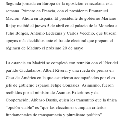
Segunda jornada en Europa de la oposición venezolana esta
semana. Primero en Francia, con el presidente Emmanuel
Macrón. Ahora en España. El presidente de gobierno Mariano
Rajoy recibió el jueves 5 de abril en el palacio de la Moncloa a
Julio Borges, Antonio Ledezma y Carlos Vecchio, que buscan
apoyos más decididos ante el fraude electoral que prepara el
régimen de Maduro el próximo 20 de mayo.
La estancia en Madrid se completó con reunión con el líder del
partido Ciudadanos, Albert Rivera, y una rueda de prensa en
Casa de América en la que estuvieron acompañados por el ex
jefe de gobierno español Felipe González. Asimismo, fueron
recibidos por el ministro de Asuntos Exteriores y de
Cooperación, Alfonso Dastis, quien les transmitió que la única
“opción viable” es “que las elecciones cumplan criterios
fundamentales de transparencia y pluralismo político”.