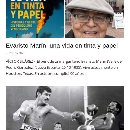
Evaristo Marín: una vida en tinta y papel
-
26/09/2025
VÍCTOR SUÁREZ - El periodista margariteño Evaristo Marín (Valle de
Pedro González, Nueva Esparta, 26-10-1935), vive actualmente en
Houston, Texas. En octubre cumplirá 90 años...