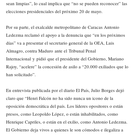
sean limpias”, lo cual implica que “no se pueden reconocer” las
elecciones presidenciales del próximo 20 de mayo.
Por su parte, el exalcalde metropolitano de Caracas Antonio
Ledezma reclamó el apoyo a la denuncia que “en los próximos
días” va a presentar el secretario general de la OEA, Luis
Almagro, contra Maduro ante el Tribunal Penal
Internacional y pidió que el presidente del Gobierno, Mariano
Rajoy, “acelere” la concesión de asilo a “20.000 exiliados que lo
han solicitado”.
En entrevista publicada por el diario El País, Julio Borges dejó
claro que “Henri Falcón no ha sido nunca un icono de la
oposición democrática del país. Los líderes opositores o están
presos, como Leopoldo López, o están inhabilitados, como
Henrique Capriles, o están en el exilio, como Antonio Ledezma.
El Gobierno deja vivos a quienes le son cómodos e ilegaliza a