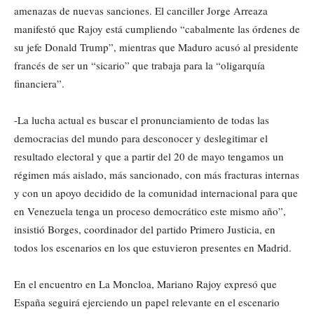
amenazas de nuevas sanciones. El canciller Jorge Arreaza
manifestó que Rajoy está cumpliendo “cabalmente las órdenes de
su jefe Donald Trump”, mientras que Maduro acusó al presidente
francés de ser un “sicario” que trabaja para la “oligarquía
financiera”.
-La lucha actual es buscar el pronunciamiento de todas las
democracias del mundo para desconocer y deslegitimar el
resultado electoral y que a partir del 20 de mayo tengamos un
régimen más aislado, más sancionado, con más fracturas internas
y con un apoyo decidido de la comunidad internacional para que
en Venezuela tenga un proceso democrático este mismo año”,
insistió Borges, coordinador del partido Primero Justicia, en
todos los escenarios en los que estuvieron presentes en Madrid.
En el encuentro en La Moncloa, Mariano Rajoy expresó que
España seguirá ejerciendo un papel relevante en el escenario