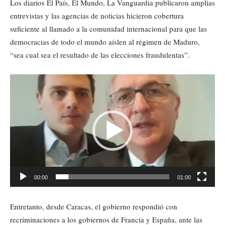
Los diarios El País, El Mundo, La Vanguardia publicaron amplias
entrevistas y las agencias de noticias hicieron cobertura
suficiente al llamado a la comunidad internacional para que las
democracias de todo el mundo aíslen al régimen de Maduro,
“sea cual sea el resultado de las elecciones fraudulentas”.
Reproductor
de
vídeo
00:00
01:00
Entretanto, desde Caracas, el gobierno respondió con
recriminaciones a los gobiernos de Francia y España, ante las