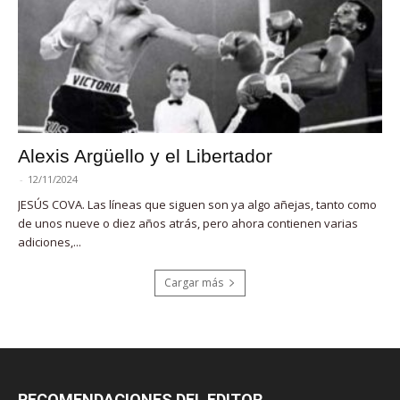
Alexis Argüello y el Libertador
-
12/11/2024
JESÚS COVA. Las líneas que siguen son ya algo añejas, tanto como
de unos nueve o diez años atrás, pero ahora contienen varias
adiciones,...
Cargar más
RECOMENDACIONES DEL EDITOR