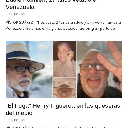
Venezuela
-
13/10/2025
VÍCTOR SUÁREZ - “Nos costó 27 años a Eddie y a mí volver juntos a
Venezuela. Estamos en la gloria. Ustedes fueron gran parte de...
“El Fuga” Henry Figueroa en las queseras
del medio
-
03/10/2025