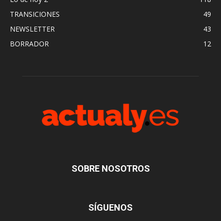
TRANSICIONES
49
NEWSLETTER
43
BORRADOR
12
SOBRE NOSOTROS
SÍGUENOS