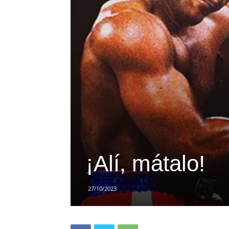
¡Alí, mátalo!
27/10/2023