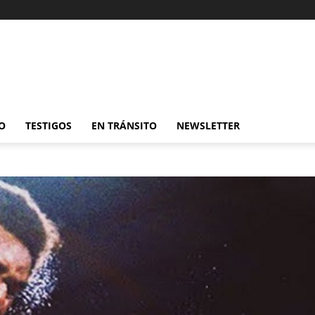
O
TESTIGOS
EN TRÁNSITO
NEWSLETTER