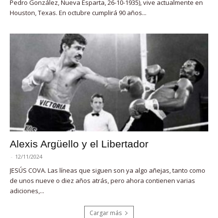
Pedro González, Nueva Esparta, 26-10-1935), vive actualmente en
Houston, Texas. En octubre cumplirá 90 años...
Alexis Argüello y el Libertador
-
12/11/2024
JESÚS COVA. Las líneas que siguen son ya algo añejas, tanto como
de unos nueve o diez años atrás, pero ahora contienen varias
adiciones,...
Cargar más