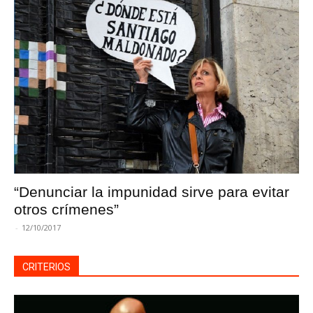
“Denunciar la impunidad sirve para evitar
otros crímenes”
-
12/10/2017
CRITERIOS