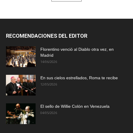
RECOMENDACIONES DEL EDITOR
Florentino venció al Diablo otra vez, en
Madrid
14/06/2026
En sus cielos estrellados, Roma te recibe
12/05/2026
El sello de Willie Colón en Venezuela
04/05/2026