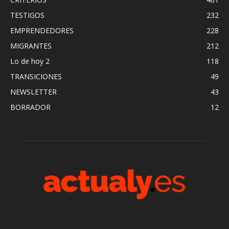
TESTIGOS
232
EMPRENDEDORES
228
MIGRANTES
212
Lo de hoy 2
118
TRANSICIONES
49
NEWSLETTER
43
BORRADOR
12