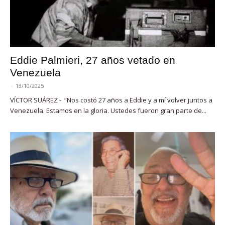
Eddie Palmieri, 27 años vetado en
Venezuela
-
13/10/2025
VÍCTOR SUÁREZ - “Nos costó 27 años a Eddie y a mí volver juntos a
Venezuela. Estamos en la gloria. Ustedes fueron gran parte de...