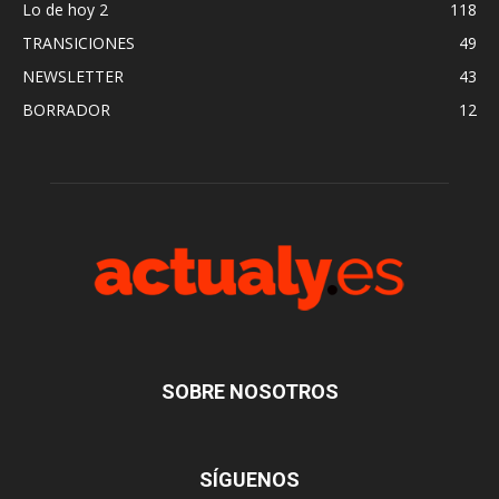
Lo de hoy 2
118
TRANSICIONES
49
NEWSLETTER
43
BORRADOR
12
SOBRE NOSOTROS
SÍGUENOS