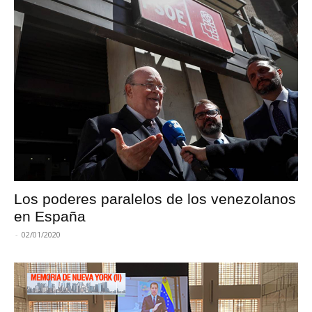
Los poderes paralelos de los venezolanos
en España
-
02/01/2020