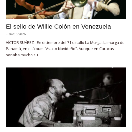
El sello de Willie Colón en Venezuela
-
04/05/2026
VÍCTOR SUÁREZ - En diciembre del 71 estalló La Murga, la murga de
Panamá, en el álbum “Asalto Navideño”. Aunque en Caracas
sonaba mucho su...