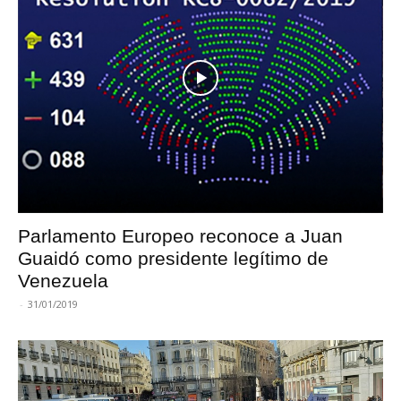
Parlamento Europeo reconoce a Juan
Guaidó como presidente legítimo de
Venezuela
-
31/01/2019