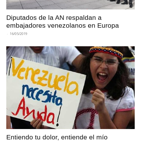
Diputados de la AN respaldan a
embajadores venezolanos en Europa
-
16/05/2019
Entiendo tu dolor, entiende el mío