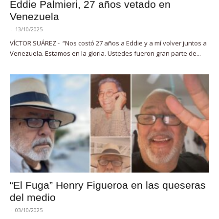
Eddie Palmieri, 27 años vetado en
Venezuela
-
13/10/2025
VÍCTOR SUÁREZ - “Nos costó 27 años a Eddie y a mí volver juntos a
Venezuela. Estamos en la gloria. Ustedes fueron gran parte de...
“El Fuga” Henry Figueroa en las queseras
del medio
-
03/10/2025