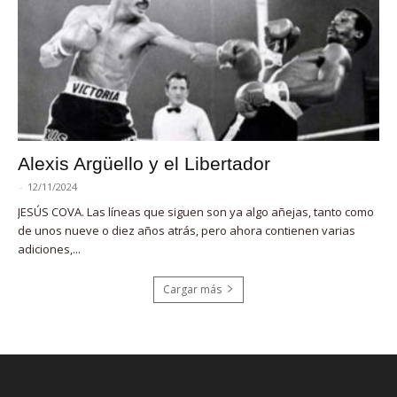
Alexis Argüello y el Libertador
-
12/11/2024
JESÚS COVA. Las líneas que siguen son ya algo añejas, tanto como
de unos nueve o diez años atrás, pero ahora contienen varias
adiciones,...
Cargar más