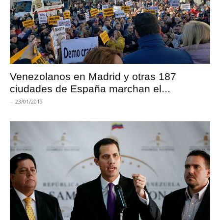
Venezolanos en Madrid y otras 187
ciudades de España marchan el...
-
23/01/2019