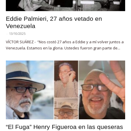
Eddie Palmieri, 27 años vetado en
Venezuela
-
13/10/2025
VÍCTOR SUÁREZ - “Nos costó 27 años a Eddie y a mí volver juntos a
Venezuela. Estamos en la gloria. Ustedes fueron gran parte de...
“El Fuga” Henry Figueroa en las queseras