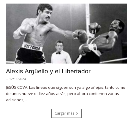
Alexis Argüello y el Libertador
-
12/11/2024
JESÚS COVA. Las líneas que siguen son ya algo añejas, tanto como
de unos nueve o diez años atrás, pero ahora contienen varias
adiciones,...
Cargar más