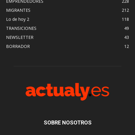
EMPRENDEDORES
228
MIGRANTES
212
Lo de hoy 2
118
TRANSICIONES
49
NEWSLETTER
43
BORRADOR
12
SOBRE NOSOTROS