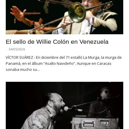
El sello de Willie Colón en Venezuela
-
04/05/2026
VÍCTOR SUÁREZ - En diciembre del 71 estalló La Murga, la murga de
Panamá, en el álbum “Asalto Navideño”. Aunque en Caracas
sonaba mucho su...