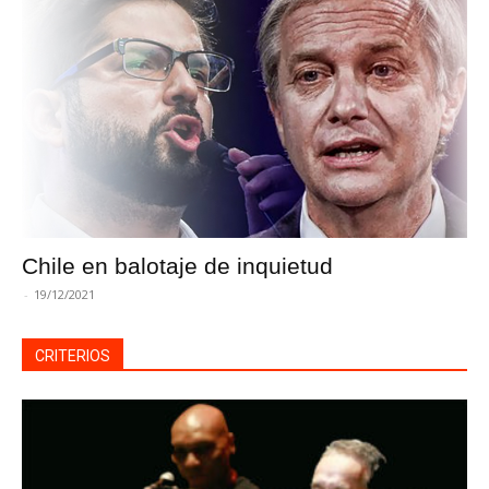
Chile en balotaje de inquietud
-
19/12/2021
CRITERIOS