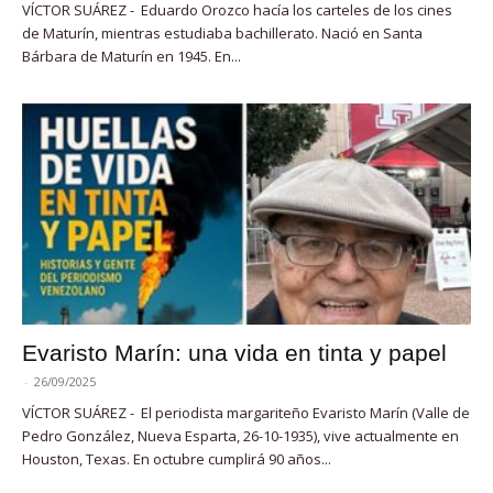
VÍCTOR SUÁREZ - Eduardo Orozco hacía los carteles de los cines
de Maturín, mientras estudiaba bachillerato. Nació en Santa
Bárbara de Maturín en 1945. En...
Evaristo Marín: una vida en tinta y papel
-
26/09/2025
VÍCTOR SUÁREZ - El periodista margariteño Evaristo Marín (Valle de
Pedro González, Nueva Esparta, 26-10-1935), vive actualmente en
Houston, Texas. En octubre cumplirá 90 años...