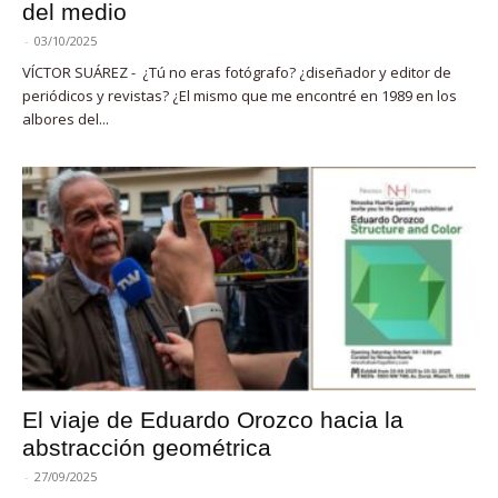
del medio
-
03/10/2025
VÍCTOR SUÁREZ - ¿Tú no eras fotógrafo? ¿diseñador y editor de
periódicos y revistas? ¿El mismo que me encontré en 1989 en los
albores del...
El viaje de Eduardo Orozco hacia la
abstracción geométrica
-
27/09/2025