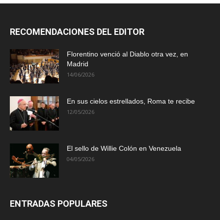
RECOMENDACIONES DEL EDITOR
Florentino venció al Diablo otra vez, en
Madrid
14/06/2026
En sus cielos estrellados, Roma te recibe
12/05/2026
El sello de Willie Colón en Venezuela
04/05/2026
ENTRADAS POPULARES