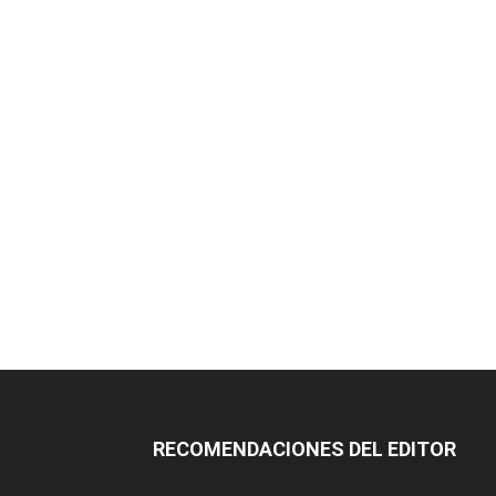
RECOMENDACIONES DEL EDITOR