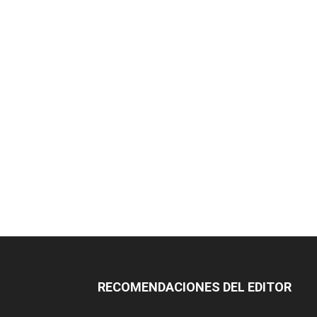
RECOMENDACIONES DEL EDITOR