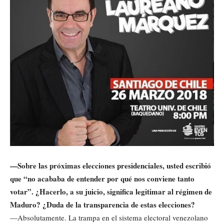
—Sobre las próximas elecciones presidenciales, usted escribió
que “no acababa de entender por qué nos conviene tanto
votar”. ¿Hacerlo, a su juicio, significa legitimar al régimen de
Maduro? ¿Duda de la transparencia de estas elecciones?
—Absolutamente. La trampa en el sistema electoral venezolano