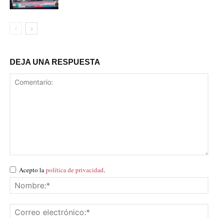
DEJA UNA RESPUESTA
Acepto la
política de privacidad
.