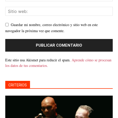
Guardar mi nombre, correo electrónico y sitio web en este
navegador la próxima vez que comente.
Este sitio usa Akismet para reducir el spam.
Aprende cómo se procesan
los datos de tus comentarios.
CRITERIOS