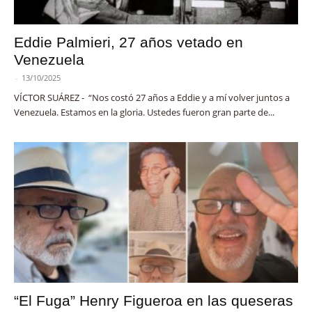
Eddie Palmieri, 27 años vetado en
Venezuela
-
13/10/2025
VÍCTOR SUÁREZ - “Nos costó 27 años a Eddie y a mí volver juntos a
Venezuela. Estamos en la gloria. Ustedes fueron gran parte de...
“El Fuga” Henry Figueroa en las queseras