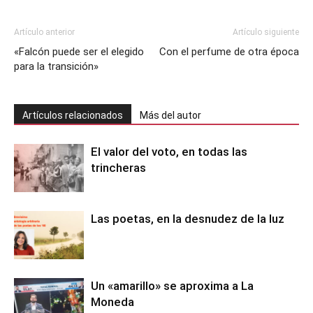
Artículo anterior
Artículo siguiente
«Falcón puede ser el elegido
Con el perfume de otra época
para la transición»
Artículos relacionados
Más del autor
El valor del voto, en todas las
trincheras
Las poetas, en la desnudez de la luz
Un «amarillo» se aproxima a La
Moneda