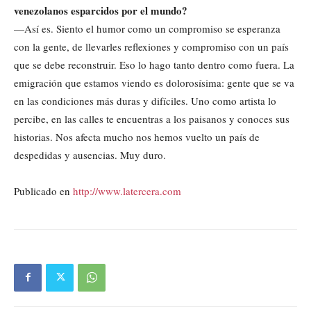
venezolanos esparcidos por el mundo?
—Así es. Siento el humor como un compromiso se esperanza
con la gente, de llevarles reflexiones y compromiso con un país
que se debe reconstruir. Eso lo hago tanto dentro como fuera. La
emigración que estamos viendo es dolorosísima: gente que se va
en las condiciones más duras y difíciles. Uno como artista lo
percibe, en las calles te encuentras a los paisanos y conoces sus
historias. Nos afecta mucho nos hemos vuelto un país de
despedidas y ausencias. Muy duro.
Publicado en
http://www.latercera.com