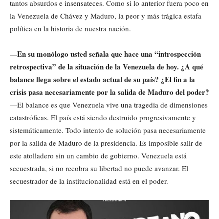
tantos absurdos e insensateces. Como si lo anterior fuera poco en
la Venezuela de Chávez y Maduro, la peor y más trágica estafa
política en la historia de nuestra nación.
—En su monólogo usted señala que hace una “introspección
retrospectiva” de la situación de la Venezuela de hoy. ¿A qué
balance llega sobre el estado actual de su país? ¿El fin a la
crisis pasa necesariamente por la salida de Maduro del poder?
—El balance es que Venezuela vive una tragedia de dimensiones
catastróficas. El país está siendo destruido progresivamente y
sistemáticamente. Todo intento de solución pasa necesariamente
por la salida de Maduro de la presidencia. Es imposible salir de
este atolladero sin un cambio de gobierno. Venezuela está
secuestrada, si no recobra su libertad no puede avanzar. El
secuestrador de la institucionalidad está en el poder.