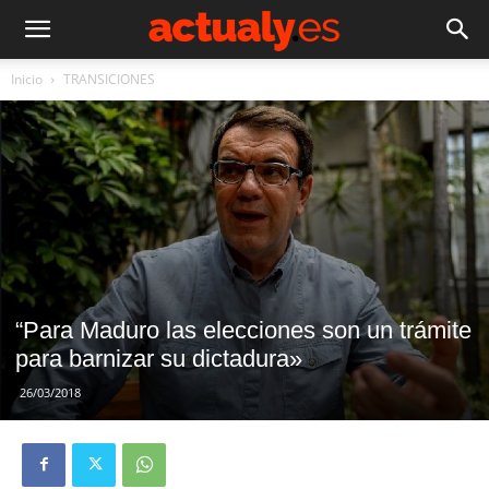
Inicio
TRANSICIONES
“Para Maduro las elecciones son un trámite
para barnizar su dictadura»
26/03/2018