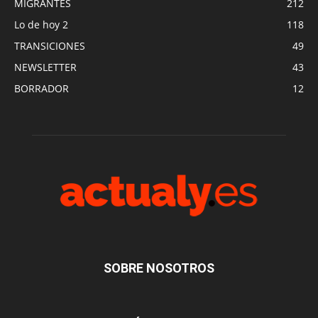
MIGRANTES
212
Lo de hoy 2
118
TRANSICIONES
49
NEWSLETTER
43
BORRADOR
12
SOBRE NOSOTROS