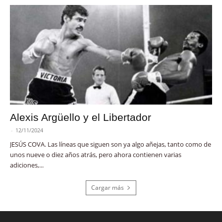
Alexis Argüello y el Libertador
-
12/11/2024
JESÚS COVA. Las líneas que siguen son ya algo añejas, tanto como de
unos nueve o diez años atrás, pero ahora contienen varias
adiciones,...
Cargar más