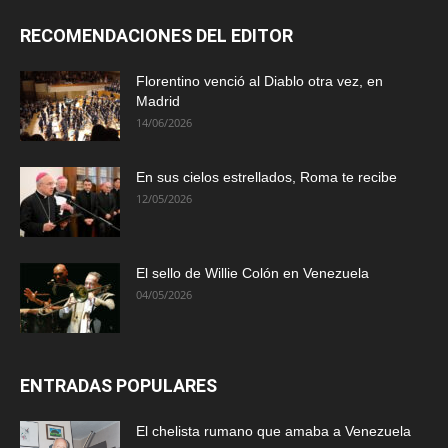
RECOMENDACIONES DEL EDITOR
Florentino venció al Diablo otra vez, en
Madrid
14/06/2026
En sus cielos estrellados, Roma te recibe
12/05/2026
El sello de Willie Colón en Venezuela
04/05/2026
ENTRADAS POPULARES
El chelista rumano que amaba a Venezuela