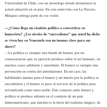
Universidad de Chile, con un monólogo donde desmenuza la
actual situación en su país. En esta entrevista con La Tercera,
Márquez entrega parte de esa visión.
—¿Cómo llega un cientista político a convertirse en
humorista? ¿Los niveles de “surrealismo” que usted ha dicho
se viven hoy en Venezuela son un insumo clave para sus
shows?
—La política es siempre una fuente de humor, por las
consecuencias que su ejercicio produce sobre el ser humano, en
muchos casos arbitrario y autoritario. El humor es siempre una
prevención en contra del autoritarismo. En mi caso, las
habilidades innatas para el humor y mi interés por la política se
encontraron y el humor se puso al servicio de la política para
reivindicarla como tarea noble. Este contacto entre humor y
política se produce además en el contexto de un país
latinoamericano, que nuestra es la tierra del realismo mágico, de