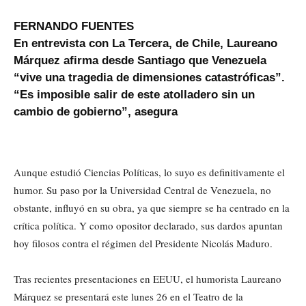
FERNANDO FUENTES
En entrevista con La Tercera, de Chile, Laureano
Márquez afirma desde Santiago que Venezuela
“vive una tragedia de dimensiones catastróficas”.
“Es imposible salir de este atolladero sin un
cambio de gobierno”, asegura
Aunque estudió Ciencias Políticas, lo suyo es definitivamente el
humor. Su paso por la Universidad Central de Venezuela, no
obstante, influyó en su obra, ya que siempre se ha centrado en la
crítica política. Y como opositor declarado, sus dardos apuntan
hoy filosos contra el régimen del Presidente Nicolás Maduro.
Tras recientes presentaciones en EEUU, el humorista Laureano
Márquez se presentará este lunes 26 en el Teatro de la