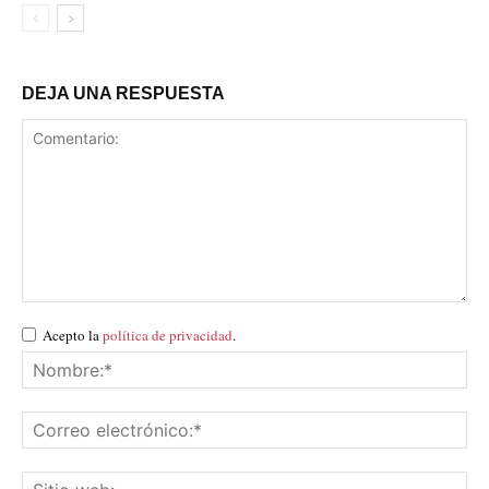
DEJA UNA RESPUESTA
Acepto la
política de privacidad
.