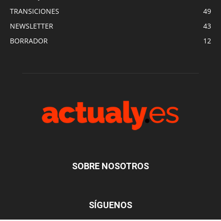
TRANSICIONES
49
NEWSLETTER
43
BORRADOR
12
SOBRE NOSOTROS
SÍGUENOS