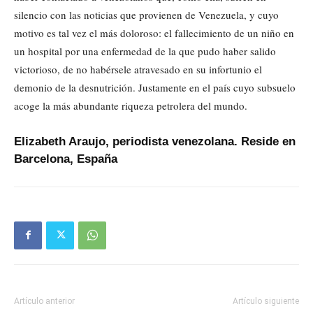
silencio con las noticias que provienen de Venezuela, y cuyo
motivo es tal vez el más doloroso: el fallecimiento de un niño en
un hospital por una enfermedad de la que pudo haber salido
victorioso, de no habérsele atravesado en su infortunio el
demonio de la desnutrición. Justamente en el país cuyo subsuelo
acoge la más abundante riqueza petrolera del mundo.
Elizabeth Araujo, periodista venezolana. Reside en
Barcelona, España
Artículo anterior
Artículo siguiente