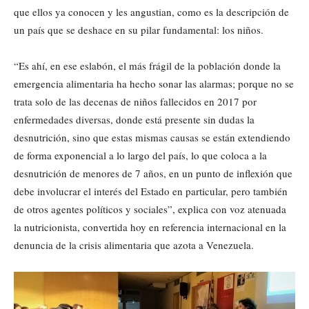
que ellos ya conocen y les angustian, como es la descripción de
un país que se deshace en su pilar fundamental: los niños.
“Es ahí, en ese eslabón, el más frágil de la población donde la
emergencia alimentaria ha hecho sonar las alarmas; porque no se
trata solo de las decenas de niños fallecidos en 2017 por
enfermedades diversas, donde está presente sin dudas la
desnutrición, sino que estas mismas causas se están extendiendo
de forma exponencial a lo largo del país, lo que coloca a la
desnutrición de menores de 7 años, en un punto de inflexión que
debe involucrar el interés del Estado en particular, pero también
de otros agentes políticos y sociales”, explica con voz atenuada
la nutricionista, convertida hoy en referencia internacional en la
denuncia de la crisis alimentaria que azota a Venezuela.