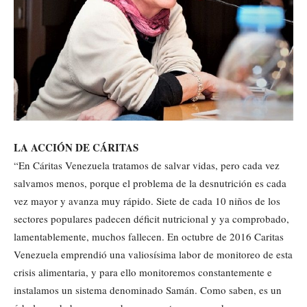
LA ACCIÓN DE CÁRITAS
“En Cáritas Venezuela tratamos de salvar vidas, pero cada vez
salvamos menos, porque el problema de la desnutrición es cada
vez mayor y avanza muy rápido. Siete de cada 10 niños de los
sectores populares padecen déficit nutricional y ya comprobado,
lamentablemente, muchos fallecen. En octubre de 2016 Caritas
Venezuela emprendió una valiosísima labor de monitoreo de esta
crisis alimentaria, y para ello monitoremos constantemente e
instalamos un sistema denominado Samán. Como saben, es un