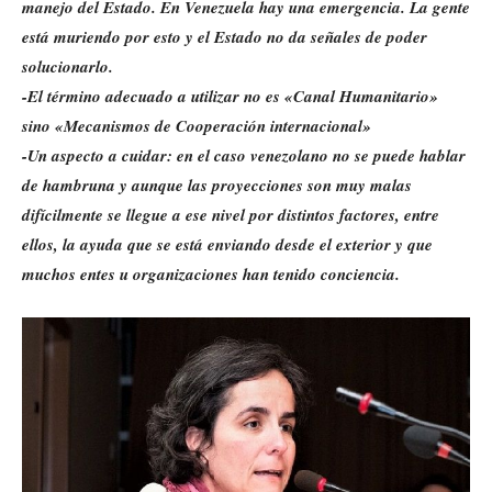
manejo del Estado. En Venezuela hay una emergencia. La gente
está muriendo por esto y el Estado no da señales de poder
solucionarlo.
-El término adecuado a utilizar no es «Canal Humanitario»
sino «Mecanismos de Cooperación internacional»
-Un aspecto a cuidar: en el caso venezolano no se puede hablar
de hambruna y aunque las proyecciones son muy malas
difícilmente se llegue a ese nivel por distintos factores, entre
ellos, la ayuda que se está enviando desde el exterior y que
muchos entes u organizaciones han tenido conciencia.