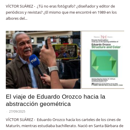
VÍCTOR SUÁREZ - ¿Tú no eras fotógrafo? ¿diseñador y editor de
periódicos y revistas? ¿El mismo que me encontré en 1989 en los
albores del...
El viaje de Eduardo Orozco hacia la
abstracción geométrica
-
27/09/2025
VÍCTOR SUÁREZ - Eduardo Orozco hacía los carteles de los cines de
Maturín, mientras estudiaba bachillerato. Nació en Santa Bárbara de