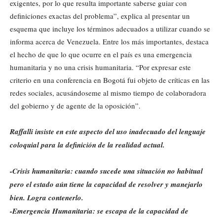
exigentes, por lo que resulta importante saberse guiar con
definiciones exactas del problema”, explica al presentar un
esquema que incluye los términos adecuados a utilizar cuando se
informa acerca de Venezuela. Entre los más importantes, destaca
el hecho de que lo que ocurre en el país es una emergencia
humanitaria y no una crisis humanitaria. “Por expresar este
criterio en una conferencia en Bogotá fui objeto de críticas en las
redes sociales, acusándoseme al mismo tiempo de colaboradora
del gobierno y de agente de la oposición”.
Raffalli insiste en este aspecto del uso inadecuado del lenguaje
coloquial para la definición de la realidad actual.
-Crisis humanitaria: cuando sucede una situación no habitual
pero el estado aún tiene la capacidad de resolver y manejarlo
bien. Logra contenerlo.
-Emergencia Humanitaria: se escapa de la capacidad de