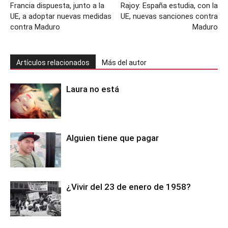
Francia dispuesta, junto a la
Rajoy: España estudia, con la
UE, a adoptar nuevas medidas
UE, nuevas sanciones contra
contra Maduro
Maduro
Artículos relacionados
Más del autor
Laura no está
Alguien tiene que pagar
¿Vivir del 23 de enero de 1958?