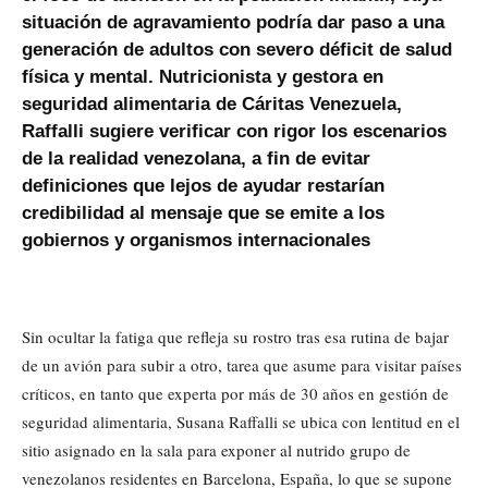
situación de agravamiento podría dar paso a una
generación de adultos con severo déficit de salud
física y mental. Nutricionista y gestora en
seguridad alimentaria de Cáritas Venezuela,
Raffalli sugiere verificar con rigor los escenarios
de la realidad venezolana, a fin de evitar
definiciones que lejos de ayudar restarían
credibilidad al mensaje que se emite a los
gobiernos y organismos internacionales
Sin ocultar la fatiga que refleja su rostro tras esa rutina de bajar
de un avión para subir a otro, tarea que asume para visitar países
críticos, en tanto que experta por más de 30 años en gestión de
seguridad alimentaria, Susana Raffalli se ubica con lentitud en el
sitio asignado en la sala para exponer al nutrido grupo de
venezolanos residentes en Barcelona, España, lo que se supone