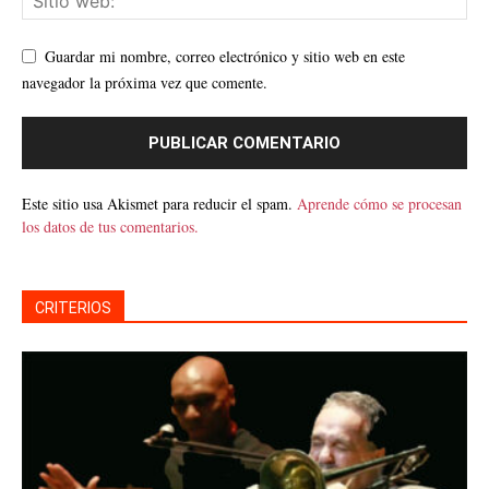
Guardar mi nombre, correo electrónico y sitio web en este
navegador la próxima vez que comente.
Este sitio usa Akismet para reducir el spam.
Aprende cómo se procesan
los datos de tus comentarios.
CRITERIOS