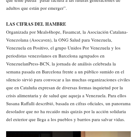
adultos que están por emerger”.
LAS CIFRAS DEL HAMBRE
Organizada por Meals4hope, Fasamcat, la Asociación Catalana-
Venezolana (Asocaven), la ONG Salud para Venezuela,
Venezuela en Positivo, el grupo Unidos Por Venezuela y los
periodistas venezolanos en Barcelona agrupados en
VenezuelanPress-BCN, la jornada de análisis celebrada la
semana pasada en Barcelona frente a un público sumido en el
silencio sirvió para convocar a las muchas organizaciones civiles
que en Cataluña expresan de diversas formas inquietud por la
crisis alimentaria y de salud que aqueja a Venezuela. Para ellos
Susana Raffalli describió, basada en cifras oficiales, un panorama
desolador que no ha recaído más quizás por la acción solidaria
del exterior que llega a los pueblos y barrios para salvar vidas.