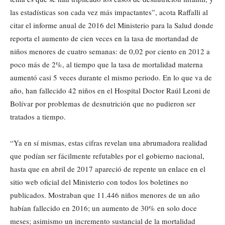
las estadísticas son cada vez más impactantes”, acota Raffalli al
citar el informe anual de 2016 del Ministerio para la Salud donde
reporta el aumento de cien veces en la tasa de mortandad de
niños menores de cuatro semanas: de 0,02 por ciento en 2012 a
poco más de 2%, al tiempo que la tasa de mortalidad materna
aumentó casi 5 veces durante el mismo periodo. En lo que va de
año, han fallecido 42 niños en el Hospital Doctor Raúl Leoni de
Bolívar por problemas de desnutrición que no pudieron ser
tratados a tiempo.
“Ya en sí mismas, estas cifras revelan una abrumadora realidad
que podían ser fácilmente refutables por el gobierno nacional,
hasta que en abril de 2017 apareció de repente un enlace en el
sitio web oficial del Ministerio con todos los boletines no
publicados. Mostraban que 11.446 niños menores de un año
habían fallecido en 2016; un aumento de 30% en solo doce
meses; asimismo un incremento sustancial de la mortalidad