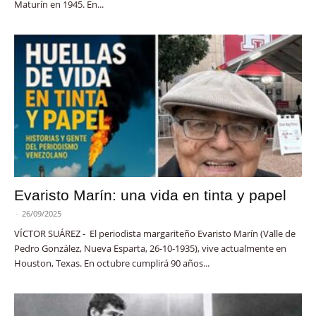
Maturín en 1945. En...
Evaristo Marín: una vida en tinta y papel
-
26/09/2025
VÍCTOR SUÁREZ - El periodista margariteño Evaristo Marín (Valle de
Pedro González, Nueva Esparta, 26-10-1935), vive actualmente en
Houston, Texas. En octubre cumplirá 90 años...