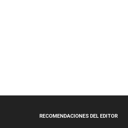
RECOMENDACIONES DEL EDITOR