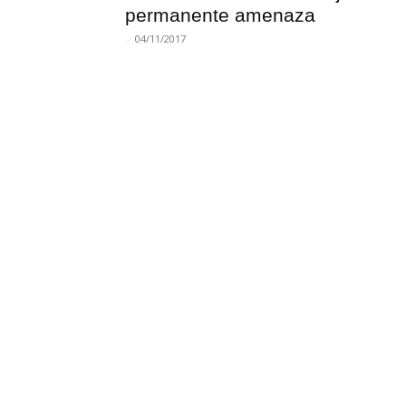
permanente amenaza
-
04/11/2017