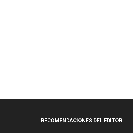
RECOMENDACIONES DEL EDITOR