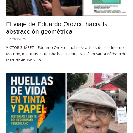
El viaje de Eduardo Orozco hacia la
abstracción geométrica
-
27/09/2025
VÍCTOR SUÁREZ - Eduardo Orozco hacía los carteles de los cines de
Maturín, mientras estudiaba bachillerato. Nació en Santa Bárbara de
Maturín en 1945. En...