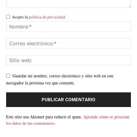
Acepto la
política de privacidad
.
Guardar mi nombre, correo electrónico y sitio web en este
navegador la próxima vez que comente.
Este sitio usa Akismet para reducir el spam.
Aprende cómo se procesan
los datos de tus comentarios.