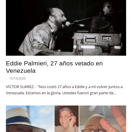
Eddie Palmieri, 27 años vetado en
Venezuela
-
13/10/2025
VÍCTOR SUÁREZ - “Nos costó 27 años a Eddie y a mí volver juntos a
Venezuela. Estamos en la gloria. Ustedes fueron gran parte de...