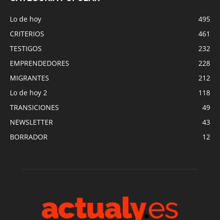
Lo de hoy
495
CRITERIOS
461
TESTIGOS
232
EMPRENDEDORES
228
MIGRANTES
212
Lo de hoy 2
118
TRANSICIONES
49
NEWSLETTER
43
BORRADOR
12