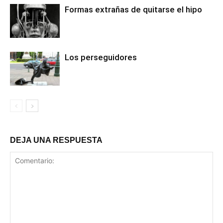
Formas extrañas de quitarse el hipo
Los perseguidores
DEJA UNA RESPUESTA