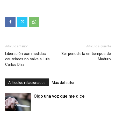
Artículo anterior
Artículo siguiente
Liberación con medidas
Ser periodista en tiempos de
cautelares no salva a Luis
Maduro
Carlos Díaz
Artículos relacionados
Más del autor
Oigo una voz que me dice