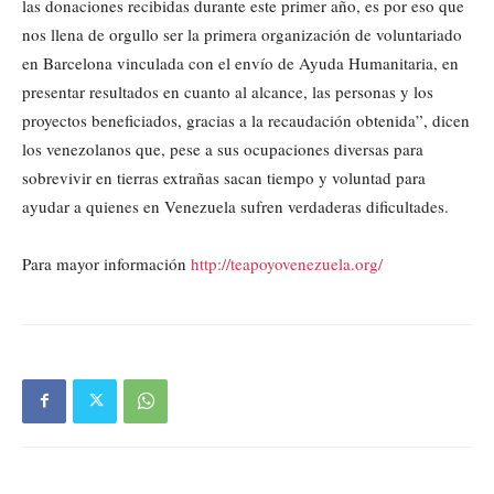
las donaciones recibidas durante este primer año, es por eso que
nos llena de orgullo ser la primera organización de voluntariado
en Barcelona vinculada con el envío de Ayuda Humanitaria, en
presentar resultados en cuanto al alcance, las personas y los
proyectos beneficiados, gracias a la recaudación obtenida”, dicen
los venezolanos que, pese a sus ocupaciones diversas para
sobrevivir en tierras extrañas sacan tiempo y voluntad para
ayudar a quienes en Venezuela sufren verdaderas dificultades.
Para mayor información
http://teapoyovenezuela.org/