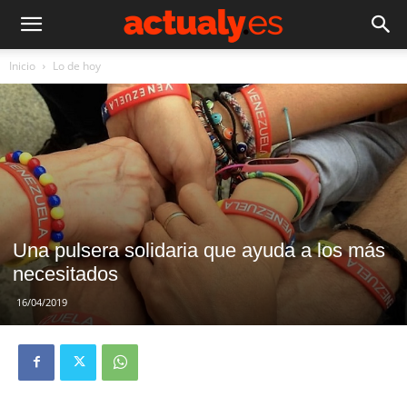
Inicio
Lo de hoy
Una pulsera solidaria que ayuda a los más
necesitados
16/04/2019