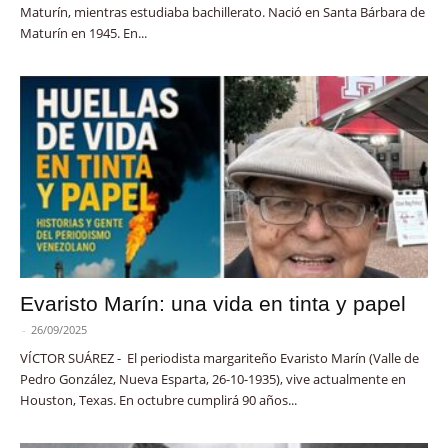
Maturín, mientras estudiaba bachillerato. Nació en Santa Bárbara de
Maturín en 1945. En...
Evaristo Marín: una vida en tinta y papel
-
26/09/2025
VÍCTOR SUÁREZ - El periodista margariteño Evaristo Marín (Valle de
Pedro González, Nueva Esparta, 26-10-1935), vive actualmente en
Houston, Texas. En octubre cumplirá 90 años...