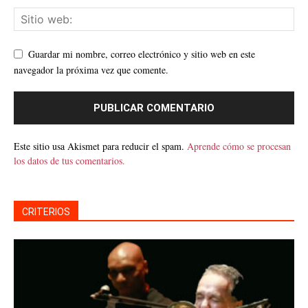
Guardar mi nombre, correo electrónico y sitio web en este
navegador la próxima vez que comente.
Este sitio usa Akismet para reducir el spam.
Aprende cómo se procesan
los datos de tus comentarios.
CRITERIOS