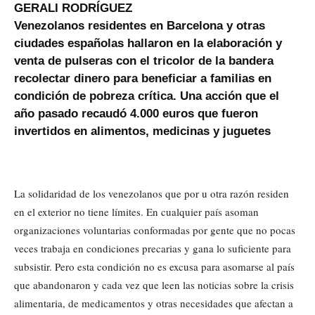
GERALI RODRÍGUEZ
Venezolanos residentes en Barcelona y otras
ciudades españolas hallaron en la elaboración y
venta de pulseras con el tricolor de la bandera
recolectar dinero para beneficiar a familias en
condición de pobreza crítica. Una acción que el
año pasado recaudó 4.000 euros que fueron
invertidos en alimentos, medicinas y juguetes
La solidaridad de los venezolanos que por u otra razón residen
en el exterior no tiene límites. En cualquier país asoman
organizaciones voluntarias conformadas por gente que no pocas
veces trabaja en condiciones precarias y gana lo suficiente para
subsistir. Pero esta condición no es excusa para asomarse al país
que abandonaron y cada vez que leen las noticias sobre la crisis
alimentaria, de medicamentos y otras necesidades que afectan a