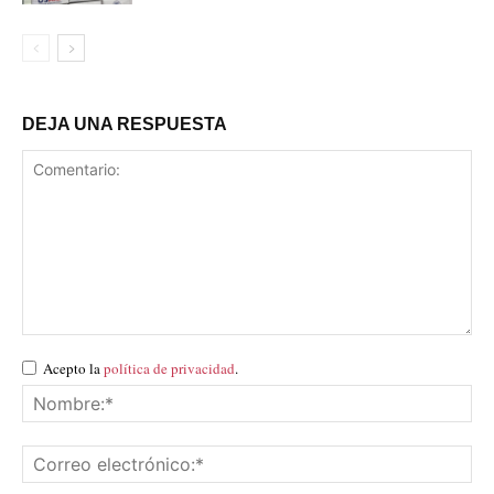
DEJA UNA RESPUESTA
Acepto la
política de privacidad
.