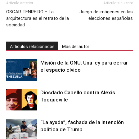
Artículo anterior
Artículo siguiente
OSCAR TENREIRO – La
Juego de imágenes en las
arquitectura es el retrato de la
elecciones españolas
sociedad
Artículos relacionados
Más del autor
Misión de la ONU: Una ley para cerrar
el espacio cívico
Diosdado Cabello contra Alexis
Tocqueville
“La ayuda”, fachada de la intención
política de Trump