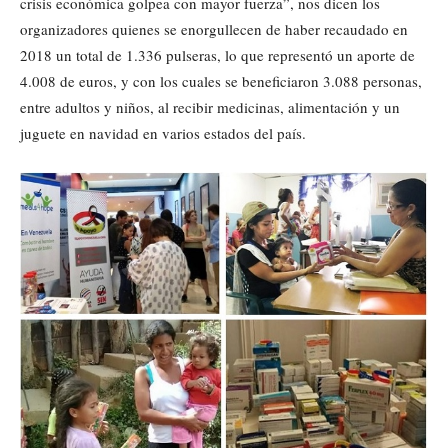
crisis económica golpea con mayor fuerza”, nos dicen los
organizadores quienes se enorgullecen de haber recaudado en
2018 un total de 1.336 pulseras, lo que representó un aporte de
4.008 de euros, y con los cuales se beneficiaron 3.088 personas,
entre adultos y niños, al recibir medicinas, alimentación y un
juguete en navidad en varios estados del país.