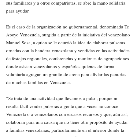
sus familiares y a otros compatriotas, se abre la mano solidaria
para ayudar.
Es el caso de la organización no gubernamental, denominada Te
Apoyo Venezuela, surgida a partir de la iniciativa del venezolano
Manuel Sosa, a quien se le ocurrió la idea de elaborar pulseras
ornadas con la bandera venezolana y vendidas en las actividades
de festejos regionales, conferencias y reuniones de agrupaciones
donde asistan venezolanos y españoles quienes de forma
voluntaria agregan un granito de arena para aliviar las penurias
de muchas familias en Venezuela.
“Se trata de una actividad que llevamos a pulso, porque no
resulta fácil vender pulseras a gente que a veces no conoce
Venezuela o a venezolanos con escasos recursos y que, aún así,
colaboran para una causa que no tiene otro propósito de ayudar
a familias venezolanas, particularmente en el interior donde la