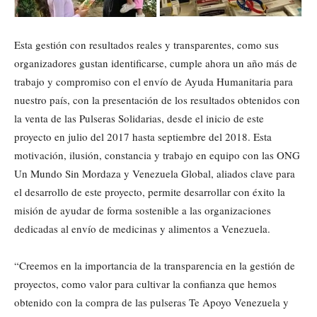
Esta gestión con resultados reales y transparentes, como sus
organizadores gustan identificarse, cumple ahora un año más de
trabajo y compromiso con el envío de Ayuda Humanitaria para
nuestro país, con la presentación de los resultados obtenidos con
la venta de las Pulseras Solidarias, desde el inicio de este
proyecto en julio del 2017 hasta septiembre del 2018. Esta
motivación, ilusión, constancia y trabajo en equipo con las ONG
Un Mundo Sin Mordaza y Venezuela Global, aliados clave para
el desarrollo de este proyecto, permite desarrollar con éxito la
misión de ayudar de forma sostenible a las organizaciones
dedicadas al envío de medicinas y alimentos a Venezuela.
“Creemos en la importancia de la transparencia en la gestión de
proyectos, como valor para cultivar la confianza que hemos
obtenido con la compra de las pulseras Te Apoyo Venezuela y