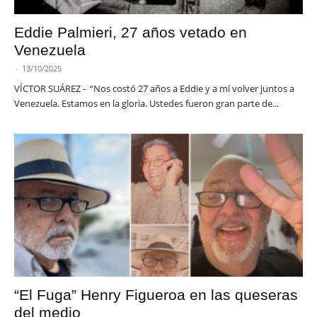
Eddie Palmieri, 27 años vetado en
Venezuela
-
13/10/2025
VÍCTOR SUÁREZ - “Nos costó 27 años a Eddie y a mí volver juntos a
Venezuela. Estamos en la gloria. Ustedes fueron gran parte de...
“El Fuga” Henry Figueroa en las queseras
del medio