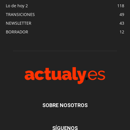
Lo de hoy 2
118
TRANSICIONES
49
NEWSLETTER
43
BORRADOR
12
SOBRE NOSOTROS
SÍGUENOS