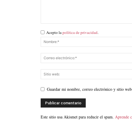
Acepto la
política de privacidad
.
Guardar mi nombre, correo electrónico y sitio web
Este sitio usa Akismet para reducir el spam.
Aprende c