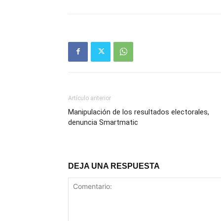
Artículo anterior
Manipulación de los resultados electorales,
denuncia Smartmatic
DEJA UNA RESPUESTA