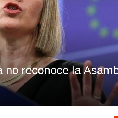
 no reconoce la Asamb