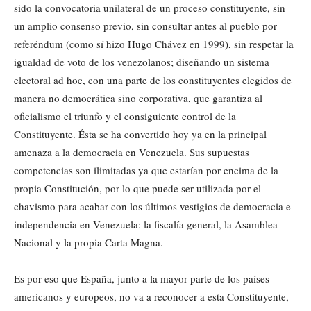
sido la convocatoria unilateral de un proceso constituyente, sin
un amplio consenso previo, sin consultar antes al pueblo por
referéndum (como sí hizo Hugo Chávez en 1999), sin respetar la
igualdad de voto de los venezolanos; diseñando un sistema
electoral ad hoc, con una parte de los constituyentes elegidos de
manera no democrática sino corporativa, que garantiza al
oficialismo el triunfo y el consiguiente control de la
Constituyente. Ésta se ha convertido hoy ya en la principal
amenaza a la democracia en Venezuela. Sus supuestas
competencias son ilimitadas ya que estarían por encima de la
propia Constitución, por lo que puede ser utilizada por el
chavismo para acabar con los últimos vestigios de democracia e
independencia en Venezuela: la fiscalía general, la Asamblea
Nacional y la propia Carta Magna.
Es por eso que España, junto a la mayor parte de los países
americanos y europeos, no va a reconocer a esta Constituyente,