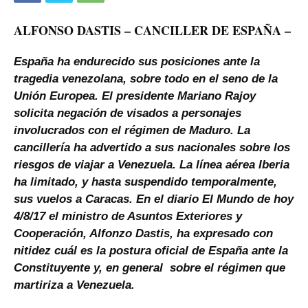
ALFONSO DASTIS – CANCILLER DE ESPAÑA –
España ha endurecido sus posiciones ante la
tragedia venezolana, sobre todo en el seno de la
Unión Europea. El presidente Mariano Rajoy
solicita negación de visados a personajes
involucrados con el régimen de Maduro. La
cancillería ha advertido a sus nacionales sobre los
riesgos de viajar a Venezuela. La línea aérea Iberia
ha limitado, y hasta suspendido temporalmente,
sus vuelos a Caracas. En el diario El Mundo de hoy
4/8/17 el ministro de Asuntos Exteriores y
Cooperación, Alfonzo Dastis, ha expresado con
nitidez cuál es la postura oficial de España ante la
Constituyente y, en general sobre el régimen que
martiriza a Venezuela.