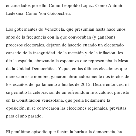
encarcelados por ello. Como Leopoldo López. Como Antonio
Ledezma. Como Yon Goicoechea.
Los gobernantes de Venezuela, que presumían hasta hace unos
años de la frecuencia con la que convocaban (y ganaban)
procesos electorales, dejaron de hacerlo cuando un electorado
cansado de la inseguridad, de la recesión y de la inflación, les
dio la espalda, abrazando la esperanza que representaba la Mesa
de la Unidad Democrática. Y que, en las últimas elecciones que
merezcan este nombre, ganaron abrumadoramente dos tercios de
los escaños del parlamento a finales de 2015. Desde entonces, ni
se permitió la celebración de un referéndum revocatorio, previsto
en la Constitución venezolana, que pedía lícitamente la
oposición, ni se convocaron las elecciones regionales, previstas
para el año pasado.
El penúltimo episodio que ilustra la burla a la democracia, ha