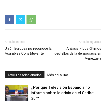
Artículo anterior
Artículo siguiente
Unión Europea no reconoce la
Análisis – Los últimos
Asamblea Constituyente
destellos de la democracia en
Venezuela
Artículos relacionados
Más del autor
¿Por qué Televisión Española no
informa sobre la crisis en el Caribe
Sur?