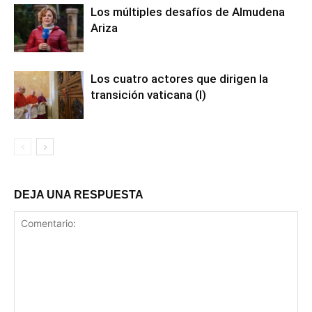
Los múltiples desafíos de Almudena
Ariza
Los cuatro actores que dirigen la
transición vaticana (I)
DEJA UNA RESPUESTA