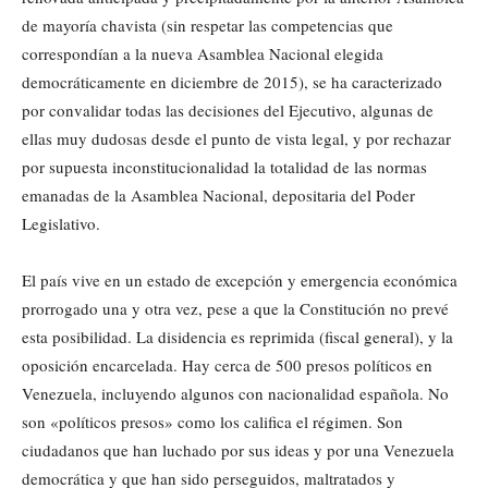
de mayoría chavista (sin respetar las competencias que
correspondían a la nueva Asamblea Nacional elegida
democráticamente en diciembre de 2015), se ha caracterizado
por convalidar todas las decisiones del Ejecutivo, algunas de
ellas muy dudosas desde el punto de vista legal, y por rechazar
por supuesta inconstitucionalidad la totalidad de las normas
emanadas de la Asamblea Nacional, depositaria del Poder
Legislativo.
El país vive en un estado de excepción y emergencia económica
prorrogado una y otra vez, pese a que la Constitución no prevé
esta posibilidad. La disidencia es reprimida (fiscal general), y la
oposición encarcelada. Hay cerca de 500 presos políticos en
Venezuela, incluyendo algunos con nacionalidad española. No
son «políticos presos» como los califica el régimen. Son
ciudadanos que han luchado por sus ideas y por una Venezuela
democrática y que han sido perseguidos, maltratados y