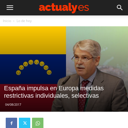
Inicio
Lo de hoy
España impulsa en Europa medidas
restrictivas individuales, selectivas
04/08/2017