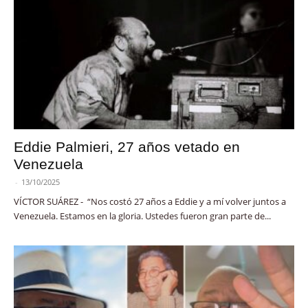
Eddie Palmieri, 27 años vetado en
Venezuela
-
13/10/2025
VÍCTOR SUÁREZ - “Nos costó 27 años a Eddie y a mí volver juntos a
Venezuela. Estamos en la gloria. Ustedes fueron gran parte de...