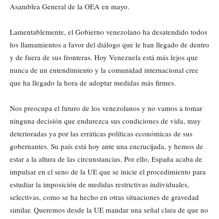
Asamblea General de la OEA en mayo.
Lamentablemente, el Gobierno venezolano ha desatendido todos
los llamamientos a favor del diálogo que le han llegado de dentro
y de fuera de sus fronteras. Hoy Venezuela está más lejos que
nunca de un entendimiento y la comunidad internacional cree
que ha llegado la hora de adoptar medidas más firmes.
Nos preocupa el futuro de los venezolanos y no vamos a tomar
ninguna decisión que endurezca sus condiciones de vida, muy
deterioradas ya por las erráticas políticas económicas de sus
gobernantes. Su país está hoy ante una encrucijada, y hemos de
estar a la altura de las circunstancias. Por ello, España acaba de
impulsar en el seno de la UE que se inicie el procedimiento para
estudiar la imposición de medidas restrictivas individuales,
selectivas, como se ha hecho en otras situaciones de gravedad
similar. Queremos desde la UE mandar una señal clara de que no