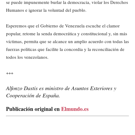
se puede impunemente burlar la democracia, violar los Derechos
Humanos e ignorar la voluntad del pueblo.
Esperemos que el Gobierno de Venezuela escuche el clamor
popular, retome la senda democrática y constitucional y, sin más
víctimas, permita que se alcance un amplio acuerdo con todas las
fuerzas políticas que facilite la concordia y la reconciliación de
todos los venezolanos.
+++
Alfonzo Dastis es ministro de Asuntos Exteriores y
Cooperación de España.
Publicación original en
Elmundo.es