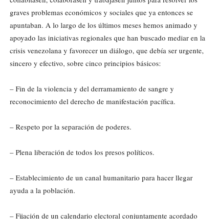
graves problemas económicos y sociales que ya entonces se
apuntaban. A lo largo de los últimos meses hemos animado y
apoyado las iniciativas regionales que han buscado mediar en la
crisis venezolana y favorecer un diálogo, que debía ser urgente,
sincero y efectivo, sobre cinco principios básicos:
– Fin de la violencia y del derramamiento de sangre y
reconocimiento del derecho de manifestación pacífica.
– Respeto por la separación de poderes.
– Plena liberación de todos los presos políticos.
– Establecimiento de un canal humanitario para hacer llegar
ayuda a la población.
– Fijación de un calendario electoral conjuntamente acordado