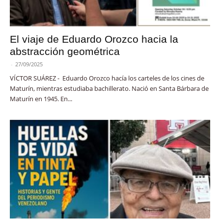
El viaje de Eduardo Orozco hacia la
abstracción geométrica
-
27/09/2025
VÍCTOR SUÁREZ - Eduardo Orozco hacía los carteles de los cines de
Maturín, mientras estudiaba bachillerato. Nació en Santa Bárbara de
Maturín en 1945. En...