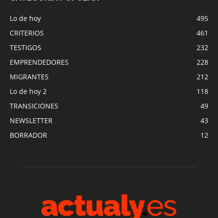
Lo de hoy
495
CRITERIOS
461
TESTIGOS
232
EMPRENDEDORES
228
MIGRANTES
212
Lo de hoy 2
118
TRANSICIONES
49
NEWSLETTER
43
BORRADOR
12