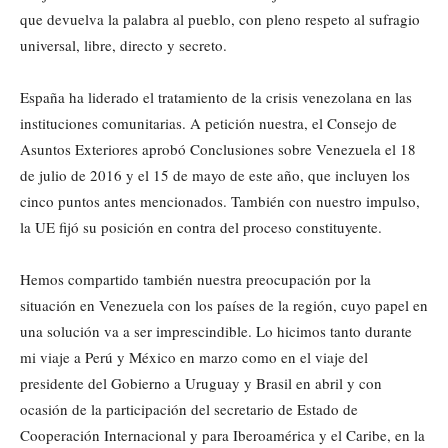
que devuelva la palabra al pueblo, con pleno respeto al sufragio
universal, libre, directo y secreto.
España ha liderado el tratamiento de la crisis venezolana en las
instituciones comunitarias. A petición nuestra, el Consejo de
Asuntos Exteriores aprobó Conclusiones sobre Venezuela el 18
de julio de 2016 y el 15 de mayo de este año, que incluyen los
cinco puntos antes mencionados. También con nuestro impulso,
la UE fijó su posición en contra del proceso constituyente.
Hemos compartido también nuestra preocupación por la
situación en Venezuela con los países de la región, cuyo papel en
una solución va a ser imprescindible. Lo hicimos tanto durante
mi viaje a Perú y México en marzo como en el viaje del
presidente del Gobierno a Uruguay y Brasil en abril y con
ocasión de la participación del secretario de Estado de
Cooperación Internacional y para Iberoamérica y el Caribe, en la